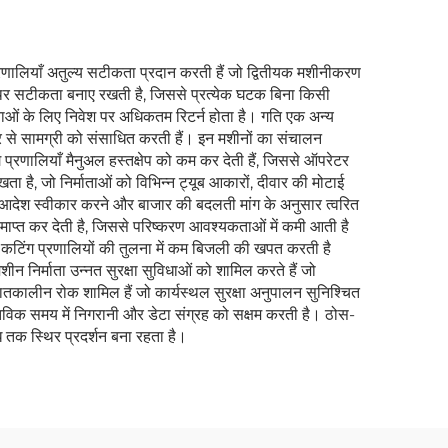
नत प्रणालियाँ अतुल्य सटीकता प्रदान करती हैं जो द्वितीयक मशीनीकरण
थिर सटीकता बनाए रखती है, जिससे प्रत्येक घटक बिना किसी
ाताओं के लिए निवेश पर अधिकतम रिटर्न होता है। गति एक अन्य
क दर से सामग्री को संसाधित करती हैं। इन मशीनों का संचालन
ग प्रणालियाँ मैनुअल हस्तक्षेप को कम कर देती हैं, जिससे ऑपरेटर
ता है, जो निर्माताओं को विभिन्न ट्यूब आकारों, दीवार की मोटाई
 आदेश स्वीकार करने और बाजार की बदलती मांग के अनुसार त्वरित
ो समाप्त कर देती है, जिससे परिष्करण आवश्यकताओं में कमी आती है
ा कटिंग प्रणालियों की तुलना में कम बिजली की खपत करती है
न निर्माता उन्नत सुरक्षा सुविधाओं को शामिल करते हैं जो
 आपातकालीन रोक शामिल हैं जो कार्यस्थल सुरक्षा अनुपालन सुनिश्चित
स्तविक समय में निगरानी और डेटा संग्रह को सक्षम करती है। ठोस-
तक स्थिर प्रदर्शन बना रहता है।