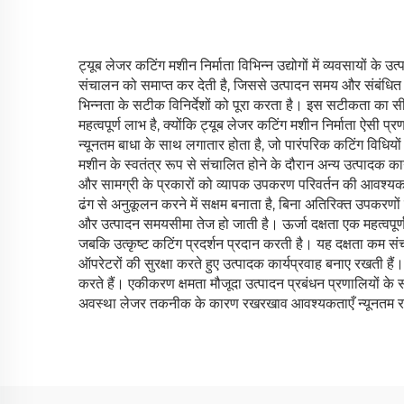
ट्यूब लेजर कटिंग मशीन निर्माता विभिन्न उद्योगों में व्यवसायों क
संचालन को समाप्त कर देती है, जिससे उत्पादन समय और संबंधित
भिन्नता के सटीक विनिर्देशों को पूरा करता है। इस सटीकता का स
महत्वपूर्ण लाभ है, क्योंकि ट्यूब लेजर कटिंग मशीन निर्माता ऐसी
न्यूनतम बाधा के साथ लगातार होता है, जो पारंपरिक कटिंग विधियों 
मशीन के स्वतंत्र रूप से संचालित होने के दौरान अन्य उत्पादक कार
और सामग्री के प्रकारों को व्यापक उपकरण परिवर्तन की आवश्यकत
ढंग से अनुकूलन करने में सक्षम बनाता है, बिना अतिरिक्त उपकरणों 
और उत्पादन समयसीमा तेज हो जाती है। ऊर्जा दक्षता एक महत्वपूर
जबकि उत्कृष्ट कटिंग प्रदर्शन प्रदान करती है। यह दक्षता कम सं
ऑपरेटरों की सुरक्षा करते हुए उत्पादक कार्यप्रवाह बनाए रखती हैं
करते हैं। एकीकरण क्षमता मौजूदा उत्पादन प्रबंधन प्रणालियों के
अवस्था लेजर तकनीक के कारण रखरखाव आवश्यकताएँ न्यूनतम रहती 