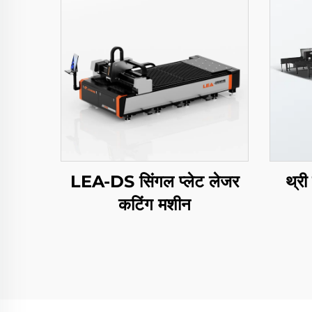
LEA-DS सिंगल प्लेट लेजर
थ्री
कटिंग मशीन