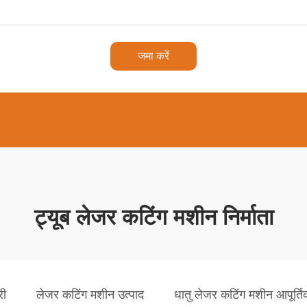
जमा करें
ट्यूब लेजर कटिंग मशीन निर्माता
री
लेजर कटिंग मशीन उत्पाद
धातु लेजर कटिंग मशीन आपूर्तिक