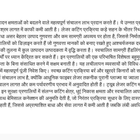
े उत्पादन क्षमताओं को बदलने वाले महत्वपूर्ण संचालन लाभ प्रदान करते हैं। ये उन्
 श्रम लागत में काफी कमी आती है। लेजर कटिंग प्रक्रिया कड़े सहन के भीतर स्
ीधा असर बेहतर उत्पाद गुणवत्ता और कम सामग्री अपव्यय पर होता है, जिससे निर्म
 प्रणालियों को डिज़ाइन करते हैं जो गुणवत्ता मानकों को बनाए रखते हुए आश्चर्यजन
की तुलना में कुल उत्पादन उत्पादकता में वृद्धि करता है। स्वचालित सामग्री हैंडलिं
्यों पर ध्यान केंद्रित कर सकते हैं। इन प्रणालियों की एक परिभाषित विशेषता बहुमुख
ा के बिना संसाधित करने में सक्षम बनाती है। यह लचीलापन व्यवसायों को विविध
में महत्वपूर्ण पूंजी निवेश किए। स्वच्छ कटिंग प्रक्रिया बर्र और खुरदरे किनारों क
्ण संचालन लाभ है, क्योंकि आधुनिक फाइबर लेजर तकनीक पुरानी प्लाज्मा या ज्वाल
चालन लागत और कम पर्यावरणीय प्रभाव में अनुवादित होती है। ट्यूब लेजर कटिंग मशी
। इन सुरक्षा प्रणालियों में संलग्न कटिंग क्षेत्र, धुएं निकास क्षमता और स्वचालित
 साथ बेमिसाल कनेक्शन की अनुमति देती है, जो निरंतर प्रक्रिया सुधार के लिए वा
हैं, जिससे अप्रत्याशित बाधा और सेवा लागत में कमी आती है जबकि लंबी अवधि 