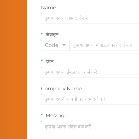
Name
मोबाइल
Code
ईमेल
Company Name
Message