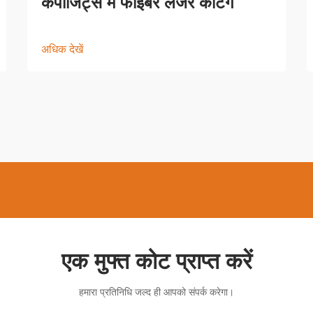
कंपोजिट्स में फाइबर लेजर कटिंग
अधिक देखें
एक मुफ्त कोट प्राप्त करें
हमारा प्रतिनिधि जल्द ही आपको संपर्क करेगा।