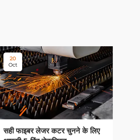
20
Oct
सही फाइबर लेजर कटर चुनने के लिए