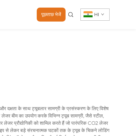
पूछताछ भेजें
HI
ता और दक्षता के साथ ट्यूबलार सामग्री के प्रसंस्करण के लिए विशेष
 लेजर बीम का उपयोग करके विभिन्न ट्यूब सामग्री, जैसे स्टील,
इबर लेजर प्रौद्योगिकी को शामिल करते हैं जो पारंपरिक CO2 लेजर
के पाइप से लेकर बड़े संरचनात्मक घटकों तक के ट्यूब के चिकने लोडिंग