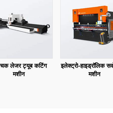
 चक लेजर ट्यूब कटिंग
इलेक्ट्रो-हाइड्रॉलिक सर्वो
मशीन
मशीन