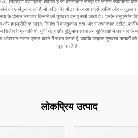
CNC नियंत्रण प्रणालियां शामिल हैं जो बेलनाकार सतहों पर जटिल ज्यामितीय कट, 
फॉर्म को एकीकृत करते हैं जो कटिंग पैरामीटर के आसान प्रोग्रामिंग और अनुकूलन क
या के दौरान लगातार किनारे की गुणवत्ता बनाए रखी जाती है। इनके अनुप्रयोग विभिन्न उ
ग और हाइड्रोलिक लाइन, निर्माण में वास्तुकला तत्व और संरचनात्मक स्टील, फर्
बीम डिलीवरी प्रणालियों, घूर्णी तंत्र और बुद्धिमान स्वचालन सुविधाओं में नवाचार 
ऑपरेशन लागत प्राप्त करने में सक्षम बनाते हैं, जबकि उत्कृष्ट गुणवत्ता मानकों को
पूरा करते हैं।
लोकप्रिय उत्पाद