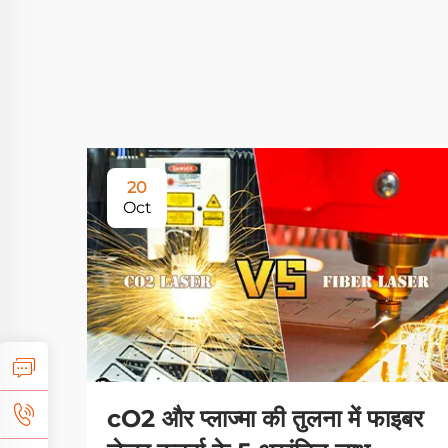
20
Oct
cO2 और प्लाज्मा की तुलना में फाइबर