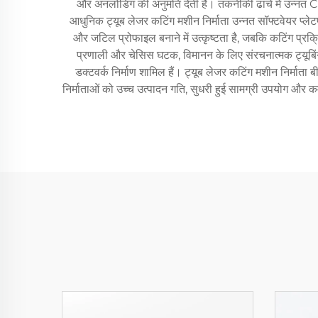
और अनलोडिंग की अनुमति देती हैं। तकनीकी ढांचे में उन्नत 
आधुनिक ट्यूब लेजर कटिंग मशीन निर्माता उन्नत सॉफ्टवेयर प्लेट
और जटिल प्रोफाइल बनाने में उत्कृष्टता है, जबकि कटिंग प्रक्रि
प्रणाली और चेसिस घटक, विमानन के लिए संरचनात्मक ट्यूबिं
डक्टवर्क निर्माण शामिल हैं। ट्यूब लेजर कटिंग मशीन निर्माता 
निर्माताओं को उच्च उत्पादन गति, सुधरी हुई सामग्री उपयोग और कम 