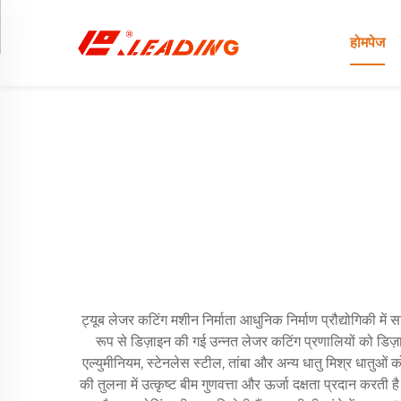
होमपेज
ट्यूब लेजर कटिंग मशीन निर्माता आधुनिक निर्माण प्रौद्योगिकी में
रूप से डिज़ाइन की गई उन्नत लेजर कटिंग प्रणालियों को डिज़ा
एल्युमीनियम, स्टेनलेस स्टील, तांबा और अन्य धातु मिश्र धातुओ
की तुलना में उत्कृष्ट बीम गुणवत्ता और ऊर्जा दक्षता प्रदान करती ह