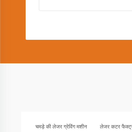
चमड़े की लेजर ग्रेविंग मशीन
लेजर कटर फैक्ट्