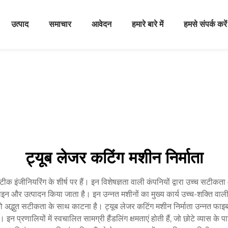
उत्पाद
समाचार
आवेदन
हमारे बारे में
हमसे संपर्क करें
ट्यूब लेजर कटिंग मशीन निर्माता
 सटीक इंजीनियरिंग के शीर्ष पर हैं। इन विशेषज्ञता वाली कंपनियों द्वारा उच्च सटीक
इन और उत्पादन किया जाता है। इन उन्नत मशीनों का मुख्य कार्य उच्च-शक्ति वाली
ं को अद्भुत सटीकता के साथ काटना है। ट्यूब लेजर कटिंग मशीन निर्माता उन्नत फा
ै। इन प्रणालियों में स्वचालित सामग्री हैंडलिंग क्षमताएं होती हैं, जो छोटे व्यास 