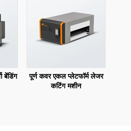
 बेंडिंग
पूर्ण कवर एकल प्लेटफॉर्म लेजर
कटिंग मशीन