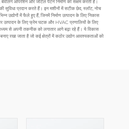
बेवलिंग ऑपरेशन और जटिल पैटर्न निर्माण को सक्षम करती हैं।
ी सुविधा प्रदान करते हैं। इन मशीनों में सटीक छेद, स्लॉट, नोच
द्योगों में फैले हुए हैं, जिनमें निर्माण उत्पादन के लिए निकास
नीचर उत्पादन के लिए फ्रेम घटक और HVAC प्रणालियों के लिए
के माध्यम से अपनी तकनीक को लगातार आगे बढ़ा रहे हैं। ये विकास
 बनाए रखा जाता है जो कई क्षेत्रों में कठोर उद्योग आवश्यकताओं को