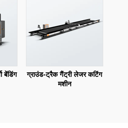
 बेंडिंग
ग्राउंड-ट्रैक गैंट्री लेजर कटिंग
मशीन