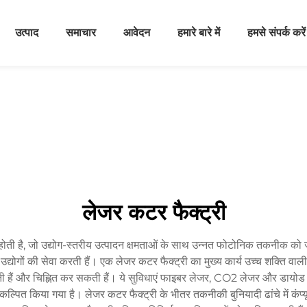
उत्पाद
समाचार
आवेदन
हमारे बारे में
हमसे संपर्क करें
लेजर कटर फैक्ट्री
ोती है, जो उद्योग-स्तरीय उत्पादन क्षमताओं के साथ उन्नत फोटोनिक तकनीक को जो
िध उद्योगों की सेवा करती हैं। एक लेजर कटर फैक्ट्री का मुख्य कार्य उच्च शक्ति
र सकती हैं और चिह्नित कर सकती हैं। ये सुविधाएं फाइबर लेजर, CO2 लेजर और ड
भिकल्पित किया गया है। लेजर कटर फैक्ट्री के भीतर तकनीकी बुनियादी ढांचे में क