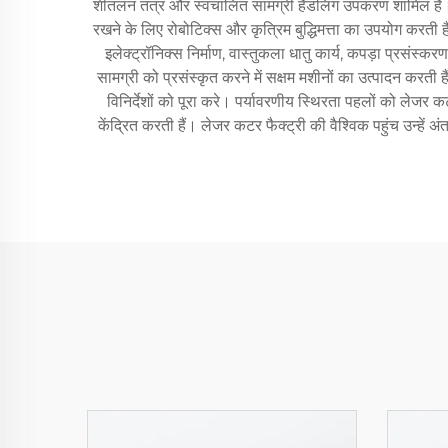
शीतलन तंत्र और स्वचालित सामग्री हैंडलिंग उपकरण शामिल हैं। आध
रखने के लिए रोबोटिक्स और कृत्रिम बुद्धिमत्ता का उपयोग करती हैं।
इलेक्ट्रॉनिक्स निर्माण, वास्तुकला धातु कार्य, कपड़ा प्रसंस्
सामग्री को प्रसंस्कृत करने में सक्षम मशीनों का उत्पादन करती ह
विनिर्देशों को पूरा करे। पर्यावरणीय स्थिरता पहलों को लेजर 
केंद्रित करती हैं। लेजर कटर फैक्ट्री की वैश्विक पहुंच उन्हें