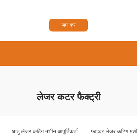
जमा करें
लेजर कटर फैक्ट्री
धातु लेजर कटिंग मशीन आपूर्तिकर्ता
फाइबर लेजर कटिंग मशीन