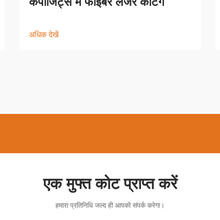
कंपोजिट्स में फाइबर लेजर कटिंग
अधिक देखें
एक मुफ्त कोट प्राप्त करें
हमारा प्रतिनिधि जल्द ही आपको संपर्क करेगा।