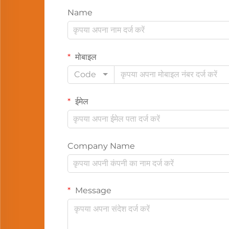
Name
मोबाइल
Code
ईमेल
Company Name
Message