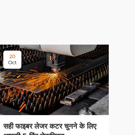
20
Oct
सही फाइबर लेजर कटर चुनने के लिए