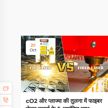
20
Oct
cO2 और प्लाज्मा की तुलना में फाइबर