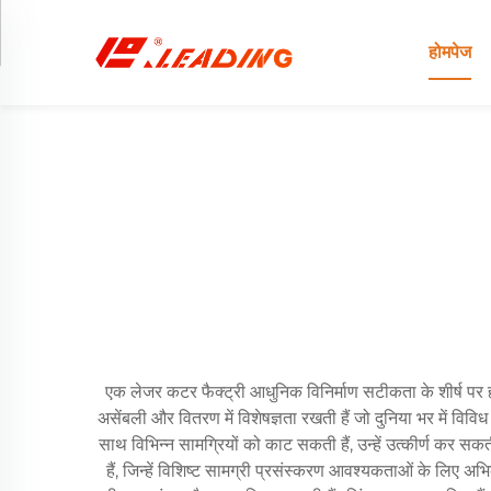
होमपेज
एक लेजर कटर फैक्ट्री आधुनिक विनिर्माण सटीकता के शीर्ष पर ह
असेंबली और वितरण में विशेषज्ञता रखती हैं जो दुनिया भर में विव
साथ विभिन्न सामग्रियों को काट सकती हैं, उन्हें उत्कीर्ण क
हैं, जिन्हें विशिष्ट सामग्री प्रसंस्करण आवश्यकताओं के लिए अ