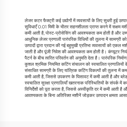
लेजर कटर फैक्ट्री कई उद्योगों में व्यवसायों के लिए सुधरी हुई उत्
सुविधाएँ 0.01 मिमी के भीतर सहनशीलता प्राप्त करने में सक्षम मशीन
कमी आती है, पोस्ट-प्रोसेसिंग की आवश्यकता कम होती है और उच्च म
आधुनिक लेजर प्रणाली पारंपरिक विधियों की तुलना में सामग्री को
उत्पादों द्वारा प्रदान की गई बहुमुखी प्रतिभा व्यवसायों को एक
जाती है और पूंजी निवेश की आवश्यकता कम होती है। कंप्यूटर नि
पैटर्न के बीच त्वरित परिवर्तन की अनुमति देता है। पारंपरिक निर्
कुशल श्रमिक नियमित कटिंग संचालन को स्वचालित प्रणालियों के हाथों
संसाधित सामग्री के लिए यांत्रिक कटिंग विकल्पों की तुलना म
कमी आती है, जिससे उपकरण के घिसावट में कमी आती है और ब्लेड प्रत
स्वचालित सुरक्षा प्रणालियाँ खतरनाक परिस्थितियों के संपर्क में कर
विनिर्देशों को पूरा करता है, जिससे अस्वीकृति दर में कमी आती है
आवश्यकता के बिना अतिरिक्त मशीनें जोड़कर उत्पादन क्षमता आसान