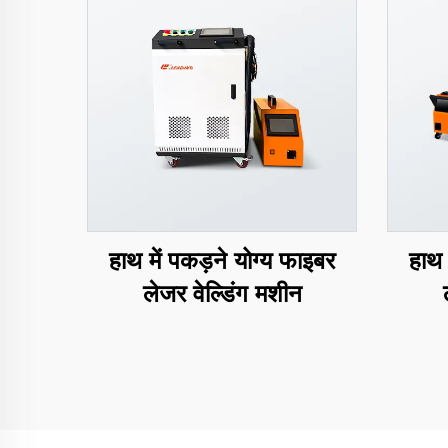
हाथ में पकड़ने योग्य फाइबर
हाथ 
लेजर वेल्डिंग मशीन