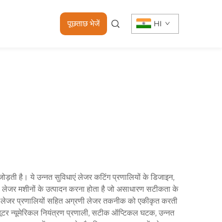
पूछताछ भेजें
HI
ड़ती है। ये उन्नत सुविधाएं लेजर कटिंग प्रणालियों के डिजाइन,
 वाली लेजर मशीनों के उत्पादन करना होता है जो असाधारण सटीकता के
ायोड लेजर प्रणालियों सहित अग्रणी लेजर तकनीक को एकीकृत करती
ंप्यूटर न्यूमेरिकल नियंत्रण प्रणाली, सटीक ऑप्टिकल घटक, उन्नत