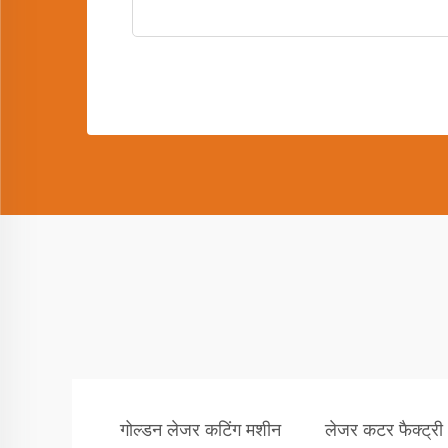
गोल्डन लेजर कटिंग मशीन
लेजर कटर फैक्ट्री