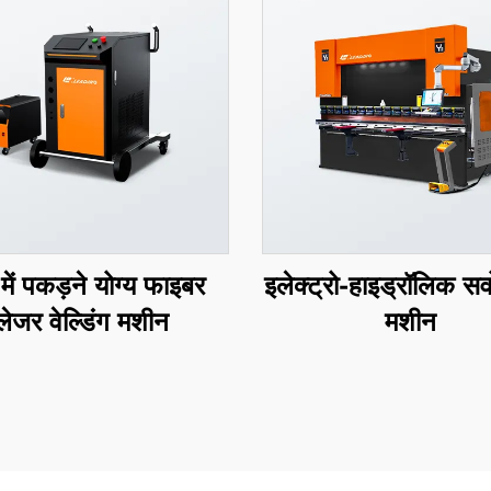
में पकड़ने योग्य फाइबर
इलेक्ट्रो-हाइड्रॉलिक सर्वो
लेजर वेल्डिंग मशीन
मशीन