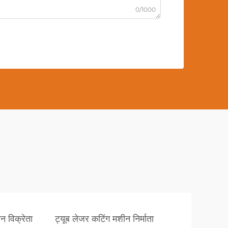
0/1000
 विक्रेता
ट्यूब लेजर कटिंग मशीन निर्माता