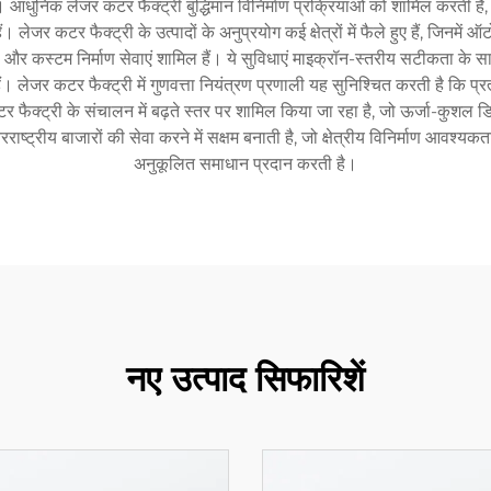
ुनिक लेजर कटर फैक्ट्री बुद्धिमान विनिर्माण प्रक्रियाओं को शामिल करती हैं, उ
 लेजर कटर फैक्ट्री के उत्पादों के अनुप्रयोग कई क्षेत्रों में फैले हुए हैं, जिनमें
करण और कस्टम निर्माण सेवाएं शामिल हैं। ये सुविधाएं माइक्रॉन-स्तरीय सटीकता के स
ैं। लेजर कटर फैक्ट्री में गुणवत्ता नियंत्रण प्रणाली यह सुनिश्चित करती है कि प
कटर फैक्ट्री के संचालन में बढ़ते स्तर पर शामिल किया जा रहा है, जो ऊर्जा-कुशल 
 अंतरराष्ट्रीय बाजारों की सेवा करने में सक्षम बनाती है, जो क्षेत्रीय विनिर्मा
अनुकूलित समाधान प्रदान करती है।
नए उत्पाद सिफारिशें