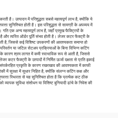
ी है। उत्पादन में परिशुद्धता सबसे महत्वपूर्ण लाभ है, क्योंकि ये
त्ता सुनिश्चित होती है। इस परिशुद्धता से सामग्री के अपव्यय में
ि एक अन्य महत्वपूर्ण लाभ है, जहाँ प्रमुख फैक्ट्रियों के
 और त्वरित ऑर्डर पूर्ति संभव होती है। लेजर कटर फैक्ट्री के
 देती है, जिससे कई विशिष्ट उपकरणों की आवश्यकता समाप्त हो
परिवर्तन या जटिल सेटअप प्रक्रियाओं के बिना विभिन्न कटिंग
ोने के कारण श्रम लागत में कमी स्वाभाविक रूप से आती है, जिससे
कटर फैक्ट्री के उत्पादों में निर्मित ऊर्जा दक्षता से प्रति इकाई
 संपर्करहित प्रकृति के कारण रखरखाव की आवश्यकता में काफी
ें सुरक्षा में सुधार निहित है, क्योंकि संलग्न कटिंग कक्ष और
 गुणवत्ता स्थिरता से यह सुनिश्चित होता है कि प्रत्येक कट ठीक
 को व्यापक सुविधा संशोधन या विशिष्ट बुनियादी ढांचे के निवेश की