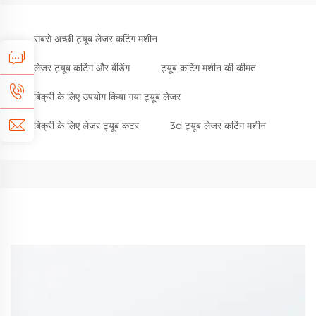
सबसे अच्छी ट्यूब लेजर कटिंग मशीन
लेजर ट्यूब कटिंग और बेंडिंग
ट्यूब कटिंग मशीन की कीमत
बिक्री के लिए उपयोग किया गया ट्यूब लेजर
बिक्री के लिए लेजर ट्यूब कटर
3d ट्यूब लेजर कटिंग मशीन