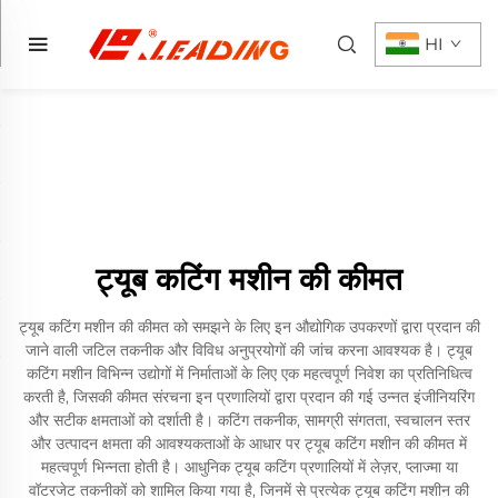
HI
ट्यूब कटिंग मशीन की कीमत
ट्यूब कटिंग मशीन की कीमत को समझने के लिए इन औद्योगिक उपकरणों द्वारा प्रदान की
जाने वाली जटिल तकनीक और विविध अनुप्रयोगों की जांच करना आवश्यक है। ट्यूब
कटिंग मशीन विभिन्न उद्योगों में निर्माताओं के लिए एक महत्वपूर्ण निवेश का प्रतिनिधित्व
करती है, जिसकी कीमत संरचना इन प्रणालियों द्वारा प्रदान की गई उन्नत इंजीनियरिंग
और सटीक क्षमताओं को दर्शाती है। कटिंग तकनीक, सामग्री संगतता, स्वचालन स्तर
और उत्पादन क्षमता की आवश्यकताओं के आधार पर ट्यूब कटिंग मशीन की कीमत में
महत्वपूर्ण भिन्नता होती है। आधुनिक ट्यूब कटिंग प्रणालियों में लेज़र, प्लाज्मा या
वॉटरजेट तकनीकों को शामिल किया गया है, जिनमें से प्रत्येक ट्यूब कटिंग मशीन की