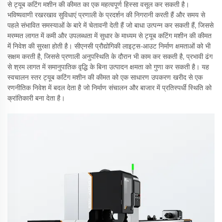
से ट्यूब कटिंग मशीन की कीमत का एक महत्वपूर्ण हिस्सा वसूल कर सकती है।
भविष्यवाणी रखरखाव सुविधाएं प्रणाली के प्रदर्शन की निगरानी करती हैं और समय से
पहले संभावित समस्याओं के बारे में चेतावनी देती हैं जो बाधा उत्पन्न कर सकती हैं, जिससे
मरम्मत लागत में कमी और उपलब्धता में सुधार के माध्यम से ट्यूब कटिंग मशीन की कीमत
में निवेश की सुरक्षा होती है। सीएनसी प्रौद्योगिकी लाइट्स-आउट निर्माण क्षमताओं को भी
सक्षम करती है, जिससे प्रणाली अनुपस्थिति के दौरान भी काम कर सकती है, प्रभावी ढंग
से श्रम लागत में समानुपातिक वृद्धि के बिना उत्पादन क्षमता को गुणा कर सकती है। यह
स्वचालन स्तर ट्यूब कटिंग मशीन की कीमत को एक साधारण उपकरण खरीद से एक
रणनीतिक निवेश में बदल देता है जो निर्माण संचालन और बाजार में प्रतिस्पर्धी स्थिति को
क्रांतिकारी बना देता है।