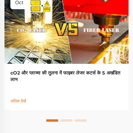
Oct
cO2 और प्लाज्मा की तुलना में फाइबर लेजर कटर्स के 5 अखंडित
लाभ
अधिक देखें