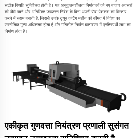
सटीक स्थिति सुनिश्चित होती है। यह अनुकूलनशीलता निर्माताओं को नए बाजार अवसरों
की पीछे जाने और अतिरिक्त उपकरण निवेश के बिना अपनी सेवा पेशकश का विस्तार
करने में सक्षम बनाती है, जिससे उनके ट्यूब कटिंग मशीन की कीमत में निवेश का
रणनीतिक मूल्य अधिकतम होता है और गतिशील निर्माण वातावरण में प्रतिस्पर्धी लाभ का
निर्माण होता है।
एकीकृत गुणवत्ता नियंत्रण प्रणाली सुसंगत