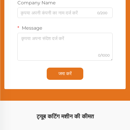
Company Name
0/200
Message
0/1000
जमा करें
ट्यूब कटिंग मशीन की कीमत