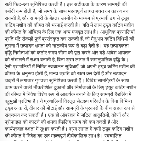
सही फिट-अप सुनिश्चित करती हैं। इस सटीकता के कारण सामग्री की
बर्बादी कम होती है, जो समय के साथ महत्वपूर्ण लागत बचत का कारण बन
सकती है, और सामग्री के बेहतर उपयोग के माध्यम से प्रभावी ढंग से ट्यूब
कटिंग मशीन की कीमत की भरपाई करती है। गति में लाभ ट्यूब कटिंग मशीन
की कीमत के औचित्य के लिए एक अन्य मजबूत लाभ है। आधुनिक प्रणालियाँ
प्रति घंटे सैकड़ों पुर्जे प्रसंस्कृत कर सकती हैं, जो मैनुअल कटिंग विधियों की
तुलना में उत्पादन क्षमता को नाटकीय रूप से बढ़ा देती है। यह उत्पादकता
वृद्धि निर्माताओं को कठोर समय सीमा को पूरा करने और बड़े आदेश आयतन
को संभालने में सक्षम बनाती है, बिना श्रम लागत में समानुपातिक वृद्धि के।
ऐसी प्रणालियों में निर्मित स्वचालन सुविधाएँ, जो अपनी ट्यूब कटिंग मशीन की
कीमत के अनुरूप होती हैं, मानव त्रुटि को खत्म कर देती हैं और उत्पादन
चक्रों में लगातार गुणवत्ता सुनिश्चित करती हैं। विविध सामग्रियों के साथ
काम करने वाली नौकरीशील दुकानों और निर्माताओं के लिए ट्यूब कटिंग मशीन
की कीमत में निवेश विशेष रूप से आकर्षक बनाने के लिए सामग्री हैंडलिंग में
बहुमुखी प्रतिभा है। ये प्रणालियाँ विस्तृत सेटअप परिवर्तन के बिना विभिन्न
ट्यूब आकारों, दीवार की मोटाई और सामग्री के प्रकारों के बीच सहज रूप से
संक्रमण कर सकती हैं। एक ही ऑपरेशन में जटिल आकृतियों, कोणों और
प्रोफाइल को काटने की क्षमता हैंडलिंग समय को कम करती है और
कार्यप्रवाह दक्षता में सुधार करती है। श्रम लागत में कमी ट्यूब कटिंग मशीन
की कीमत में निवेश का एक महत्वपूर्ण दीर्घकालिक लाभ है। स्वचालित