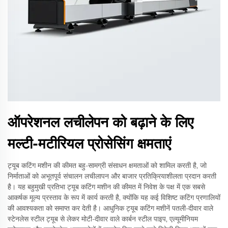
ऑपरेशनल लचीलेपन को बढ़ाने के लिए
मल्टी-मटीरियल प्रोसेसिंग क्षमताएं
ट्यूब कटिंग मशीन की कीमत बहु-सामग्री संसाधन क्षमताओं को शामिल करती है, जो
निर्माताओं को अभूतपूर्व संचालन लचीलापन और बाजार प्रतिक्रियाशीलता प्रदान करती
है। यह बहुमुखी प्रतिभा ट्यूब कटिंग मशीन की कीमत में निवेश के पक्ष में एक सबसे
आकर्षक मूल्य प्रस्ताव के रूप में कार्य करती है, क्योंकि यह कई विशिष्ट कटिंग प्रणालियों
की आवश्यकता को समाप्त कर देती है। आधुनिक ट्यूब कटिंग मशीनें पतली-दीवार वाले
स्टेनलेस स्टील ट्यूब से लेकर मोटी-दीवार वाले कार्बन स्टील पाइप, एल्यूमीनियम