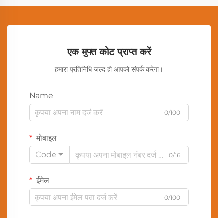
एक मुफ्त कोट प्राप्त करें
हमारा प्रतिनिधि जल्द ही आपको संपर्क करेगा।
Name
0/100
मोबाइल
Code
0/16
ईमेल
0/100