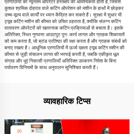
प्रणालियों को न्यूनतम ऑपरेटर हस्तक्षेप की आवश्यकता होती है, जिससे
कुशल श्रमिक दोहराव वाले कटिंग ऑपरेशन को मशीन के हाथों में छोड़कर
उच्च-मूल्य वाले कार्यों पर ध्यान केंद्रित कर सकते हैं। सुरक्षा में सुधार भी
ट्यूब कटिंग मशीन की कीमत को उचित ठहराता है, क्योंकि संलग्न कटिंग
वातावरण ऑपरेटरों को खतरनाक कटिंग प्रक्रियाओं से बचाता है। इसके
अतिरिक्त, स्थिर गुणवत्ता आउटपुट पुनः कार्य लागत और ग्राहक शिकायतों
को कम करता है, जो ब्रांड प्रतिष्ठा की रक्षा करता है और ग्राहक संबंधों को
बनाए रखता है। आधुनिक प्रणालियों में ऊर्जा दक्षता ट्यूब कटिंग मशीन की
कीमत से जुड़ी संचालन लागत की भरपाई करती है, जबकि एकीकृत धूल
संग्रह और धुएं निकासी प्रणालियाँ अतिरिक्त उपकरण निवेश के बिना
पर्यावरण विनियमों के साथ अनुपालन सुनिश्चित करती हैं।
व्यावहारिक टिप्स
20