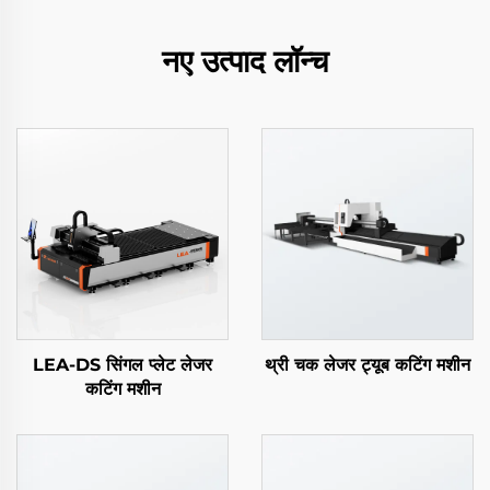
नए उत्पाद लॉन्च
LEA-DS सिंगल प्लेट लेजर
थ्री चक लेजर ट्यूब कटिंग मशीन
कटिंग मशीन