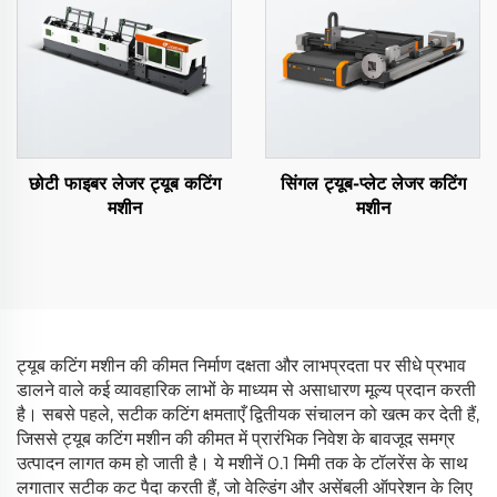
छोटी फाइबर लेजर ट्यूब कटिंग
सिंगल ट्यूब-प्लेट लेजर कटिंग
मशीन
मशीन
ट्यूब कटिंग मशीन की कीमत निर्माण दक्षता और लाभप्रदता पर सीधे प्रभाव
डालने वाले कई व्यावहारिक लाभों के माध्यम से असाधारण मूल्य प्रदान करती
है। सबसे पहले, सटीक कटिंग क्षमताएँ द्वितीयक संचालन को खत्म कर देती हैं,
जिससे ट्यूब कटिंग मशीन की कीमत में प्रारंभिक निवेश के बावजूद समग्र
उत्पादन लागत कम हो जाती है। ये मशीनें 0.1 मिमी तक के टॉलरेंस के साथ
लगातार सटीक कट पैदा करती हैं, जो वेल्डिंग और असेंबली ऑपरेशन के लिए