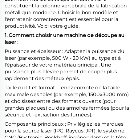
constituent la colonne vertébrale de la fabrication
métallique moderne. Choisir le bon modèle et
l'entretenir correctement est essentiel pour la
productivité. Voici votre guide.
1. Comment choisir une machine de découpe au
laser :
Puissance et épaisseur : Adaptez la puissance du
laser (par exemple, 500 W - 20 kW) au type et à
l'épaisseur de votre matériau principal. Une
puissance plus élevée permet de couper plus
rapidement des métaux épais.
Taille du lit et format : Tenez compte de la taille
maximale des tôles (par exemple, 1500x3000 mm)
et choisissez entre des formats ouverts (pour
grandes plaques) ou des armoires fermées (pour la
sécurité et l'extraction des fumées).
Composants principaux : Privilégiez les marques
pour la source laser (IPG, Raycus, JPT), le système
CNC (Bystronic, Beckhoff, indépendant) et la tête