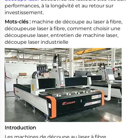
performances, à la longévité et au retour sur
investissement.
Mots-clés :
machine de découpe au laser à fibre,
découpeuse laser à fibre, comment choisir une
découpeuse laser, entretien de machine laser,
découpe laser industrielle
Introduction
Les machines de découpe au laser à fibre