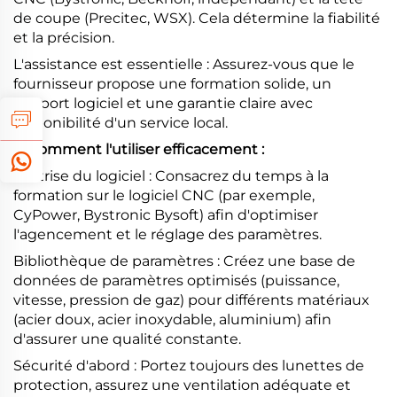
de coupe (Precitec, WSX). Cela détermine la fiabilité
et la précision.
L'assistance est essentielle : Assurez-vous que le
fournisseur propose une formation solide, un
support logiciel et une garantie claire avec
disponibilité d'un service local.
2. Comment l'utiliser efficacement :
Maîtrise du logiciel : Consacrez du temps à la
formation sur le logiciel CNC (par exemple,
CyPower, Bystronic Bysoft) afin d'optimiser
l'agencement et le réglage des paramètres.
Bibliothèque de paramètres : Créez une base de
données de paramètres optimisés (puissance,
vitesse, pression de gaz) pour différents matériaux
(acier doux, acier inoxydable, aluminium) afin
d'assurer une qualité constante.
Sécurité d'abord : Portez toujours des lunettes de
protection, assurez une ventilation adéquate et