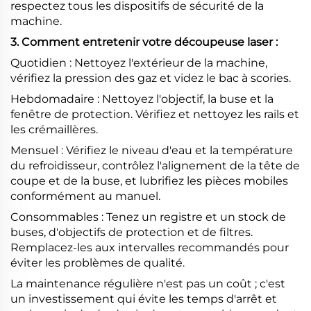
respectez tous les dispositifs de sécurité de la
machine.
3. Comment entretenir votre découpeuse laser :
Quotidien : Nettoyez l'extérieur de la machine,
vérifiez la pression des gaz et videz le bac à scories.
Hebdomadaire : Nettoyez l'objectif, la buse et la
fenêtre de protection. Vérifiez et nettoyez les rails et
les crémaillères.
Mensuel : Vérifiez le niveau d'eau et la température
du refroidisseur, contrôlez l'alignement de la tête de
coupe et de la buse, et lubrifiez les pièces mobiles
conformément au manuel.
Consommables : Tenez un registre et un stock de
buses, d'objectifs de protection et de filtres.
Remplacez-les aux intervalles recommandés pour
éviter les problèmes de qualité.
La maintenance régulière n'est pas un coût ; c'est
un investissement qui évite les temps d'arrêt et