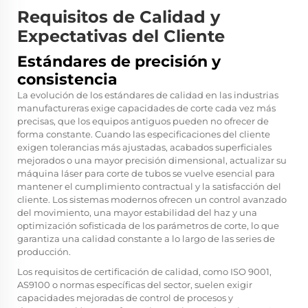
Requisitos de Calidad y
Expectativas del Cliente
Estándares de precisión y
consistencia
La evolución de los estándares de calidad en las industrias
manufactureras exige capacidades de corte cada vez más
precisas, que los equipos antiguos pueden no ofrecer de
forma constante. Cuando las especificaciones del cliente
exigen tolerancias más ajustadas, acabados superficiales
mejorados o una mayor precisión dimensional, actualizar su
máquina láser para corte de tubos se vuelve esencial para
mantener el cumplimiento contractual y la satisfacción del
cliente. Los sistemas modernos ofrecen un control avanzado
del movimiento, una mayor estabilidad del haz y una
optimización sofisticada de los parámetros de corte, lo que
garantiza una calidad constante a lo largo de las series de
producción.
Los requisitos de certificación de calidad, como ISO 9001,
AS9100 o normas específicas del sector, suelen exigir
capacidades mejoradas de control de procesos y