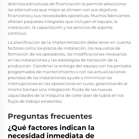
distintas estructuras de financiación le permite seleccionar
las alternativas que mejor se alineen con sus objetivos
financieros y sus necesidades operativas. Muchos fabricantes
ofrecen paquetes integrales que incluyen el equipo, la
instalación, la capacitación y los servicios de soporte
continuo.
La planificación de la implementación debe tener en cuenta
factores como los plazos de instalación, los requisitos de
formación de los operadores, las modificaciones necesarias
en las instalaciones y las estrategias de transición de la
producción. Coordinar la entrega del equipo con los periodos
programados de mantenimiento o con las actualizaciones
previstas de las instalaciones ayuda a minimizar las
interrupciones en las operaciones en curso, garantizando al
mismo tiempo una integración fluida de las nuevas
capacidades de la máquina de corte láser de tubos en los
flujos de trabajo existentes.
Preguntas frecuentes
¿Qué factores indican la
necesidad inmediata de