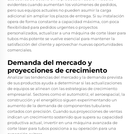
evidentes cuando aumentan los volúmenes de pedidos,
pero sus equipos actuales no pueden asumir la carga
adicional sin ampliar los plazos de entrega. Si su instalación
opera de forma constante a capacidad máxima, con poca
flexibilidad para pedidos urgentes o proyectos
personalizados, actualizar a una máquina de corte láser para
tubos más potente se vuelve esencial para mantener la
satisfacción del cliente y aprovechar nuevas oportunidades
comerciales.
Demanda del mercado y
proyecciones de crecimiento
Analizar las tendencias del mercado y la demanda prevista
de sus productos ayuda a determinar si las actualizaciones
de equipos se alinean con las estrategias de crecimiento
empresarial. Sectores como el automotriz, el aeroespacial, la
construcción y el energético siguen experimentando un
aumento de la demanda de componentes tubulares
cortados con precisión. Cuando sus proyecciones de ventas
indican un crecimiento sostenido que supera su capacidad
productiva actual, invertir en una máquina avanzada de
corte láser para tubos posiciona a su operación para una
expansión exitosa.