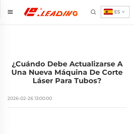
ES
¿Cuándo Debe Actualizarse A
Una Nueva Máquina De Corte
Láser Para Tubos?
2026-02-26 13:00:00