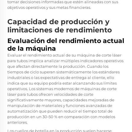
tomar decisiones informadas que estén alineadas con sus
objetivos operativos y sus metas financieras.
Capacidad de producción y
limitaciones de rendimiento
Evaluación del rendimiento actual
de la máquina
Evaluar el rendimiento actual de su máquina de corte láser
para tubos implica analizar múltiples indicadores operativos
que afectan directamente la producción. Cuando los
tiempos de ciclo superan sistemáticamente los estándares
industriales o las expectativas de entrega al cliente, ello
indica que su equipo podría estar alcanzando sus límites
operativos. Los sistemas modernos de máquinas de corte
láser para tubos ofrecen velocidades de corte
significativamente mayores, capacidades mejoradas de
manipulación de materiales y funciones avanzadas de
automatización que pueden reducir el tiempo total de
producción en un 30-50 % en comparación con modelos
anteriores.
Los cuellos de botella en la producción suelen hacerse