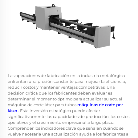
Las operaciones de fabricación en la industria metalúrgica
enfrentan una presión constante para mejorar la eficiencia,
reducir costos y mantener ventajas competitivas. Una
decisión crítica que los fabricantes deben evaluar es
determinar el momento óptimo para actualizar su actual
máquina de corte láser para tubos
máquinas de corte por
láser
. Esta inversión estratégica puede afectar
significativamente las capacidades de producción, los costos
operativos y el crecimiento empresarial a largo plazo.
Comprender los indicadores clave que señalan cuándo se
vuelve necesaria una actualización ayuda a los fabricantes a