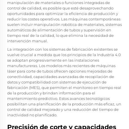
manipulación de materiales o funciones integradas de
control de calidad, es posible que esté desaprovechando
oportunidades para optimizar la eficiencia de producción y
reducir los costes operativos. Las máquinas contemporáneas
suelen incluir manipulación robótica de materiales, sistemas
automáticos de alimentación de tubos y supervisión en
tiempo real de la calidad, lo que elimina la necesidad de
intervención manual.
La integración con los sistemas de fabricación existentes se
vuelve crucial a medida que los principios de la Industria 4.0
se adoptan progresivamente en las instalaciones
manufactureras. Los modelos más recientes de máquinas
láser para corte de tubos ofrecen opciones mejoradas de
conectividad, capacidades avanzadas de recopilación de
datos y compatibilidad con sistemas de ejecución de
fabricación (MES), que permiten el monitoreo en tiempo real
de la producción y brindan información para el
mantenimiento predictivo. Estos avances tecnológicos
posibilitan una planificación de la producción más eficaz, un
control de calidad mejorado y una reducción del tiempo de
inactividad no planificado.
Precisión de corte y capacidades