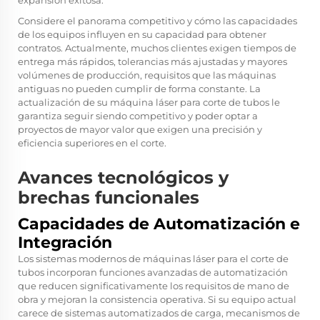
Considere el panorama competitivo y cómo las capacidades
de los equipos influyen en su capacidad para obtener
contratos. Actualmente, muchos clientes exigen tiempos de
entrega más rápidos, tolerancias más ajustadas y mayores
volúmenes de producción, requisitos que las máquinas
antiguas no pueden cumplir de forma constante. La
actualización de su máquina láser para corte de tubos le
garantiza seguir siendo competitivo y poder optar a
proyectos de mayor valor que exigen una precisión y
eficiencia superiores en el corte.
Avances tecnológicos y
brechas funcionales
Capacidades de Automatización e
Integración
Los sistemas modernos de máquinas láser para el corte de
tubos incorporan funciones avanzadas de automatización
que reducen significativamente los requisitos de mano de
obra y mejoran la consistencia operativa. Si su equipo actual
carece de sistemas automatizados de carga, mecanismos de