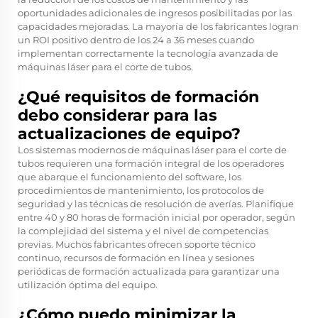
oportunidades adicionales de ingresos posibilitadas por las
capacidades mejoradas. La mayoría de los fabricantes logran
un ROI positivo dentro de los 24 a 36 meses cuando
implementan correctamente la tecnología avanzada de
máquinas láser para el corte de tubos.
¿Qué requisitos de formación
debo considerar para las
actualizaciones de equipo?
Los sistemas modernos de máquinas láser para el corte de
tubos requieren una formación integral de los operadores
que abarque el funcionamiento del software, los
procedimientos de mantenimiento, los protocolos de
seguridad y las técnicas de resolución de averías. Planifique
entre 40 y 80 horas de formación inicial por operador, según
la complejidad del sistema y el nivel de competencias
previas. Muchos fabricantes ofrecen soporte técnico
continuo, recursos de formación en línea y sesiones
periódicas de formación actualizada para garantizar una
utilización óptima del equipo.
¿Cómo puedo minimizar la