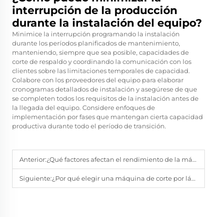
interrupción de la producción
durante la instalación del equipo?
Minimice la interrupción programando la instalación
durante los períodos planificados de mantenimiento,
manteniendo, siempre que sea posible, capacidades de
corte de respaldo y coordinando la comunicación con los
clientes sobre las limitaciones temporales de capacidad.
Colabore con los proveedores del equipo para elaborar
cronogramas detallados de instalación y asegúrese de que
se completen todos los requisitos de la instalación antes de
la llegada del equipo. Considere enfoques de
implementación por fases que mantengan cierta capacidad
productiva durante todo el período de transición.
Anterior:
¿Qué factores afectan el rendimiento de la máquina de corte láser para tubos?
Siguiente:
¿Por qué elegir una máquina de corte por láser metálico en lugar del corte por plasma?