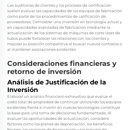
Las auditorías de clientes y los procesos de certificación
suelen evaluar las capacidades de los equipos de fabricación
como parte de los procedimientos de calificación de
proveedores. Demostrar una inversión en tecnología actual y
en capacidades avanzadas de fabricación mediante la
actualización de los sistemas de máquinas de corte láser de
tubos puede fortalecer las relaciones con los clientes y
mejorar su posición competitiva al buscar nuevos contratos o
al mantener asociaciones existentes.
Consideraciones financieras y
retorno de inversión
Análisis de Justificación de la
Inversión
Elaborar un análisis financiero exhaustivo que evalúe el
costo total de propiedad de continuar utilizando los equipos
existentes frente a invertir en nuevas tecnologías constituye
la base para una toma de decisiones fundamentada. Al
evaluar las oportunidades de actualización, considere
factores como los planes de depreciación, los beneficios
fiscales, las opciones de financiación y las mejoras de