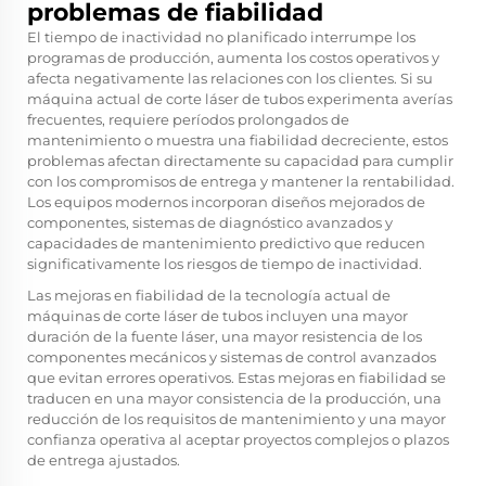
problemas de fiabilidad
El tiempo de inactividad no planificado interrumpe los
programas de producción, aumenta los costos operativos y
afecta negativamente las relaciones con los clientes. Si su
máquina actual de corte láser de tubos experimenta averías
frecuentes, requiere períodos prolongados de
mantenimiento o muestra una fiabilidad decreciente, estos
problemas afectan directamente su capacidad para cumplir
con los compromisos de entrega y mantener la rentabilidad.
Los equipos modernos incorporan diseños mejorados de
componentes, sistemas de diagnóstico avanzados y
capacidades de mantenimiento predictivo que reducen
significativamente los riesgos de tiempo de inactividad.
Las mejoras en fiabilidad de la tecnología actual de
máquinas de corte láser de tubos incluyen una mayor
duración de la fuente láser, una mayor resistencia de los
componentes mecánicos y sistemas de control avanzados
que evitan errores operativos. Estas mejoras en fiabilidad se
traducen en una mayor consistencia de la producción, una
reducción de los requisitos de mantenimiento y una mayor
confianza operativa al aceptar proyectos complejos o plazos
de entrega ajustados.