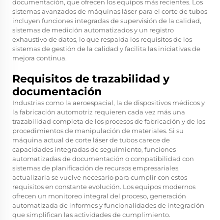
documentación, que ofrecen los equipos más recientes. Los
sistemas avanzados de máquinas láser para el corte de tubos
incluyen funciones integradas de supervisión de la calidad,
sistemas de medición automatizados y un registro
exhaustivo de datos, lo que respalda los requisitos de los
sistemas de gestión de la calidad y facilita las iniciativas de
mejora continua.
Requisitos de trazabilidad y
documentación
Industrias como la aeroespacial, la de dispositivos médicos y
la fabricación automotriz requieren cada vez más una
trazabilidad completa de los procesos de fabricación y de los
procedimientos de manipulación de materiales. Si su
máquina actual de corte láser de tubos carece de
capacidades integradas de seguimiento, funciones
automatizadas de documentación o compatibilidad con
sistemas de planificación de recursos empresariales,
actualizarla se vuelve necesario para cumplir con estos
requisitos en constante evolución. Los equipos modernos
ofrecen un monitoreo integral del proceso, generación
automatizada de informes y funcionalidades de integración
que simplifican las actividades de cumplimiento.