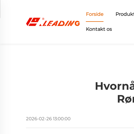
Forside
Produk
Kontakt os
Hvornå
Rø
2026-02-26 13:00:00