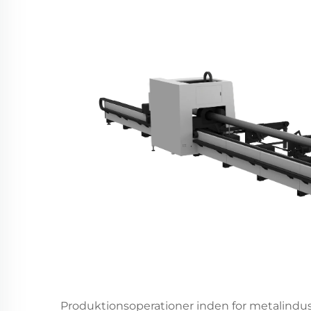
Produktionsoperationer inden for metalindust