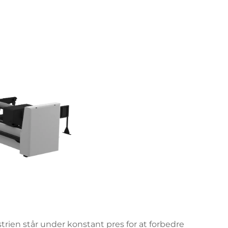
rien står under konstant pres for at forbedre