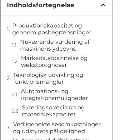
Indholdsfortegnelse
Produktionskapacitet og
gennemløbsbegrænsninger
Nuværende vurdering af
maskinens ydeevne
Markedsuddannelse og
vækstprognoser
Teknologisk udvikling og
funktionsmangler
Automations- og
integrationsmuligheder
Skæringspræcision og
materialekapacitet
Vedligeholdelsesomkostninger
og udstyrets pålidelighed