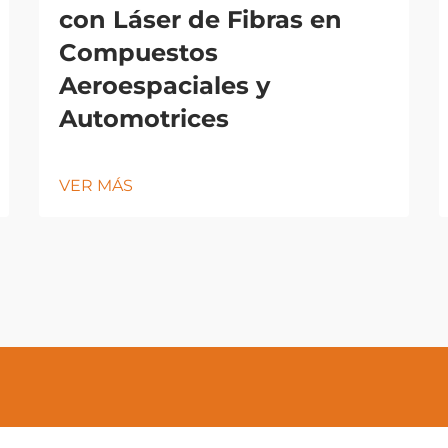
con Láser de Fibras en
Compuestos
Aeroespaciales y
Automotrices
VER MÁS