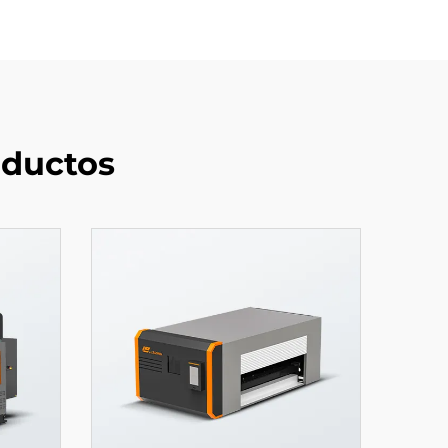
ductos