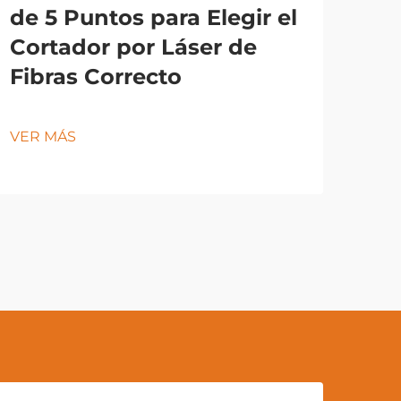
de 5 Puntos para Elegir el
Cortador por Láser de
Fibras Correcto
VER MÁS