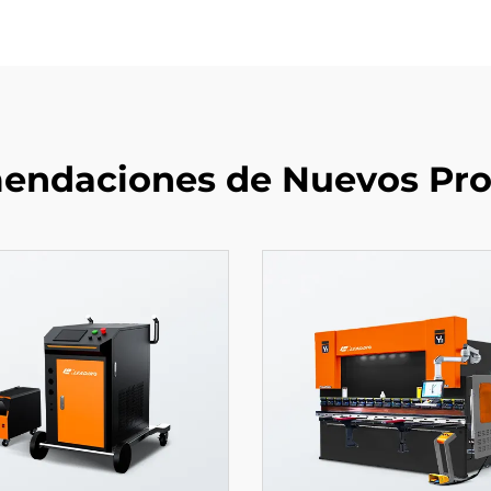
endaciones de Nuevos Pro