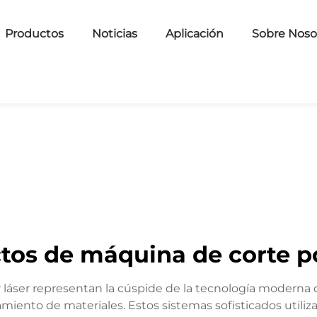
Productos
Noticias
Aplicación
Sobre Noso
tos de máquina de corte po
láser representan la cúspide de la tecnología moderna de
miento de materiales. Estos sistemas sofisticados utiliz