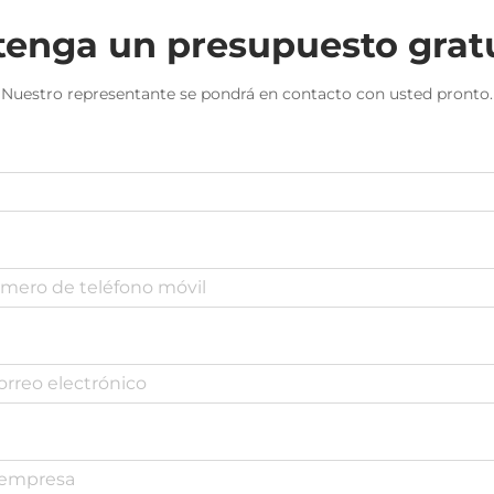
enga un presupuesto grat
Nuestro representante se pondrá en contacto con usted pronto.