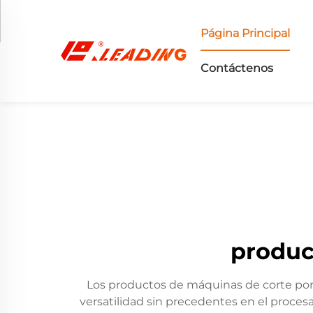
Página Principal
Contáctenos
produc
Los productos de máquinas de corte por 
versatilidad sin precedentes en el procesa