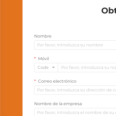
Obt
Nombre
Móvil
Code
Correo electrónico
Nombre de la empresa