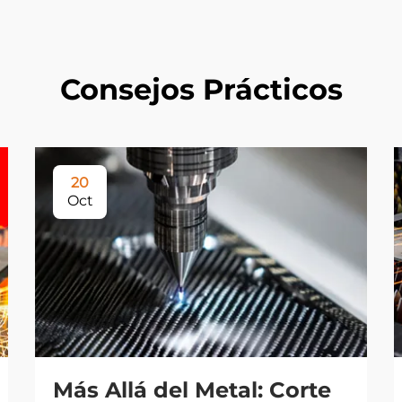
Consejos Prácticos
20
Oct
Más Allá del Metal: Corte