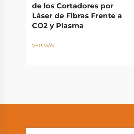
de los Cortadores por
Láser de Fibras Frente a
CO2 y Plasma
VER MÁS