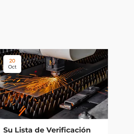
20
Oct
Su Lista de Verificación