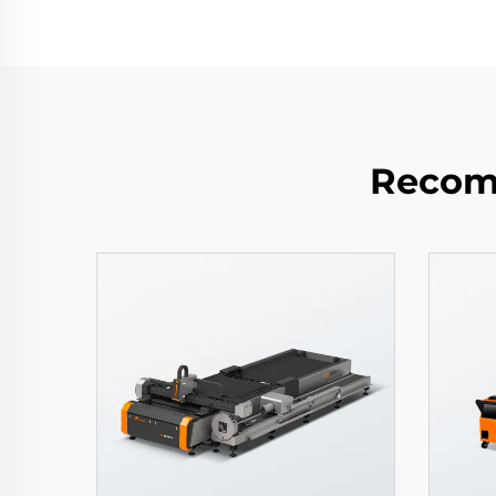
Recom