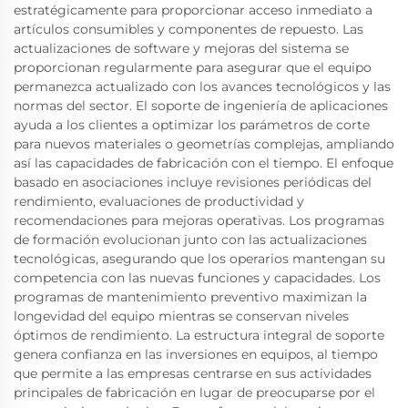
estratégicamente para proporcionar acceso inmediato a
artículos consumibles y componentes de repuesto. Las
actualizaciones de software y mejoras del sistema se
proporcionan regularmente para asegurar que el equipo
permanezca actualizado con los avances tecnológicos y las
normas del sector. El soporte de ingeniería de aplicaciones
ayuda a los clientes a optimizar los parámetros de corte
para nuevos materiales o geometrías complejas, ampliando
así las capacidades de fabricación con el tiempo. El enfoque
basado en asociaciones incluye revisiones periódicas del
rendimiento, evaluaciones de productividad y
recomendaciones para mejoras operativas. Los programas
de formación evolucionan junto con las actualizaciones
tecnológicas, asegurando que los operarios mantengan su
competencia con las nuevas funciones y capacidades. Los
programas de mantenimiento preventivo maximizan la
longevidad del equipo mientras se conservan niveles
óptimos de rendimiento. La estructura integral de soporte
genera confianza en las inversiones en equipos, al tiempo
que permite a las empresas centrarse en sus actividades
principales de fabricación en lugar de preocuparse por el