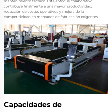
mantenimiento técnico. Este enfoque colaborativo
contribuye finalmente a una mayor productividad,
reducción de costos operativos y mejora de la
competitividad en mercados de fabricación exigentes.
Capacidades de