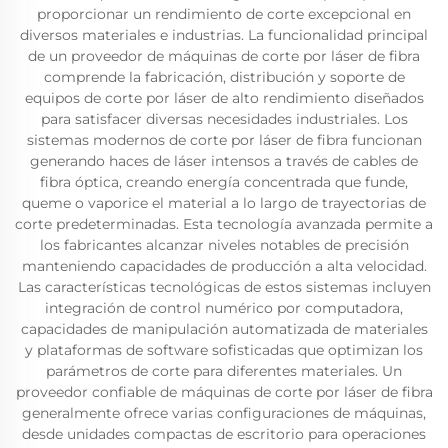
proporcionar un rendimiento de corte excepcional en
diversos materiales e industrias. La funcionalidad principal
de un proveedor de máquinas de corte por láser de fibra
comprende la fabricación, distribución y soporte de
equipos de corte por láser de alto rendimiento diseñados
para satisfacer diversas necesidades industriales. Los
sistemas modernos de corte por láser de fibra funcionan
generando haces de láser intensos a través de cables de
fibra óptica, creando energía concentrada que funde,
queme o vaporice el material a lo largo de trayectorias de
corte predeterminadas. Esta tecnología avanzada permite a
los fabricantes alcanzar niveles notables de precisión
manteniendo capacidades de producción a alta velocidad.
Las características tecnológicas de estos sistemas incluyen
integración de control numérico por computadora,
capacidades de manipulación automatizada de materiales
y plataformas de software sofisticadas que optimizan los
parámetros de corte para diferentes materiales. Un
proveedor confiable de máquinas de corte por láser de fibra
generalmente ofrece varias configuraciones de máquinas,
desde unidades compactas de escritorio para operaciones