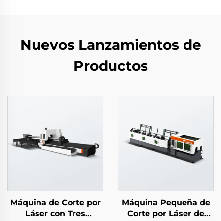
Nuevos Lanzamientos de
Productos
Máquina de Corte por
Máquina Pequeña de
Láser con Tres
Corte por Láser de