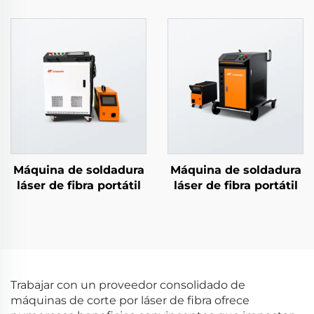
Mandíbulas
Fibra para Tubos
Máquina de soldadura
Máquina de soldadura
láser de fibra portátil
láser de fibra portátil
Trabajar con un proveedor consolidado de
máquinas de corte por láser de fibra ofrece