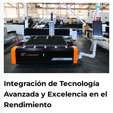
Integración de Tecnología
Avanzada y Excelencia en el
Rendimiento