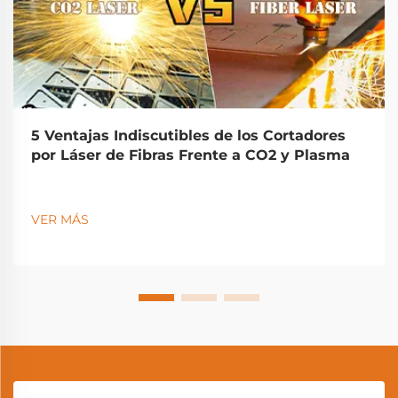
5 Ventajas Indiscutibles de los Cortadores
por Láser de Fibras Frente a CO2 y Plasma
VER MÁS