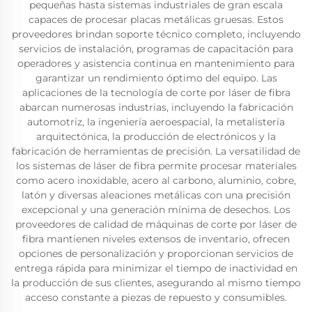
pequeñas hasta sistemas industriales de gran escala
capaces de procesar placas metálicas gruesas. Estos
proveedores brindan soporte técnico completo, incluyendo
servicios de instalación, programas de capacitación para
operadores y asistencia continua en mantenimiento para
garantizar un rendimiento óptimo del equipo. Las
aplicaciones de la tecnología de corte por láser de fibra
abarcan numerosas industrias, incluyendo la fabricación
automotriz, la ingeniería aeroespacial, la metalistería
arquitectónica, la producción de electrónicos y la
fabricación de herramientas de precisión. La versatilidad de
los sistemas de láser de fibra permite procesar materiales
como acero inoxidable, acero al carbono, aluminio, cobre,
latón y diversas aleaciones metálicas con una precisión
excepcional y una generación mínima de desechos. Los
proveedores de calidad de máquinas de corte por láser de
fibra mantienen niveles extensos de inventario, ofrecen
opciones de personalización y proporcionan servicios de
entrega rápida para minimizar el tiempo de inactividad en
la producción de sus clientes, asegurando al mismo tiempo
acceso constante a piezas de repuesto y consumibles.