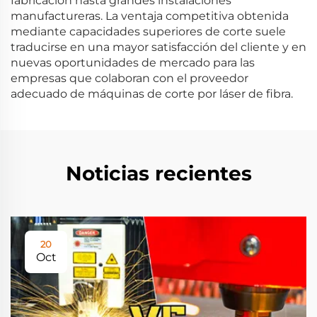
fabricación hasta grandes instalaciones
manufactureras. La ventaja competitiva obtenida
mediante capacidades superiores de corte suele
traducirse en una mayor satisfacción del cliente y en
nuevas oportunidades de mercado para las
empresas que colaboran con el proveedor
adecuado de máquinas de corte por láser de fibra.
Noticias recientes
20
Oct