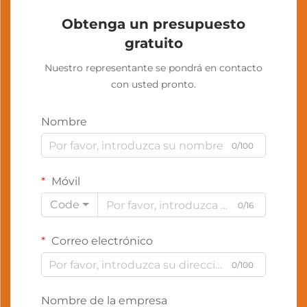
Obtenga un presupuesto
gratuito
Nuestro representante se pondrá en contacto
con usted pronto.
Nombre
0/100
Móvil
Code
0/16
Correo electrónico
0/100
Nombre de la empresa