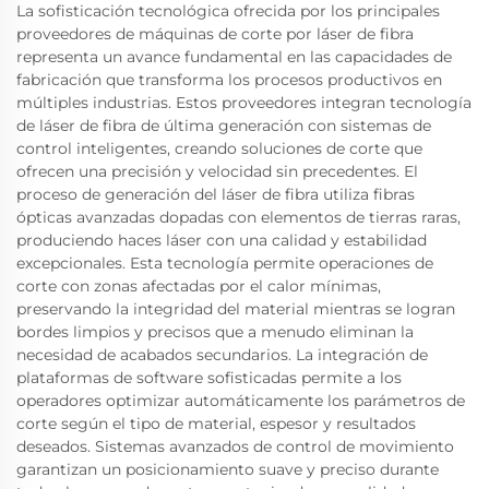
La sofisticación tecnológica ofrecida por los principales
proveedores de máquinas de corte por láser de fibra
representa un avance fundamental en las capacidades de
fabricación que transforma los procesos productivos en
múltiples industrias. Estos proveedores integran tecnología
de láser de fibra de última generación con sistemas de
control inteligentes, creando soluciones de corte que
ofrecen una precisión y velocidad sin precedentes. El
proceso de generación del láser de fibra utiliza fibras
ópticas avanzadas dopadas con elementos de tierras raras,
produciendo haces láser con una calidad y estabilidad
excepcionales. Esta tecnología permite operaciones de
corte con zonas afectadas por el calor mínimas,
preservando la integridad del material mientras se logran
bordes limpios y precisos que a menudo eliminan la
necesidad de acabados secundarios. La integración de
plataformas de software sofisticadas permite a los
operadores optimizar automáticamente los parámetros de
corte según el tipo de material, espesor y resultados
deseados. Sistemas avanzados de control de movimiento
garantizan un posicionamiento suave y preciso durante