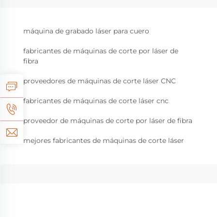
máquina de grabado láser para cuero
fabricantes de máquinas de corte por láser de
fibra
proveedores de máquinas de corte láser CNC
fabricantes de máquinas de corte láser cnc
proveedor de máquinas de corte por láser de fibra
mejores fabricantes de máquinas de corte láser