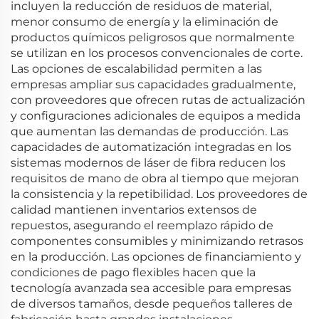
incluyen la reducción de residuos de material,
menor consumo de energía y la eliminación de
productos químicos peligrosos que normalmente
se utilizan en los procesos convencionales de corte.
Las opciones de escalabilidad permiten a las
empresas ampliar sus capacidades gradualmente,
con proveedores que ofrecen rutas de actualización
y configuraciones adicionales de equipos a medida
que aumentan las demandas de producción. Las
capacidades de automatización integradas en los
sistemas modernos de láser de fibra reducen los
requisitos de mano de obra al tiempo que mejoran
la consistencia y la repetibilidad. Los proveedores de
calidad mantienen inventarios extensos de
repuestos, asegurando el reemplazo rápido de
componentes consumibles y minimizando retrasos
en la producción. Las opciones de financiamiento y
condiciones de pago flexibles hacen que la
tecnología avanzada sea accesible para empresas
de diversos tamaños, desde pequeños talleres de