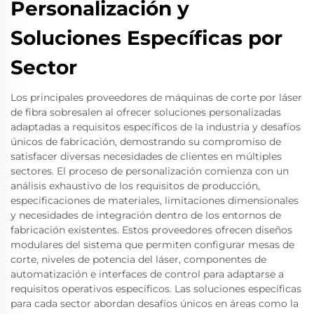
Personalización y
Soluciones Específicas por
Sector
Los principales proveedores de máquinas de corte por láser
de fibra sobresalen al ofrecer soluciones personalizadas
adaptadas a requisitos específicos de la industria y desafíos
únicos de fabricación, demostrando su compromiso de
satisfacer diversas necesidades de clientes en múltiples
sectores. El proceso de personalización comienza con un
análisis exhaustivo de los requisitos de producción,
especificaciones de materiales, limitaciones dimensionales
y necesidades de integración dentro de los entornos de
fabricación existentes. Estos proveedores ofrecen diseños
modulares del sistema que permiten configurar mesas de
corte, niveles de potencia del láser, componentes de
automatización e interfaces de control para adaptarse a
requisitos operativos específicos. Las soluciones específicas
para cada sector abordan desafíos únicos en áreas como la