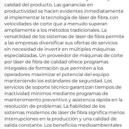
calidad del producto. Las ganancias en
productividad se hacen evidentes inmediatamente
al implementar la tecnología de láser de fibra, con
velocidades de corte que a menudo superan
ampliamente a los métodos tradicionales. La
versatilidad de los sistemas de láser de fibra permite
a las empresas diversificar sus ofertas de servicios
sin necesidad de invertir en múltiples máquinas
especializadas. Un proveedor de máquinas de corte
por láser de fibra de calidad ofrece programas
integrales de formación que permiten a los
operadores maximizar el potencial del equipo
manteniendo los estándares de seguridad. Los
servicios de soporte técnico garantizan tiempos de
inactividad mínimos mediante programas de
mantenimiento preventivo y asistencia rápida en la
resolución de problemas. La fiabilidad de los
sistemas modernos de láser de fibra significa menos
interrupciones en la producción y una calidad de
salida constante. Los beneficios medioambientales