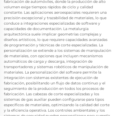
fabricación de automóviles, donde la producción de alto
volumen exige tiempos rápidos de ciclo y calidad
constante. Las aplicaciones aeroespaciales requieren una
precisión excepcional y trazabilidad de materiales, lo que
conduce a integraciones especializadas de software y
capacidades de documentación. La metalurgia
arquitectónica suele implicar geometrías complejas y
diseños artísticos, lo que requiere capacidades avanzadas
de programación y técnicas de corte especializadas. La
personalización se extiende a los sistemas de manipulación
de materiales, con opciones que incluyen mecanismos
automáticos de carga y descarga, integración de
transportadores y sistemas robóticos de manipulación de
materiales. La personalización del software permite la
integración con sistemas existentes de ejecución de
fabricación, posibilitando un flujo de datos continuo y el
seguimiento de la producción en todos los procesos de
fabricación. Las cabezas de corte especializadas y los
sistemas de gas auxiliar pueden configurarse para tipos
específicos de materiales, optimizando la calidad del corte
y la eficiencia operativa. Los controles ambientales y los
sistemas de seguridad pueden personalizarse para cumplir