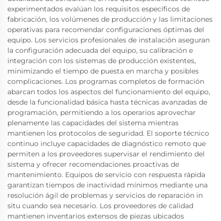
experimentados evalúan los requisitos específicos de
fabricación, los volúmenes de producción y las limitaciones
operativas para recomendar configuraciones óptimas del
equipo. Los servicios profesionales de instalación aseguran
la configuración adecuada del equipo, su calibración e
integración con los sistemas de producción existentes,
minimizando el tiempo de puesta en marcha y posibles
complicaciones. Los programas completos de formación
abarcan todos los aspectos del funcionamiento del equipo,
desde la funcionalidad básica hasta técnicas avanzadas de
programación, permitiendo a los operarios aprovechar
plenamente las capacidades del sistema mientras
mantienen los protocolos de seguridad. El soporte técnico
continuo incluye capacidades de diagnóstico remoto que
permiten a los proveedores supervisar el rendimiento del
sistema y ofrecer recomendaciones proactivas de
mantenimiento. Equipos de servicio con respuesta rápida
garantizan tiempos de inactividad mínimos mediante una
resolución ágil de problemas y servicios de reparación in
situ cuando sea necesario. Los proveedores de calidad
mantienen inventarios extensos de piezas ubicados