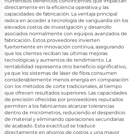
numerosos beneficios convincentes que impactan
directamente en la eficiencia operativa y las
capacidades de fabricación. La ventaja principal
radica en acceder a tecnología de vanguardia sin los
elevados costos de investigación y desarrollo
asociados normalmente con equipos avanzados de
fabricación. Estos proveedores invierten
fuertemente en innovación continua, asegurando
que los clientes reciban las últimas mejoras
tecnológicas y aumentos de rendimiento. La
rentabilidad representa otro beneficio significativo,
ya que los sistemas de láser de fibra consumen
considerablemente menos energía en comparación
con los métodos de corte tradicionales, al tiempo
que ofrecen resultados superiores. Las capacidades
de precisión ofrecidas por proveedores reputados
permiten a los fabricantes alcanzar tolerancias
dentro de micrómetros, reduciendo el desperdicio
de material y eliminando operaciones secundarias
de acabado. Esta exactitud se traduce
directamente en ahorros de costos y una mayor