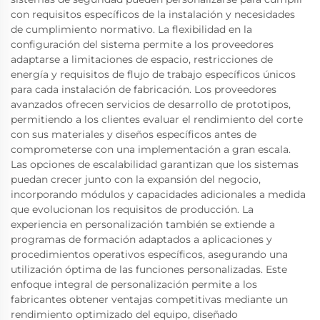
con requisitos específicos de la instalación y necesidades
de cumplimiento normativo. La flexibilidad en la
configuración del sistema permite a los proveedores
adaptarse a limitaciones de espacio, restricciones de
energía y requisitos de flujo de trabajo específicos únicos
para cada instalación de fabricación. Los proveedores
avanzados ofrecen servicios de desarrollo de prototipos,
permitiendo a los clientes evaluar el rendimiento del corte
con sus materiales y diseños específicos antes de
comprometerse con una implementación a gran escala.
Las opciones de escalabilidad garantizan que los sistemas
puedan crecer junto con la expansión del negocio,
incorporando módulos y capacidades adicionales a medida
que evolucionan los requisitos de producción. La
experiencia en personalización también se extiende a
programas de formación adaptados a aplicaciones y
procedimientos operativos específicos, asegurando una
utilización óptima de las funciones personalizadas. Este
enfoque integral de personalización permite a los
fabricantes obtener ventajas competitivas mediante un
rendimiento optimizado del equipo, diseñado