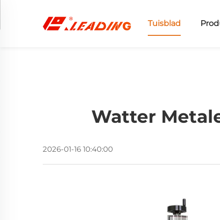
Tuisblad
Prod
Watter Metal
2026-01-16 10:40:00