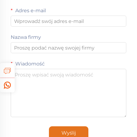
Adres e-mail
Nazwa firmy
Wiadomość
Wyślij