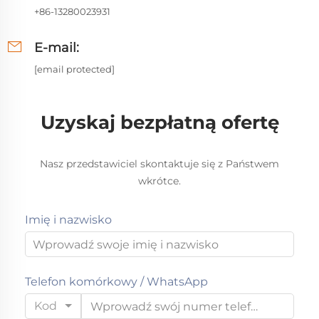
+86-13280023931
E-mail:
[email protected]
Uzyskaj bezpłatną ofertę
Nasz przedstawiciel skontaktuje się z Państwem
wkrótce.
Imię i nazwisko
Telefon komórkowy / WhatsApp
Kod