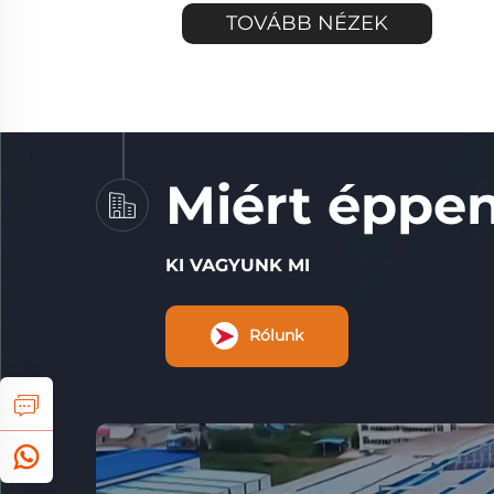
TOVÁBB NÉZEK
Miért éppe
KI VAGYUNK MI
Rólunk