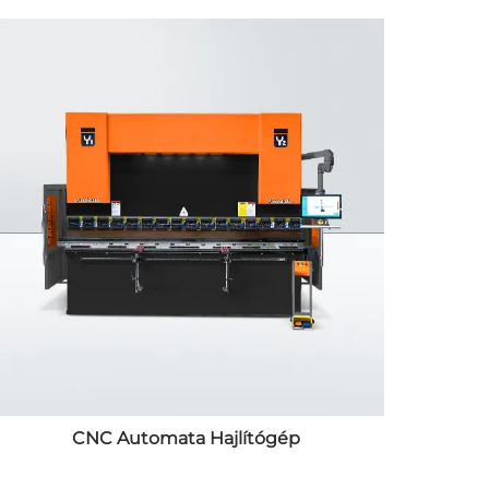
CNC Automata Hajlítógép