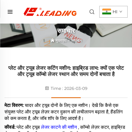
HI
समाचार
मुख्यपृष्ठ
>
समाचार
प्लेट और ट्यूब लेजर कटिंग मशीन: हाइब्रिड लाभ: क्यों एक प्लेट
और ट्यूब कॉम्बो लेजर स्थान और समय दोनों बचाता है
Time : 2026-03-09
मेटा विवरण:
चादर और ट्यूब दोनों के लिए एक मशीन। देखें कि कैसे एक
संयुक्त प्लेट और ट्यूब लेज़र कटर दुकान की लचीलापन बढ़ाता है, हैंडलिंग
को कम करता है, और जॉब शॉप के लिए आदर्श है।
कीवर्ड:
प्लेट और ट्यूब
लेजर काटने की मशीन
, कॉम्बो लेज़र कटर, हाइब्रिड