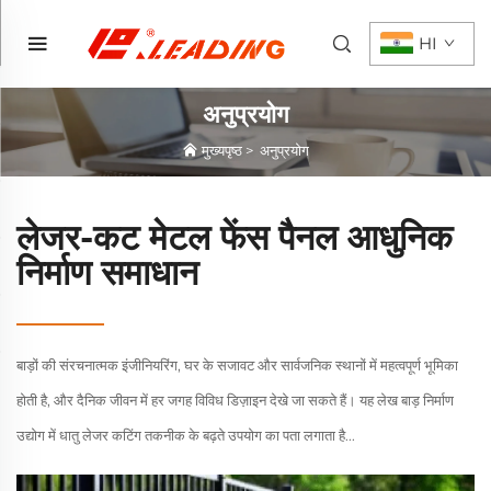
HI
अनुप्रयोग
मुख्यपृष्ठ
>
अनुप्रयोग
लेजर-कट मेटल फेंस पैनल आधुनिक
निर्माण समाधान
बाड़ों की संरचनात्मक इंजीनियरिंग, घर के सजावट और सार्वजनिक स्थानों में महत्वपूर्ण भूमिका
होती है, और दैनिक जीवन में हर जगह विविध डिज़ाइन देखे जा सकते हैं। यह लेख बाड़ निर्माण
उद्योग में धातु लेजर कटिंग तकनीक के बढ़ते उपयोग का पता लगाता है...