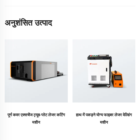
अनुशंसित उत्पाद
पूर्ण कवर एक्सचेंज ट्यूब-प्लेट लेजर कटिंग
हाथ में पकड़ने योग्य फाइबर लेजर वेल्डिंग
मशीन
मशीन