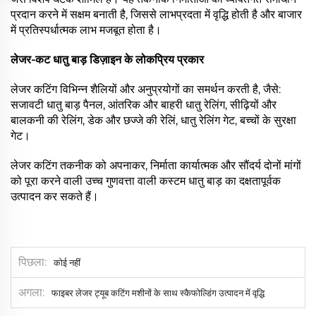
प्रदान करने में सक्षम बनाती है, जिससे लाभप्रदता में वृद्धि होती है और बाजार
में प्रतिस्पर्धात्मक लाभ मजबूत होता है।
लेजर-कट धातु बाड़ डिज़ाइन के लोकप्रिय प्रकार
लेजर कटिंग विभिन्न शैलियों और अनुप्रयोगों का समर्थन करती है, जैसे:
सजावटी धातु बाड़ पैनल, आंतरिक और बाहरी धातु रेलिंग, सीढ़ियों और
बालकनी की रेलिंग, डेक और छज्जे की रेलिं, धातु रेलिंग गेट, बच्चों के सुरक्षा
गेट।
लेजर कटिंग तकनीक को अपनाकर, निर्माता कार्यात्मक और सौंदर्य दोनों मांगों
को पूरा करने वाली उच्च गुणवत्ता वाली कस्टम धातु बाड़ का दक्षतापूर्वक
उत्पादन कर सकते हैं।
पिछला
कोई नहीं
अगला
फाइबर लेजर ट्यूब कटिंग मशीनों के साथ स्कैफोल्डिंग उत्पादन में वृद्धि