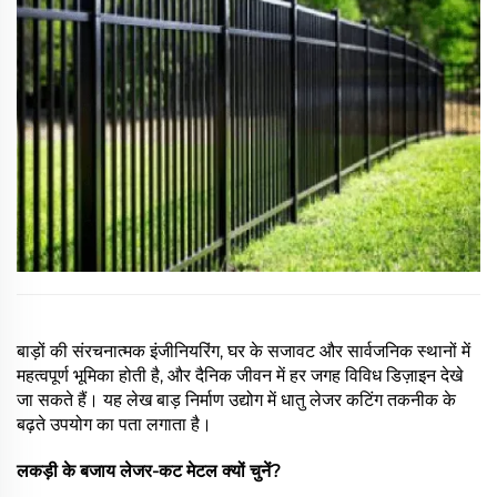
बाड़ों की संरचनात्मक इंजीनियरिंग, घर के सजावट और सार्वजनिक स्थानों में
महत्वपूर्ण भूमिका होती है, और दैनिक जीवन में हर जगह विविध डिज़ाइन देखे
जा सकते हैं। यह लेख बाड़ निर्माण उद्योग में धातु लेजर कटिंग तकनीक के
बढ़ते उपयोग का पता लगाता है।
लकड़ी के बजाय लेजर-कट मेटल क्यों चुनें?