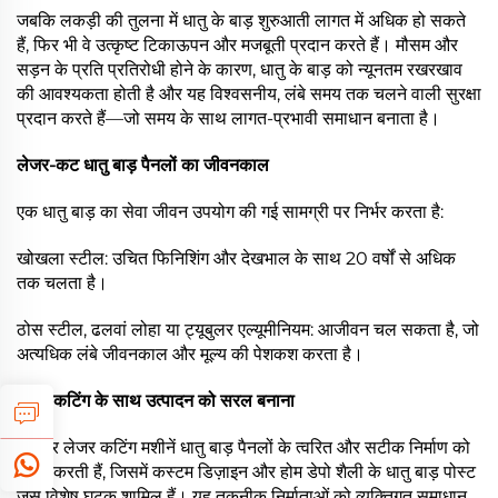
जबकि लकड़ी की तुलना में धातु के बाड़ शुरुआती लागत में अधिक हो सकते
हैं, फिर भी वे उत्कृष्ट टिकाऊपन और मजबूती प्रदान करते हैं। मौसम और
सड़न के प्रति प्रतिरोधी होने के कारण, धातु के बाड़ को न्यूनतम रखरखाव
की आवश्यकता होती है और यह विश्वसनीय, लंबे समय तक चलने वाली सुरक्षा
प्रदान करते हैं—जो समय के साथ लागत-प्रभावी समाधान बनाता है।
लेजर-कट धातु बाड़ पैनलों का जीवनकाल
एक धातु बाड़ का सेवा जीवन उपयोग की गई सामग्री पर निर्भर करता है:
खोखला स्टील: उचित फिनिशिंग और देखभाल के साथ 20 वर्षों से अधिक
तक चलता है।
ठोस स्टील, ढलवां लोहा या ट्यूबुलर एल्यूमीनियम: आजीवन चल सकता है, जो
अत्यधिक लंबे जीवनकाल और मूल्य की पेशकश करता है।
लेजर कटिंग के साथ उत्पादन को सरल बनाना
फाइबर लेजर कटिंग मशीनें धातु बाड़ पैनलों के त्वरित और सटीक निर्माण को
सक्षम करती हैं, जिसमें कस्टम डिज़ाइन और होम डेपो शैली के धातु बाड़ पोस्ट
जैसे विशेष घटक शामिल हैं। यह तकनीक निर्माताओं को व्यक्तिगत समाधान