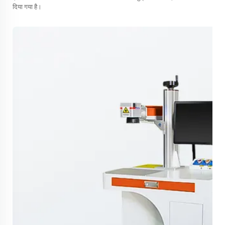
दिया गया है।