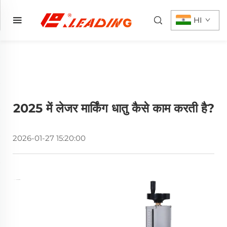
HI
2025 में लेजर मार्किंग धातु कैसे काम करती है?
2026-01-27 15:20:00