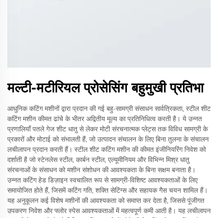
मल्टी-मटीरियल प्रोसेसिंग बहुमुखी प्रतिभा
आधुनिक कटिंग मशीनों द्वारा प्रदान की गई बहु-सामग्री संसाधन सार्वत्रिकता, स्टील शीट
कटिंग मशीन कीमत ढांचे के भीतर अद्वितीय मूल्य का प्रतिनिधित्व करती है। ये उन्नत
प्रणालियाँ पतले गेज शीट धातु से लेकर मोटी संरचनात्मक प्लेट्स तक विविध सामग्री के
प्रकारों और मोटाई को संभालती हैं, जो उत्पादन संचालन के लिए बिना तुलना के संचालन
लचीलापन प्रदान करती हैं। स्टील शीट कटिंग मशीन की कीमत इंजीनियरिंग निवेश को
दर्शाती है जो स्टेनलेस स्टील, कार्बन स्टील, एल्यूमीनियम और विभिन्न मिश्र धातु
संरचनाओं के संसाधन को मशीन संशोधन की आवश्यकता के बिना सक्षम बनाता है।
उन्नत कटिंग हेड डिज़ाइन स्वचालित रूप से सामग्री-विशिष्ट आवश्यकताओं के लिए
समायोजित होते हैं, जिसमें कटिंग गति, शक्ति सेटिंग्स और सहायक गैस चयन शामिल हैं।
यह अनुकूलन कई विशेष मशीनों की आवश्यकता को समाप्त कर देता है, जिससे पूंजीगत
उपकरण निवेश और फ्लोर स्पेस आवश्यकताओं में महत्वपूर्ण कमी आती है। यह लचीलापन