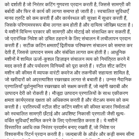
को दर्शाती है जो निरंतर कटिंग गुणवत्ता प्रदान करती है, जिससे सामग्री की
बर्बादी और फिर से कार्य की लागत समाप्त हो जाती है। स्वचालित सुविधाएँ
मानव त्रुटि को कम करती हैं और कार्यस्थल की सुरक्षा में सुधार करती हैं,
जिसके परिणामस्वरूप बीमा लागत कम होती है और दायित्व जोखिम घटता है।
ये मशीनें विभिन्न प्रकार की सामग्री और मोटाई को संसाधित कर सकती हैं,
जो प्रारंभिक निवेश को उचित ठहराने के लिए संचालन में लचीलापन प्रदान
करती हैं। सटीक कटिंग क्षमताएँ द्वितीयक परिष्करण संचालन को समाप्त कर
देती हैं, जिससे उत्पादन समय और संबंधित लागत कम होती है। आधुनिक
मशीनों में शामिल ऊर्जा-कुशल डिज़ाइन संचालन व्यय को नियंत्रित करने में
मदद करते हैं और पर्यावरण विनियमों को पूरा करते हैं। स्टील शीट कटिंग
मशीन की कीमत में व्यापक वारंटी कवरेज और तकनीकी सहायता शामिल है,
जो खरीदारों को अप्रत्याशित रखरखाव लागत से बचाती है। उन्नत नैदानिक
प्रणालियाँ पूर्वानुमानित रखरखाव को सक्षम करती हैं, जो महंगी खराबी और
उत्पादन देरी को रोकती है। मौजूदा उत्पादन प्रणालियों के साथ एकीकरण
क्षमता कार्यप्रवाह दक्षता को अधिकतम करती है और सेटअप समय को कम
करती है। प्रतिस्पर्धी स्टील शीट कटिंग मशीन की कीमत बाजार निर्माताओं
को स्वचालित सामग्री छँटाई और अपशिष्ट निकासी प्रणाली जैसी मूल्य-
वर्धित सुविधाएँ शामिल करने के लिए प्रोत्साहित करता है। ये मशीनें
विस्तारित अवधि तक निरंतर प्रदर्शन बनाए रखती हैं, जो निवेश पर
विश्वसनीय रिटर्न प्रदान करती है। जल्दबाजी के ऑर्डर और कड़ी समय सीमा