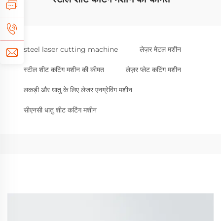
steel laser cutting machine
लेज़र मेटल मशीन
स्टील शीट कटिंग मशीन की कीमत
लेज़र प्लेट कटिंग मशीन
लकड़ी और धातु के लिए लेजर एनग्रेविंग मशीन
सीएनसी धातु शीट कटिंग मशीन