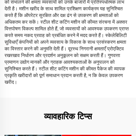
को संभालने की क्षमता व्यवसायों को उनके बाजारों में प्रतिस्पर्धात्मक लाभ
देती है। मशीन खरीद के साथ शामिल प्रशिक्षण कार्यक्रम यह सुनिश्चित
करते हैं कि ऑपरेटर सुरक्षित और दक्ष ढंग से उपकरण की क्षमताओं को
अधिकतम कर सकें। स्टील शीट कटिंग मशीन की कीमत संरचना में अक्सर
वित्तपोषण विकल्प शामिल होते हैं, जो व्यवसायों को आवश्यक उपकरण प्राप्त
करते समय नकद प्रवाह को प्रबंधित करने में मदद करते हैं। स्केलेबिलिटी
सुविधाएँ कंपनियों को अपने व्यवसाय के विकास के साथ प्रसंस्करण क्षमता
का विस्तार करने की अनुमति देती हैं। दूरस्थ निगरानी क्षमताएँ प्रोएक्टिव
रखरखाव निर्धारण और प्रदर्शन अनुकूलन को सक्षम करती हैं। गुणवत्ता
प्रमाणन उद्योग मानकों और ग्राहक आवश्यकताओं के अनुपालन को
सुनिश्चित करते हैं। स्टील शीट कटिंग मशीन की कीमत पैकेज की व्यापक
प्रकृति खरीदारों को पूर्ण समाधान प्रदान करती है, न कि केवल उपकरण
खरीद।
व्यावहारिक टिप्स