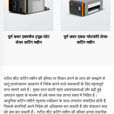
पूर्ण कवर एक्सचेंज ट्यूब-प्लेट
पूर्ण कवर एकल प्लेटफॉर्म लेजर
लेजर कटिंग मशीन
कटिंग मशीन
स्टील शीट कटिंग मशीन की कीमत पर विचार करने के लाभ को समझने से
धातु प्रसंस्करण उपकरण में निवेश करने वाले व्यवसायों के लिए महत्वपूर्ण
लाभ सामने आते हैं। मुख्य लाभ घटती श्रम आवश्यकताओं और बढ़ी हुई
उत्पादन दक्षता के माध्यम से लंबे समय तक लागत बचत में निहित है।
आधुनिक कटिंग मशीनें न्यूनतम पर्यवेक्षण के साथ लगातार संचालित होती हैं,
जिससे कंपनियाँ अपने निवेश को अधिकतम कर सकती हैं और संचालन व्यय
को कम कर सकती हैं। स्टील शीट कटिंग मशीन की कीमत उन्नत तकनीक