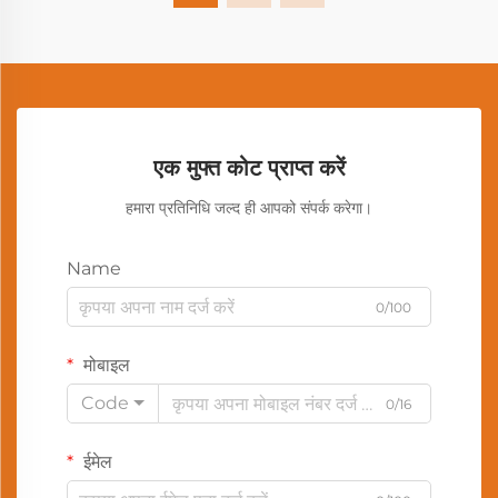
एक मुफ्त कोट प्राप्त करें
हमारा प्रतिनिधि जल्द ही आपको संपर्क करेगा।
Name
0/100
मोबाइल
Code
0/16
ईमेल