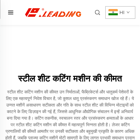
HI
स्टील शीट कटिंग मशीन की कीमत
स्टील शीट कटिंग मशीन की कीमत उन निर्माताओं, फैब्रिकेटर्स और धातुकर्म पेशेवरों के
लिए एक महत्वपूर्ण निवेश विचार है, जो कुशल धातु प्रसंस्करण समाधान खोज रहे हैं। ये
उन्नत मशीनें असाधारण सटीकता और गति के साथ स्टील शीट की विभिन्न मोटाइयों को
काटने के लिए डिज़ाइन की गई हैं, जिससे आधुनिक औद्योगिक संचालन में इन्हें अनिवार्य
बना दिया गया है। कटिंग तकनीक, स्वचालन स्तर और प्रसंस्करण क्षमताओं के आधार
पर स्टील शीट कटिंग मशीन की कीमत में महत्वपूर्ण भिन्नता होती है। लेजर कटिंग
प्रणालियों की कीमतें आमतौर पर उनकी सटीकता और बहुमुखी प्रकृति के कारण अधिक
होती हैं, जबकि प्लाज्मा कटिंग मशीनें मोटी सामग्री के लिए लागत प्रभावी समाधान प्रदान