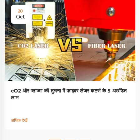
20
Oct
cO2 और प्लाज्मा की तुलना में फाइबर लेजर कटर्स के 5 अखंडित
लाभ
अधिक देखें