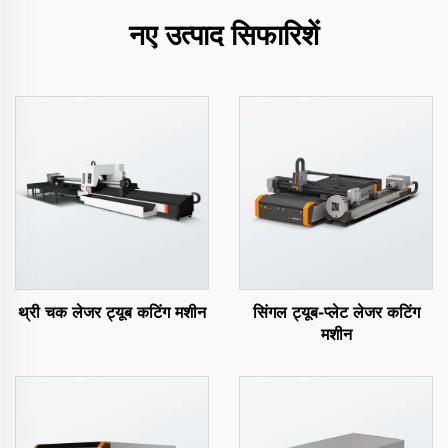
नए उत्पाद सिफारिशें
थ्री चक लेजर ट्यूब कटिंग मशीन
सिंगल ट्यूब-प्लेट लेजर कटिंग
मशीन