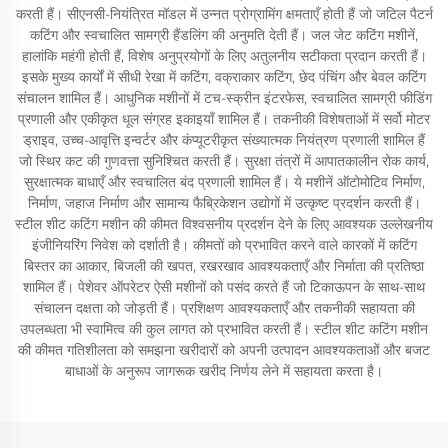
करती हैं। सीएनसी-नियंत्रित मॉडल में उन्नत प्रोग्रामिंग क्षमताएँ होती हैं जो जटिल पैटर्न
कटिंग और स्वचालित सामग्री हैंडलिंग की अनुमति देती हैं। जल जेट कटिंग मशीनें,
हालांकि महंगी होती हैं, विशेष अनुप्रयोगों के लिए अतुलनीय सटीकता प्रदान करती हैं।
इसके मुख्य कार्यों में सीधी रेखा में कटिंग, वक्राकार कटिंग, छेद पंचिंग और बेवल कटिंग
संचालन शामिल हैं। आधुनिक मशीनों में टच-स्क्रीन इंटरफेस, स्वचालित सामग्री फीडिंग
प्रणाली और एकीकृत धूल संग्रह इकाइयाँ शामिल हैं। तकनीकी विशेषताओं में सर्वो मोटर
ड्राइव, उच्च-आवृत्ति इन्वर्टर और कंप्यूटरीकृत संख्यात्मक नियंत्रण प्रणाली शामिल हैं
जो स्थिर कट की गुणवत्ता सुनिश्चित करती हैं। सुरक्षा तंत्रों में आपातकालीन रोक कार्य,
सुरक्षात्मक बाधाएँ और स्वचालित बंद प्रणाली शामिल हैं। ये मशीनें ऑटोमोटिव निर्माण,
निर्माण, जहाज निर्माण और सामान्य फैब्रिकेशन उद्योगों में उत्कृष्ट प्रदर्शन करती हैं।
स्टील शीट कटिंग मशीन की कीमत विश्वसनीय प्रदर्शन देने के लिए आवश्यक उल्लेखनीय
इंजीनियरिंग निवेश को दर्शाती है। कीमतों को प्रभावित करने वाले कारकों में कटिंग
बिस्तर का आकार, बिजली की खपत, रखरखाव आवश्यकताएँ और निर्माता की प्रतिष्ठा
शामिल हैं। पेशेवर ऑपरेटर ऐसी मशीनों को पसंद करते हैं जो टिकाऊपन के साथ-साथ
संचालन दक्षता को जोड़ती हैं। प्रशिक्षण आवश्यकताएँ और तकनीकी सहायता की
उपलब्धता भी स्वामित्व की कुल लागत को प्रभावित करती हैं। स्टील शीट कटिंग मशीन
की कीमत गतिशीलता को समझना खरीदारों को अपनी उत्पादन आवश्यकताओं और बजट
बाधाओं के अनुरूप जागरूक खरीद निर्णय लेने में सहायता करता है।