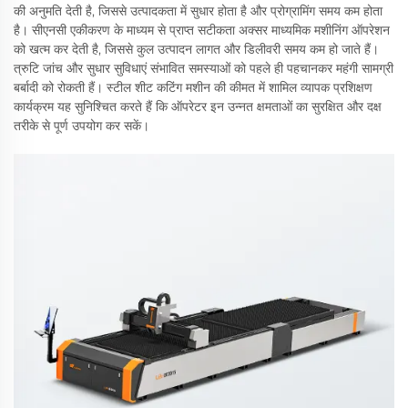
की अनुमति देती है, जिससे उत्पादकता में सुधार होता है और प्रोग्रामिंग समय कम होता
है। सीएनसी एकीकरण के माध्यम से प्राप्त सटीकता अक्सर माध्यमिक मशीनिंग ऑपरेशन
को खत्म कर देती है, जिससे कुल उत्पादन लागत और डिलीवरी समय कम हो जाते हैं।
त्रुटि जांच और सुधार सुविधाएं संभावित समस्याओं को पहले ही पहचानकर महंगी सामग्री
बर्बादी को रोकती हैं। स्टील शीट कटिंग मशीन की कीमत में शामिल व्यापक प्रशिक्षण
कार्यक्रम यह सुनिश्चित करते हैं कि ऑपरेटर इन उन्नत क्षमताओं का सुरक्षित और दक्ष
तरीके से पूर्ण उपयोग कर सकें।