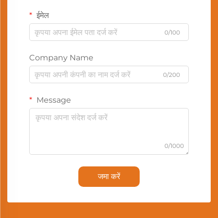
ईमेल
0/100
Company Name
0/200
Message
0/1000
जमा करें