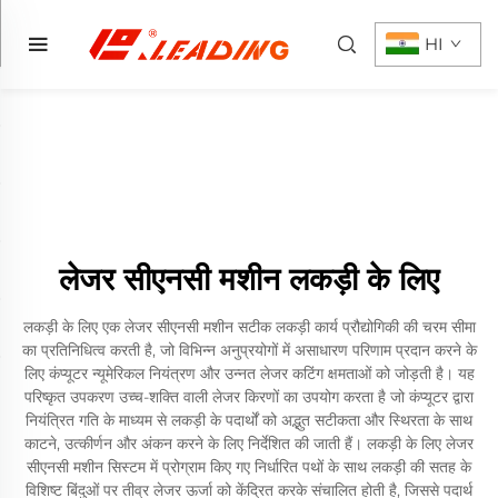
HI
लेजर सीएनसी मशीन लकड़ी के लिए
लकड़ी के लिए एक लेजर सीएनसी मशीन सटीक लकड़ी कार्य प्रौद्योगिकी की चरम सीमा
का प्रतिनिधित्व करती है, जो विभिन्न अनुप्रयोगों में असाधारण परिणाम प्रदान करने के
लिए कंप्यूटर न्यूमेरिकल नियंत्रण और उन्नत लेजर कटिंग क्षमताओं को जोड़ती है। यह
परिष्कृत उपकरण उच्च-शक्ति वाली लेजर किरणों का उपयोग करता है जो कंप्यूटर द्वारा
नियंत्रित गति के माध्यम से लकड़ी के पदार्थों को अद्भुत सटीकता और स्थिरता के साथ
काटने, उत्कीर्णन और अंकन करने के लिए निर्देशित की जाती हैं। लकड़ी के लिए लेजर
सीएनसी मशीन सिस्टम में प्रोग्राम किए गए निर्धारित पथों के साथ लकड़ी की सतह के
विशिष्ट बिंदुओं पर तीव्र लेजर ऊर्जा को केंद्रित करके संचालित होती है, जिससे पदार्थ