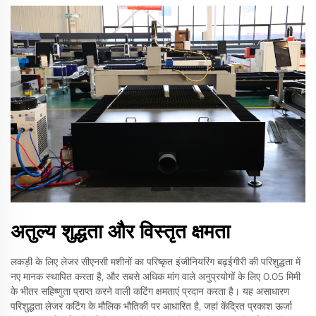
अतुल्य शुद्धता और विस्तृत क्षमता
लकड़ी के लिए लेजर सीएनसी मशीनों का परिष्कृत इंजीनियरिंग बढ़ईगीरी की परिशुद्धता में
नए मानक स्थापित करता है, और सबसे अधिक मांग वाले अनुप्रयोगों के लिए 0.05 मिमी
के भीतर सहिष्णुता प्राप्त करने वाली कटिंग क्षमताएं प्रदान करता है। यह असाधारण
परिशुद्धता लेजर कटिंग के मौलिक भौतिकी पर आधारित है, जहां केंद्रित प्रकाश ऊर्जा