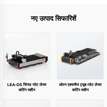
नए उत्पाद सिफारिशें
LEA-DS सिंगल प्लेट लेजर
ओपन एक्सचेंज ट्यूब-प्लेट लेजर
कटिंग मशीन
कटिंग मशीन