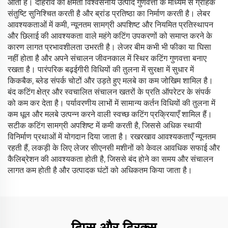
आती है। दोहराव की क्षमता विश्वसनीय उत्पाद गुणवत्ता के माध्यम से ग्राहक
संतुष्टि सुनिश्चित करती है और ब्रांड प्रतिष्ठा का निर्माण करती है। लेबर
आवश्यकताओं में कमी, न्यूनतम सामग्री अपशिष्ट और नियमित प्रतिस्थापन
और छिलाई की आवश्यकता वाले महंगे कटिंग उपकरणों को समाप्त करने के
कारण लागत प्रभावशीलता उभरती है। लेजर बीम कभी भी फीका या घिसा
नहीं होता है और अपने संचालन जीवनकाल में स्थिर कटिंग गुणवत्ता बनाए
रखता है। पारंपरिक बढ़ईगीरी विधियों की तुलना में सुरक्षा में सुधार में
किकबैक, ब्लेड संपर्क चोटों और उड़ते हुए मलबे का कम जोखिम शामिल है।
बंद कटिंग क्षेत्र और स्वचालित संचालन खतरों के प्रति ऑपरेटर के संपर्क
को कम कर देता है। पर्यावरणीय लाभों में सामान्य कर्तन विधियों की तुलना में
कम धूल और मलबे उत्पन्न करने वाली स्वच्छ कटिंग प्रक्रियाएँ शामिल हैं।
सटीक कटिंग सामग्री अपशिष्ट में कमी करती है, जिससे अधिक स्थायी
विनिर्माण प्रथाओं में योगदान दिया जाता है। रखरखाव आवश्यकताएँ न्यूनतम
रहती हैं, लकड़ी के लिए लेजर सीएनसी मशीनों को केवल आवधिक सफाई और
कैलिब्रेशन की आवश्यकता होती है, जिससे बंद होने का समय और संचालन
लागत कम होती है और उत्पादक घंटों को अधिकतम किया जाता है।
टिप्स और ट्रिक्स