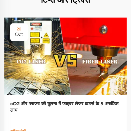
20
Oct
cO2 और प्लाज्मा की तुलना में फाइबर लेजर कटर्स के 5 अखंडित
लाभ