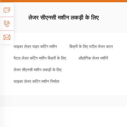
लेजर सीएनसी मशीन लकड़ी के लिए
फाइबर लेज़र पाइप कटिंग मशीन
बिक्री के लिए स्टील लेजर कटर
मेटल लेज़र कटिंग मशीन बिक्री के लिए
औद्योगिक लेजर मशीनें
लेजर सीएनसी मशीन लकड़ी के लिए
फाइबर लेजर कटिंग मशीन निर्माता