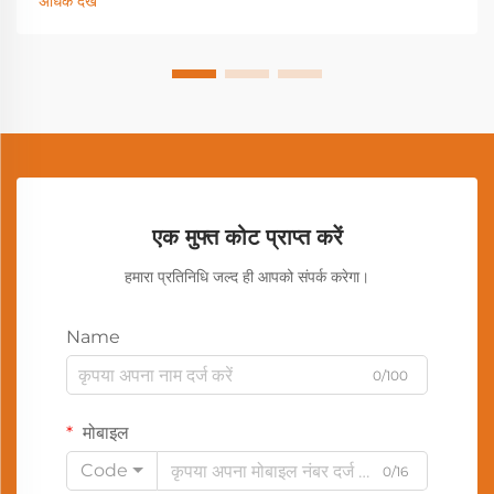
अधिक देखें
एक मुफ्त कोट प्राप्त करें
हमारा प्रतिनिधि जल्द ही आपको संपर्क करेगा।
Name
0/100
मोबाइल
Code
0/16