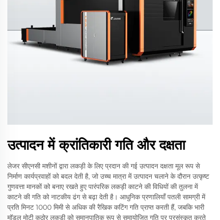
उत्पादन में क्रांतिकारी गति और दक्षता
लेजर सीएनसी मशीनों द्वारा लकड़ी के लिए प्रदान की गई उत्पादन दक्षता मूल रूप से
निर्माण कार्यप्रवाहों को बदल देती है, जो उच्च मात्रा में उत्पादन चलाने के दौरान उत्कृष्ट
गुणवत्ता मानकों को बनाए रखते हुए पारंपरिक लकड़ी काटने की विधियों की तुलना में
काटने की गति को नाटकीय ढंग से बढ़ा देती है। आधुनिक प्रणालियाँ पतली सामग्री में
प्रति मिनट 1000 मिमी से अधिक की रैखिक कटिंग गति प्राप्त करती हैं, जबकि भारी
मॉडल मोटी कठोर लकड़ी को समानुपातिक रूप से समायोजित गति पर प्रसंस्कृत करते