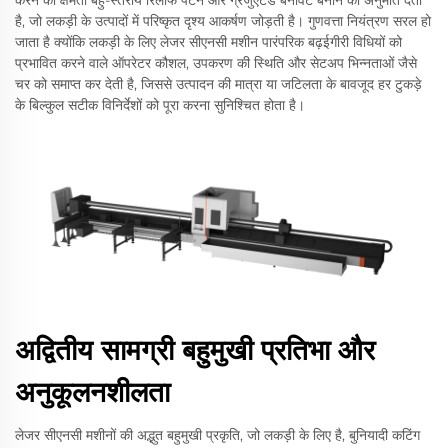
है, जो लकड़ी के उत्पादों में परिष्कृत दृश्य आकर्षण जोड़ती है। गुणवत्ता नियंत्रण सरल हो
जाता है क्योंकि लकड़ी के लिए लेजर सीएनसी मशीन पारंपरिक बढ़ईगीरी विधियों को
प्रभावित करने वाले ऑपरेटर कौशल, उपकरण की स्थिति और सेटअप भिन्नताओं जैसे
चर को समाप्त कर देती है, जिससे उत्पादन की मात्रा या जटिलता के बावजूद हर टुकड़े
के बिल्कुल सटीक विनिर्देशों को पूरा करना सुनिश्चित होता है।
अद्वितीय सामग्री बहुमुखी प्रतिभा और
अनुकूलनशीलता
लेजर सीएनसी मशीनों की अद्भुत बहुमुखी प्रकृति, जो लकड़ी के लिए है, बुनियादी कटिंग