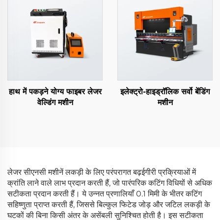
हाथ में पकड़ने योग्य फाइबर लेजर
इलेक्ट्रो-हाइड्रॉलिक सर्वो बेंडिंग
वेल्डिंग मशीन
मशीन
लेजर सीएनसी मशीनें लकड़ी के लिए परंपरागत बढ़ईगीरी प्रक्रियाओं में
क्रांति लाने वाले लाभ प्रदान करती हैं, जो पारंपरिक कटिंग विधियों से अधिक
सटीकता प्रदान करती हैं। ये उन्नत प्रणालियाँ 0.1 मिमी के भीतर कटिंग
सहिष्णुता प्राप्त करती हैं, जिससे बिल्कुल फिटेड जोड़ और जटिल लकड़ी के
घटकों की बिना किसी अंतर के असेंबली सुनिश्चित होती है। इस सटीकता