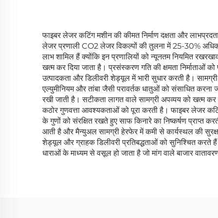
फाइबर लेजर कटिंग मशीन की कीमत निर्माण दक्षता और लाभप्रदता प
लेजर प्रणाली CO2 लेजर विकल्पों की तुलना में 25-30% अधिक 
लाभ शामिल हैं क्योंकि इन प्रणालियों को न्यूनतम नियमित रखरखाव
खत्म कर दिया जाता है। प्रसंस्करण गति की क्षमता निर्माताओं को 
उत्पादकता और डिलीवरी शेड्यूल में भारी सुधार करती है। सामग्र
एल्युमीनियम और तांबा जैसी परावर्तक धातुओं को संसाधित करना जो 
रखी जाती है। सटीकता लागत वाले सामग्री अपव्यय को खत्म कर देत
कठोर गुणवत्ता आवश्यकताओं को पूरा करती है। फाइबर लेजर कटिंग मश
के गुणों को संरक्षित रखते हुए साफ किनारे का निष्कर्षण प्राप्त
आती है और मैन्युअल सामग्री हेरफेर में कमी से कार्यस्थल की सुरक्
शेड्यूल और ग्राहक डिलीवरी प्रतिबद्धताओं को सुनिश्चित करते 
धाराओं के माध्यम से वसूल हो जाता है जो मांग वाले बाजार वातावरण में