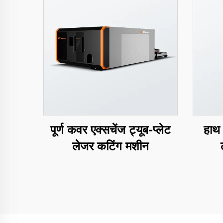
पूर्ण कवर एक्सचेंज ट्यूब-प्लेट
हाथ 
लेजर कटिंग मशीन