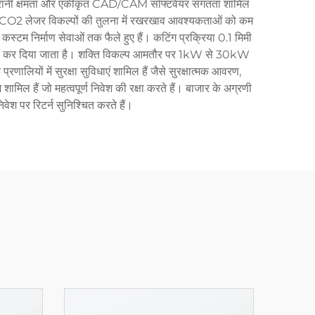
य निगरानी क्षमता और एकीकृत CAD/CAM सॉफ्टवेयर संगतता शामिल
रिक CO2 लेजर विकल्पों की तुलना में रखरखाव आवश्यकताओं को कम
कस्टम निर्माण सेवाओं तक फैले हुए हैं। कटिंग प्रक्रिया 0.1 मिमी
समाप्त कर दिया जाता है। शक्ति विकल्प आमतौर पर 1kW से 30kW
ालियों में सुरक्षा सुविधाएं शामिल हैं जैसे सुरक्षात्मक आवरण,
िल हैं जो महत्वपूर्ण निवेश की रक्षा करते हैं। बाजार के अग्रणी
निवेश पर रिटर्न सुनिश्चित करते हैं।