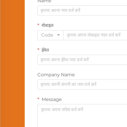
Name
मोबाइल
Code
ईमेल
Company Name
Message