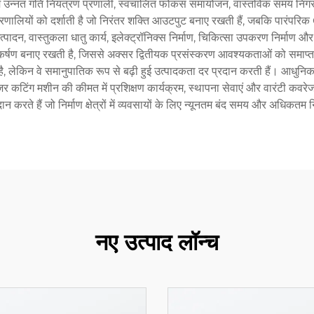
िधाओं में उन्नत गति नियंत्रण प्रणाली, स्वचालित फोकस समायोजन, वास्तविक सम
रणालियों को दर्शाती है जो निरंतर शक्ति आउटपुट बनाए रखती हैं, जबकि पारंप
ादन, वास्तुकला धातु कार्य, इलेक्ट्रॉनिक्स निर्माण, चिकित्सा उपकरण निर्माण और 
 निष्कर्षण बनाए रखती है, जिससे अक्सर द्वितीयक प्रसंस्करण आवश्यकताओं को 
, लेकिन वे समानुपातिक रूप से बढ़ी हुई उत्पादकता दर प्रदान करती हैं। आधुनिक प्रण
ंग मशीन की कीमत में प्रशिक्षण कार्यक्रम, स्थापना सेवाएं और वारंटी कवरेज शाम
दान करते हैं जो निर्माण क्षेत्रों में व्यवसायों के लिए न्यूनतम बंद समय और अधिकतम 
नए उत्पाद लॉन्च