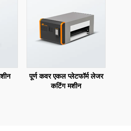
मशीन
पूर्ण कवर एकल प्लेटफॉर्म लेजर
कटिंग मशीन