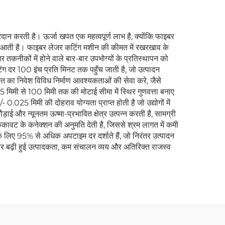
दान करती है। ऊर्जा खपत एक महत्वपूर्ण लाभ है, क्योंकि फाइबर
ी आती है। फाइबर लेजर कटिंग मशीन की कीमत में रखरखाव के
तकनीकों में होने वाले बार-बार उपभोग्यों के प्रतिस्थापन को
टिंग दर 100 इंच प्रति मिनट तक पहुँच जाती है, जो उत्पादन
त का निवेश विविध निर्माण आवश्यकताओं की सेवा करे, जैसे
.5 मिमी से 100 मिमी तक की मोटाई सीमा में स्थिर गुणवत्ता बनाए
25 मिमी की दोहराव योग्यता प्राप्त होती है जो उद्योगों में
ाई और न्यूनतम ऊष्मा-प्रभावित क्षेत्र उत्पन्न करती है, सामग्री
 रुकावट के कनेक्शन की अनुमति देती है, जिससे श्रम लागत में कमी
ं के लिए 95% से अधिक अपटाइम दर दर्शाते हैं, जो निरंतर उत्पादन
तर बढ़ी हुई उत्पादकता, कम संचालन व्यय और अतिरिक्त राजस्व