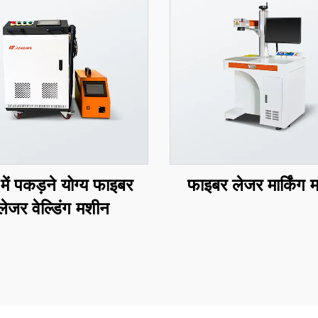
में पकड़ने योग्य फाइबर
फाइबर लेजर मार्किंग 
लेजर वेल्डिंग मशीन