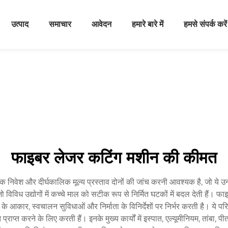
उत्पाद
समाचार
आवेदन
हमारे बारे में
हमसे संपर्क करें
फाइबर लेजर कटिंग मशीन की कीमत
वेश और दीर्घकालिक मूल्य प्रस्ताव दोनों की जांच करनी आवश्यक है, जो ये उन्
ैं जो विविध उद्योगों में कच्चे माल को सटीक रूप से निर्मित घटकों में बदल देत
कार, स्वचालन सुविधाओं और निर्माता के विनिर्देशों पर निर्भर करती है। ये परिष्
 करने के लिए करती हैं। इनके मुख्य कार्यों में इस्पात, एल्यूमीनियम, तांबा, प