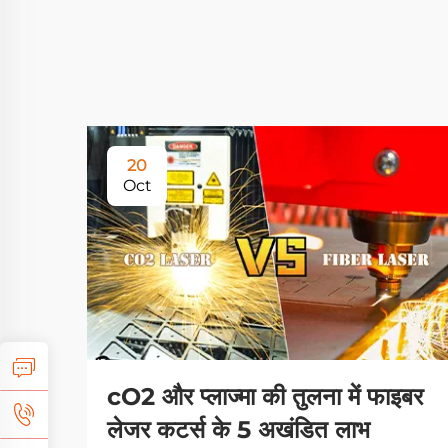
20
Oct
cO2 और प्लाज्मा की तुलना में फाइबर
लेजर कटर्स के 5 अखंडित लाभ