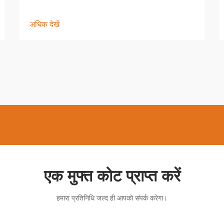
अधिक देखें
एक मुफ्त कोट प्राप्त करें
हमारा प्रतिनिधि जल्द ही आपको संपर्क करेगा।