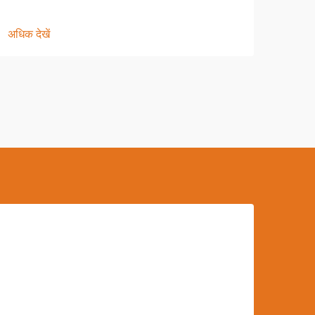
अधिक देखें