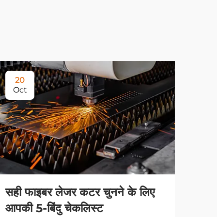
20
Oct
सही फाइबर लेजर कटर चुनने के लिए
आपकी 5-बिंदु चेकलिस्ट