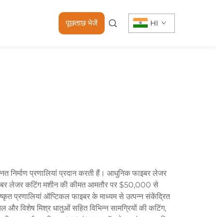
पूछताछ भेजें
HI
नत निर्माण प्रणालियां प्रदान करती हैं। आधुनिक फाइबर लेजर
ी हैं। फाइबर लेजर कटिंग मशीन की कीमत आमतौर पर $50,000 से
कृत प्रणालियां ऑप्टिकल फाइबर के माध्यम से उत्पन्न संकेंद्रित
ीतल और विशेष मिश्र धातुओं सहित विभिन्न सामग्रियों की कटिंग,