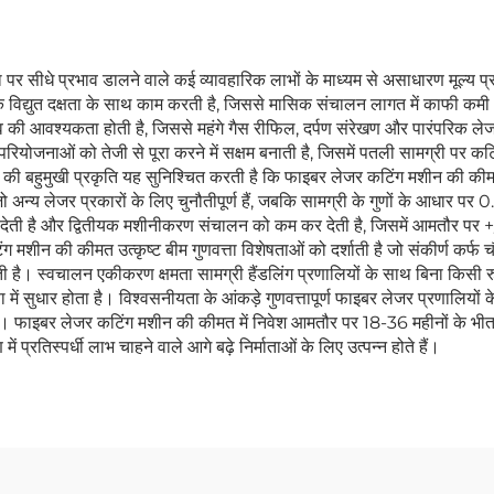
र सीधे प्रभाव डालने वाले कई व्यावहारिक लाभों के माध्यम से असाधारण मूल्य प्र
विद्युत दक्षता के साथ काम करती है, जिससे मासिक संचालन लागत में काफी कम
 की आवश्यकता होती है, जिससे महंगे गैस रीफिल, दर्पण संरेखण और पारंपरिक लेजर 
परियोजनाओं को तेजी से पूरा करने में सक्षम बनाती है, जिसमें पतली सामग्री पर क
ी की बहुमुखी प्रकृति यह सुनिश्चित करती है कि फाइबर लेजर कटिंग मशीन की कीम
अन्य लेजर प्रकारों के लिए चुनौतीपूर्ण हैं, जबकि सामग्री के गुणों के आधार पर 0
ी है और द्वितीयक मशीनीकरण संचालन को कम कर देती है, जिसमें आमतौर पर +/- 0.0
ीन की कीमत उत्कृष्ट बीम गुणवत्ता विशेषताओं को दर्शाती है जो संकीर्ण कर्फ चौड़
 करती है। स्वचालन एकीकरण क्षमता सामग्री हैंडलिंग प्रणालियों के साथ बिना किसी
षा में सुधार होता है। विश्वसनीयता के आंकड़े गुणवत्तापूर्ण फाइबर लेजर प्रणालियो
हैं। फाइबर लेजर कटिंग मशीन की कीमत में निवेश आमतौर पर 18-36 महीनों के भी
 प्रतिस्पर्धी लाभ चाहने वाले आगे बढ़े निर्माताओं के लिए उत्पन्न होते हैं।