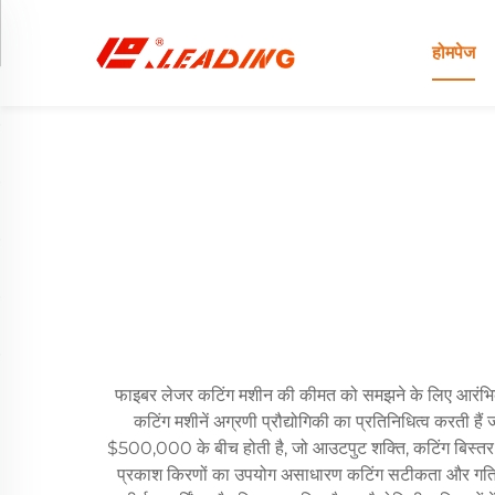
होमपेज
फाइबर लेजर कटिंग मशीन की कीमत को समझने के लिए आरंभिक नि
कटिंग मशीनें अग्रणी प्रौद्योगिकी का प्रतिनिधित्व करती ह
$500,000 के बीच होती है, जो आउटपुट शक्ति, कटिंग बिस्तर के आ
प्रकाश किरणों का उपयोग असाधारण कटिंग सटीकता और गति प्राप्त