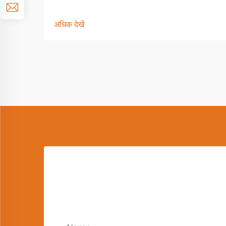
अधिक देखें