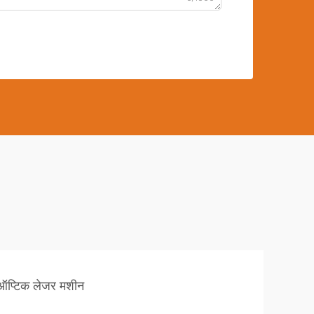
ऑप्टिक लेजर मशीन