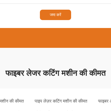
जमा करें
फाइबर लेजर कटिंग मशीन की कीमत
मशीन की कीमत
पाइप लेज़र कटिंग मशीन की कीमत
फाइबर 