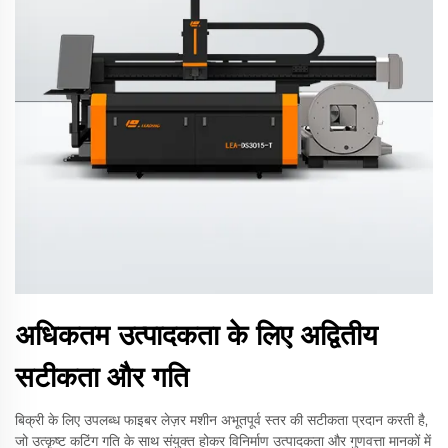
अधिकतम उत्पादकता के लिए अद्वितीय
सटीकता और गति
बिक्री के लिए उपलब्ध फाइबर लेज़र मशीन अभूतपूर्व स्तर की सटीकता प्रदान करती है,
जो उत्कृष्ट कटिंग गति के साथ संयुक्त होकर विनिर्माण उत्पादकता और गुणवत्ता मानकों में