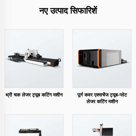
नए उत्पाद सिफारिशें
थ्री चक लेजर ट्यूब कटिंग मशीन
पूर्ण कवर एक्सचेंज ट्यूब-प्लेट
लेजर कटिंग मशीन