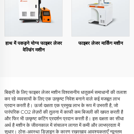
हाथ में पकड़ने योग्य फाइबर लेजर
फाइबर लेजर मार्किंग मशीन
वेल्डिंग मशीन
बिक्री के लिए फाइबर लेजर मशीन विश्वसनीय धातुकर्म समाधानों की तलाश
कर रहे व्यवसायों के लिए एक उत्कृष्ट निवेश बनाने वाले कई मजबूत लाभ
प्रदान करती है। ऊर्जा दक्षता एक प्रमुख लाभ के रूप में उभरती है, जो
पारंपरिक CO2 लेज़रों की तुलना में काफी कम बिजली की खपत करती है
और फिर भी उत्कृष्ट कटिंग प्रदर्शन प्रदान करती है। इस दक्षता का सीधा
अर्थ है मशीन के जीवनकाल में संचालन लागत में कमी और लाभप्रदता में
सुधार। ठोस-अवस्था डिज़ाइन के कारण रखरखाव आवश्यकताएँ न्यूनतम