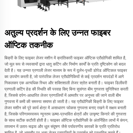
अतुल्य प्रदर्शन के लिए उन्नत फाइबर
ऑप्टिक तकनीक
बिक्री के लिए फाइबर लेजर मशीन में क्रांतिकारी फाइबर ऑप्टिक प्रौद्योगिकी शामिल है,
जो मूल रूप से व्यवसायों द्वारा धातु कटिंग और निर्माण कार्यों के प्रति दृष्टिकोण को बदल
देती है। यह उन्नत प्रणाली लेजर माध्यम के रूप में दुर्लभ-पृथ्वी डोपेड ऑप्टिकल फाइबर
का उपयोग करती है, जो पारंपरिक लेजर प्रौद्योगिकियों से कई प्रदर्शन मापदंडों में आगे
निकलकर एक अत्यधिक स्थिर और शक्तिशाली लेजर स्रोत बनाती है। फाइबर डिलीवरी
प्रणाली कटिंग हेड की स्थिति की परवाह किए बिना सुसंगत बीम गुणवत्ता सुनिश्चित करती
है, जिससे दर्पण-आधारित लेजर प्रणालियों में आमतौर पर अनुभव की जाने वाली बीम
गुणवत्ता में कमी की समस्या समाप्त हो जाती है। यह प्रौद्योगिकी बिक्री के लिए फाइबर
लेजर मशीन को पूरे कार्य क्षेत्र में असाधारण फोकस गुणवत्ता बनाए रखने में सक्षम बनाती
है, जिसके परिणामस्वरूप न्यूनतम ऊष्मा-प्रभावित क्षेत्रों और उत्कृष्ट किनारे की गुणवत्ता
के साथ सटीक कटौती होती है। फाइबर ऑप्टिक प्रौद्योगिकी के अंतर्निहित लाभों में कंपन,
तापमान में उतार-चढ़ाव और धूल संदूषण जैसे पर्यावरणीय कारकों के प्रति प्रतिरोध
शामिल है, जो आमतौर पर अन्य लेजर प्रणालियों के प्रदर्शन को प्रभावित करते हैं।