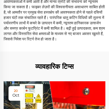
आवश्यकताओं में कमी आती है और मानव त्रुटि की संभावना को न्यूनतम
किया जा सकता है। फाइबर लेज़रों की विश्वसनीयता असाधारण साबित होती
है, जो आमतौर पर प्रमुख सेवा हस्तक्षेप की आवश्यकता होने से पहले दसियों
हजार घंटों तक संचालित रहते हैं। पारंपरिक धातु कटिंग विधियों की तुलना में
पर्यावरणीय लाभों में कचरे के उत्पादन में कमी, न्यूनतम हानिकारक उत्सर्जन
और समग्र कार्बन फुटप्रिंट में कमी शामिल है। बढ़ी हुई उत्पादकता, कम श्रम
लागत और विस्तारित सेवा क्षमताओं के माध्यम से नए बाजार अवसर खुलते हैं,
जिससे निवेश पर रिटर्न तेज हो जाता है।
व्यावहारिक टिप्स
20
Oct