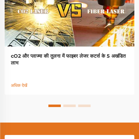
cO2 और प्लाज्मा की तुलना में फाइबर लेजर कटर्स के 5 अखंडित
लाभ
अधिक देखें