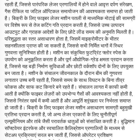
रहती हैं, जिससे पारंपरिक लेजर प्रणालियों में होने वाले आवृत्त दर्पण संरेखण,
गैस रीफिल या जटिल ऑप्टिकल समायोजन की आवश्यकता समाप्त हो जाती
है। बिक्री के लिए फाइबर लेजर मशीन पतली से माध्यमिक मोटाई की सामग्री
पर विशेष रूप से तेज कटिंग गति प्रदान करती है, जिससे उच्च उत्पादन
आउटपुट और ग्राहक आदेशों के लिए छोटे लीड समय की अनुमति मिलती है।
परिशुद्धता का स्तर असाधारण होता है, जिसमें माइक्रोमीटर के भीतर
सहनशीलता प्राप्त की जा सकती है, जिससे सभी निर्मित भागों में स्थिर
गुणवत्ता सुनिश्चित होती है। मशीन का संकुचित फुटप्रिंट फ्लोर स्पेस के
उपयोग को अनुकूलित करता है और पूर्ण औद्योगिक-ग्रेड क्षमता प्रदान करता
है, जिससे यह बड़ी निर्माण सुविधाओं और छोटी वर्कशॉप दोनों के लिए उपयुक्त
बन जाता है। मशीन के संचालन जीवनकाल के दौरान बीम की गुणवत्ता
लगातार उच्च बनी रहती है, जिससे समय के साथ विघटन के बिना तीव्र
फोकस और साफ कट किनारे बने रहते हैं। संचालन लागत में काफी कमी
आती है क्योंकि फाइबर लेज़रों को उपभोग्य गैसों की आवश्यकता नहीं होती है,
जिससे निरंतर खर्च में कमी आती है और आपूर्ति श्रृंखला पर निर्भरता समाप्त
हो जाती है। बिक्री के लिए फाइबर लेजर मशीन असाधारण सामग्री बहुमुखी
प्रतिभा प्रदान करती है, जो अन्य लेजर प्रकारों के लिए चुनौतीपूर्ण
एल्यूमीनियम और तांबे जैसी परावर्तक धातुओं को संसाधित करती है। बुद्धिमान
सॉफ्टवेयर इंटरफेस और स्वचालित कैलिब्रेशन प्रणालियों के माध्यम से
सेटअप प्रक्रियाएं सरल बन जाती हैं, जिससे ऑपरेटर प्रशिक्षण