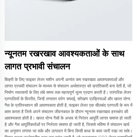
न्यूनतम रखरखाव आवश्यकताओं के साथ
लागत प्रभावी संचालन
बिक्री के लिए फाइबर लेजर मशीन अपनी अत्यंत कम रखरखाव आवश्यकताओं और
लागत प्रभावी संचालन के माध्यम से संचालन अर्थशास्त्र को क्रांतिकारी बना देती है, जो
निर्माण व्यवसायों के लिए लंबे समय तक महत्वपूर्ण मूल्य प्रदान करती है। पारंपरिक लेजर
प्रणालियों के विपरीत, जिन्हें लगातार दर्पण सफाई, संरेखण प्रक्रियाओं और खपत योग्य
गैस के प्रतिस्थापन की आवश्यकता होती है, फाइबर लेजर एक सीलबंद प्रणाली के रूप में
काम करता है जिसे अपने संचालन जीवनकाल के दौरान न्यूनतम रखरखाव हस्तक्षेप की
आवश्यकता होती है। खपत योग्य गैसों के अभाव से निरंतर आपूर्ति लागत समाप्त हो जाती
है और गैस आपूर्तिकर्ताओं पर निर्भरता समाप्त हो जाती है, जिससे भविष्य में संचालन खर्च
का अनुमान लगाया जा सके और उत्पादन में बिना किसी बाधा के काम जारी रखा जा सके।