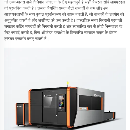
जो उच्च-मात्रा वाले विनिर्माण संचालन के लिए महत्वपूर्ण है जहाँ स्थिरता सीधे लाभप्रदता
को प्रभावित करती है। उन्नत पियर्सिंग क्षमता मोटी सामग्री के कम लीड-इन
आवश्यकताओं के साथ कुशल प्रसंस्करण को सक्षम बनाती है, जो सामग्री के उपयोग को
अनुकूलित करती है और अपशिष्ट को कम करती है। वास्तविक समय निगरानी प्रणाली
लगातार कटिंग मापदंडों की निगरानी करती है और स्वचालित रूप से छोटी भिन्नताओं के
लिए भरपाई करती है, बिना ऑपरेटर हस्तक्षेप के विस्तारित उत्पादन चक्र के दौरान
इष्टतम प्रदर्शन बनाए रखती है।