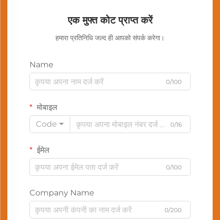
एक मुफ्त कोट प्राप्त करें
हमारा प्रतिनिधि जल्द ही आपको संपर्क करेगा।
Name
0/100
मोबाइल
Code
0/16
ईमेल
0/100
Company Name
0/200