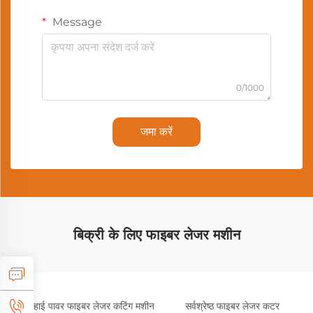
Message
0/1000
जमा करें
बिक्री के लिए फाइबर लेजर मशीन
हाई पावर फाइबर लेजर कटिंग मशीन
सर्वश्रेष्ठ फाइबर लेजर कटर