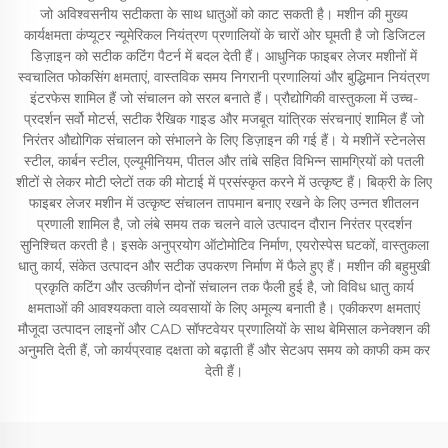
जो अविश्वसनीय सटीकता के साथ धातुओं को काट सकती है। मशीन की मुख्य
कार्यक्षमता कंप्यूटर न्यूमेरिकल नियंत्रण प्रणालियों के चारों ओर घूमती है जो डिजिटल
डिज़ाइन को सटीक कटिंग पैटर्न में बदल देती हैं। आधुनिक फाइबर लेजर मशीनों में
स्वचालित फोकसिंग क्षमताएं, वास्तविक समय निगरानी प्रणालियां और बुद्धिमान नियंत्रण
इंटरफेस शामिल हैं जो संचालन को सरल बनाते हैं। प्रौद्योगिकी वास्तुकला में उच्च-
प्रदर्शन सर्वो मोटर्स, सटीक रैखिक गाइड और मजबूत यांत्रिक संरचनाएं शामिल हैं जो
निरंतर औद्योगिक संचालन को संभालने के लिए डिज़ाइन की गई हैं। ये मशीनें स्टेनलेस
स्टील, कार्बन स्टील, एल्यूमीनियम, पीतल और तांबे सहित विभिन्न सामग्रियों को पतली
शीटों से लेकर मोटी प्लेटों तक की मोटाई में प्रसंस्कृत करने में उत्कृष्ट हैं। बिक्री के लिए
फाइबर लेजर मशीन में उत्कृष्ट संचालन तापमान बनाए रखने के लिए उन्नत शीतलन
प्रणाली शामिल है, जो लंबे समय तक चलने वाले उत्पादन दौरान निरंतर प्रदर्शन
सुनिश्चित करती है। इसके अनुप्रयोग ऑटोमोटिव निर्माण, एयरोस्पेस घटकों, वास्तुकला
धातु कार्य, संकेत उत्पादन और सटीक उपकरण निर्माण में फैले हुए हैं। मशीन की बहुमुखी
प्रकृति कटिंग और उत्कीर्णन दोनों संचालन तक फैली हुई है, जो विविध धातु कार्य
क्षमताओं की आवश्यकता वाले व्यवसायों के लिए अमूल्य बनाती है। एकीकरण क्षमताएं
मौजूदा उत्पादन लाइनों और CAD सॉफ्टवेयर प्रणालियों के साथ बेमिसाल कनेक्शन की
अनुमति देती हैं, जो कार्यप्रवाह दक्षता को बढ़ाती हैं और सेटअप समय को काफी कम कर
देती हैं।