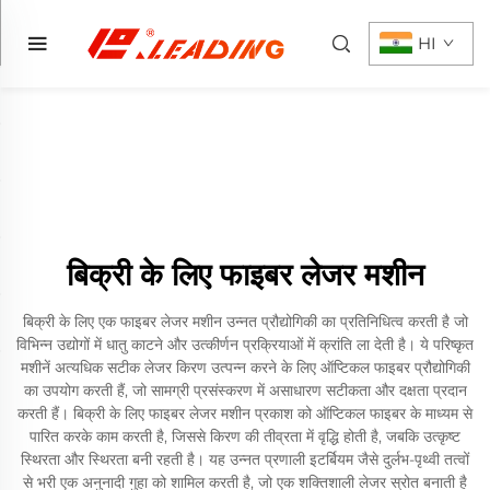
HI
बिक्री के लिए फाइबर लेजर मशीन
बिक्री के लिए एक फाइबर लेजर मशीन उन्नत प्रौद्योगिकी का प्रतिनिधित्व करती है जो
विभिन्न उद्योगों में धातु काटने और उत्कीर्णन प्रक्रियाओं में क्रांति ला देती है। ये परिष्कृत
मशीनें अत्यधिक सटीक लेजर किरण उत्पन्न करने के लिए ऑप्टिकल फाइबर प्रौद्योगिकी
का उपयोग करती हैं, जो सामग्री प्रसंस्करण में असाधारण सटीकता और दक्षता प्रदान
करती हैं। बिक्री के लिए फाइबर लेजर मशीन प्रकाश को ऑप्टिकल फाइबर के माध्यम से
पारित करके काम करती है, जिससे किरण की तीव्रता में वृद्धि होती है, जबकि उत्कृष्ट
स्थिरता और स्थिरता बनी रहती है। यह उन्नत प्रणाली इटर्बियम जैसे दुर्लभ-पृथ्वी तत्वों
से भरी एक अनुनादी गुहा को शामिल करती है, जो एक शक्तिशाली लेजर स्रोत बनाती है