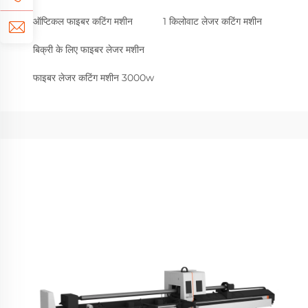
ऑप्टिकल फाइबर कटिंग मशीन
1 किलोवाट लेजर कटिंग मशीन
बिक्री के लिए फाइबर लेजर मशीन
फाइबर लेजर कटिंग मशीन 3000w