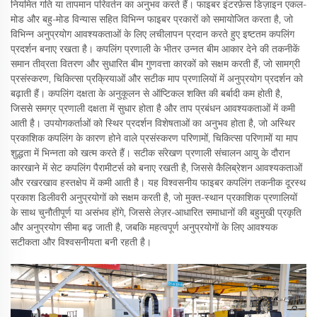
नियमित गति या तापमान परिवर्तन का अनुभव करते हैं। फाइबर इंटरफ़ेस डिज़ाइन एकल-
मोड और बहु-मोड विन्यास सहित विभिन्न फाइबर प्रकारों को समायोजित करता है, जो
विभिन्न अनुप्रयोग आवश्यकताओं के लिए लचीलापन प्रदान करते हुए इष्टतम कपलिंग
प्रदर्शन बनाए रखता है। कपलिंग प्रणाली के भीतर उन्नत बीम आकार देने की तकनीकें
समान तीव्रता वितरण और सुधारित बीम गुणवत्ता कारकों को सक्षम करती हैं, जो सामग्री
प्रसंस्करण, चिकित्सा प्रक्रियाओं और सटीक माप प्रणालियों में अनुप्रयोग प्रदर्शन को
बढ़ाती हैं। कपलिंग दक्षता के अनुकूलन से ऑप्टिकल शक्ति की बर्बादी कम होती है,
जिससे समग्र प्रणाली दक्षता में सुधार होता है और ताप प्रबंधन आवश्यकताओं में कमी
आती है। उपयोगकर्ताओं को स्थिर प्रदर्शन विशेषताओं का अनुभव होता है, जो अस्थिर
प्रकाशिक कपलिंग के कारण होने वाले प्रसंस्करण परिणामों, चिकित्सा परिणामों या माप
शुद्धता में भिन्नता को खत्म करते हैं। सटीक संरेखण प्रणाली संचालन आयु के दौरान
कारखाने में सेट कपलिंग पैरामीटर्स को बनाए रखती है, जिससे कैलिब्रेशन आवश्यकताओं
और रखरखाव हस्तक्षेप में कमी आती है। यह विश्वसनीय फाइबर कपलिंग तकनीक दूरस्थ
प्रकाश डिलीवरी अनुप्रयोगों को सक्षम करती है, जो मुक्त-स्थान प्रकाशिक प्रणालियों
के साथ चुनौतीपूर्ण या असंभव होंगे, जिससे लेज़र-आधारित समाधानों की बहुमुखी प्रकृति
और अनुप्रयोग सीमा बढ़ जाती है, जबकि महत्वपूर्ण अनुप्रयोगों के लिए आवश्यक
सटीकता और विश्वसनीयता बनी रहती है।