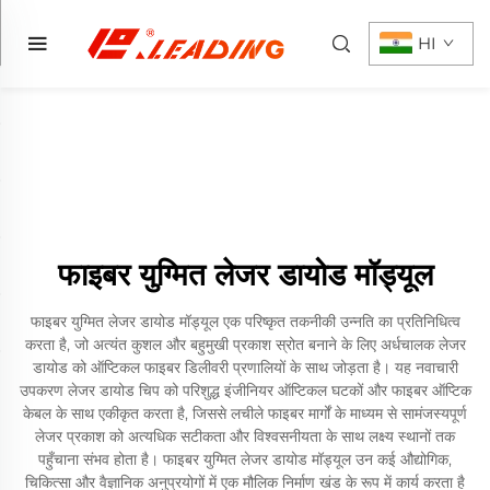
HI
फाइबर युग्मित लेजर डायोड मॉड्यूल
फाइबर युग्मित लेजर डायोड मॉड्यूल एक परिष्कृत तकनीकी उन्नति का प्रतिनिधित्व
करता है, जो अत्यंत कुशल और बहुमुखी प्रकाश स्रोत बनाने के लिए अर्धचालक लेजर
डायोड को ऑप्टिकल फाइबर डिलीवरी प्रणालियों के साथ जोड़ता है। यह नवाचारी
उपकरण लेजर डायोड चिप को परिशुद्ध इंजीनियर ऑप्टिकल घटकों और फाइबर ऑप्टिक
केबल के साथ एकीकृत करता है, जिससे लचीले फाइबर मार्गों के माध्यम से सामंजस्यपूर्ण
लेजर प्रकाश को अत्यधिक सटीकता और विश्वसनीयता के साथ लक्ष्य स्थानों तक
पहुँचाना संभव होता है। फाइबर युग्मित लेजर डायोड मॉड्यूल उन कई औद्योगिक,
चिकित्सा और वैज्ञानिक अनुप्रयोगों में एक मौलिक निर्माण खंड के रूप में कार्य करता है