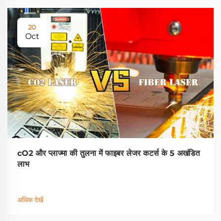
20
Oct
cO2 और प्लाज्मा की तुलना में फाइबर लेजर कटर्स के 5 अखंडित
लाभ
अधिक देखें