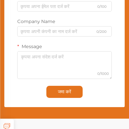
0/100
Company Name
0/200
Message
0/1000
जमा करें