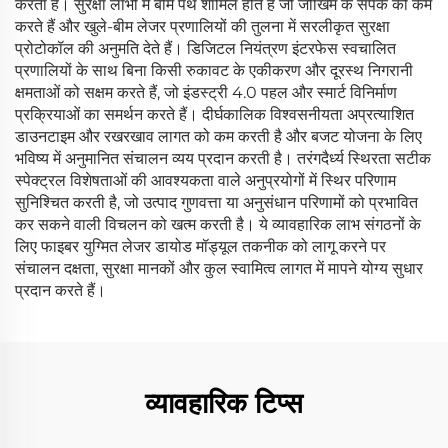
करता है। सुरक्षा लाभों में बीम पथ शामिल होते हैं जो जोखिम के संपर्क को कम
करते हैं और खुले-बीम लेजर प्रणालियों की तुलना में सरलीकृत सुरक्षा
प्रोटोकॉल की अनुमति देते हैं। डिजिटल नियंत्रण इंटरफेस स्वचालित
प्रणालियों के साथ बिना किसी रुकावट के एकीकरण और दूरस्थ निगरानी
क्षमताओं को सक्षम करते हैं, जो इंडस्ट्री 4.0 पहल और स्मार्ट विनिर्माण
प्रक्रियाओं का समर्थन करते हैं। दीर्घकालिक विश्वसनीयता अप्रत्याशित
डाउनटाइम और रखरखाव लागत को कम करती है और बजट योजना के लिए
भविष्य में अनुमानित संचालन व्यय प्रदान करती है। तरंगदैर्ध्य स्थिरता सटीक
स्पेक्ट्रल विशेषताओं की आवश्यकता वाले अनुप्रयोगों में स्थिर परिणाम
सुनिश्चित करती है, जो उत्पाद गुणवत्ता या अनुसंधान परिणामों को प्रभावित
कर सकने वाली विचलन को खत्म करती है। ये व्यावहारिक लाभ संगठनों के
लिए फाइबर युग्मित लेजर डायोड मॉड्यूल तकनीक को लागू करने पर
संचालन दक्षता, सुरक्षा मानकों और कुल स्वामित्व लागत में मापने योग्य सुधार
प्रदान करते हैं।
व्यावहारिक टिप्स