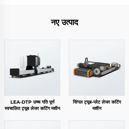
नए उत्पाद
LEA-DTP उच्च गति पूर्ण
सिंगल ट्यूब-प्लेट लेजर कटिंग
स्वचालित ट्यूब लेजर कटिंग मशीन
मशीन