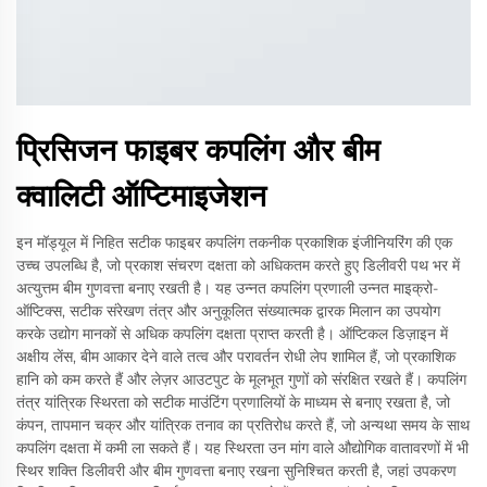
प्रिसिजन फाइबर कपलिंग और बीम
क्वालिटी ऑप्टिमाइजेशन
इन मॉड्यूल में निहित सटीक फाइबर कपलिंग तकनीक प्रकाशिक इंजीनियरिंग की एक
उच्च उपलब्धि है, जो प्रकाश संचरण दक्षता को अधिकतम करते हुए डिलीवरी पथ भर में
अत्युत्तम बीम गुणवत्ता बनाए रखती है। यह उन्नत कपलिंग प्रणाली उन्नत माइक्रो-
ऑप्टिक्स, सटीक संरेखण तंत्र और अनुकूलित संख्यात्मक द्वारक मिलान का उपयोग
करके उद्योग मानकों से अधिक कपलिंग दक्षता प्राप्त करती है। ऑप्टिकल डिज़ाइन में
अक्षीय लेंस, बीम आकार देने वाले तत्व और परावर्तन रोधी लेप शामिल हैं, जो प्रकाशिक
हानि को कम करते हैं और लेज़र आउटपुट के मूलभूत गुणों को संरक्षित रखते हैं। कपलिंग
तंत्र यांत्रिक स्थिरता को सटीक माउंटिंग प्रणालियों के माध्यम से बनाए रखता है, जो
कंपन, तापमान चक्र और यांत्रिक तनाव का प्रतिरोध करते हैं, जो अन्यथा समय के साथ
कपलिंग दक्षता में कमी ला सकते हैं। यह स्थिरता उन मांग वाले औद्योगिक वातावरणों में भी
स्थिर शक्ति डिलीवरी और बीम गुणवत्ता बनाए रखना सुनिश्चित करती है, जहां उपकरण