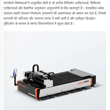
तरंगदैर्ध्य विशेषताओं में अनुवादित होती है जो सटीक विनिर्माण प्रक्रियाओं, चिकित्सा
प्रक्रियाओं और वैज्ञानिक अनुसंधान अनुप्रयोगों के लिए महत्वपूर्ण हैं। स्वचालित थर्मल
प्रबंधन बाहरी तापमान नियंत्रण उपकरणों की आवश्यकता को समाप्त कर देता है, जिससे
प्रणाली की जटिलता और स्थापना लागत में कमी आती है और एकीकृत डिज़ाइन
दृष्टिकोण के माध्यम से समग्र विश्वसनीयता में सुधार होता है।