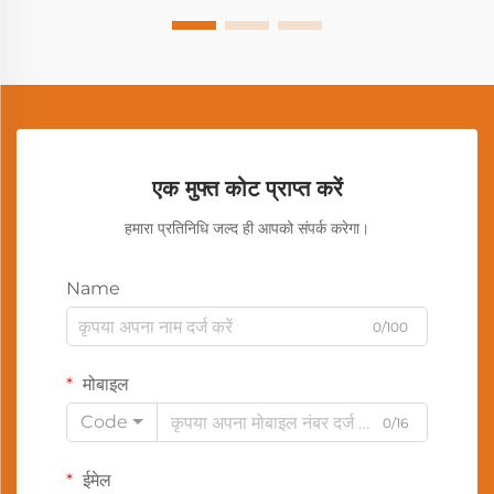
एक मुफ्त कोट प्राप्त करें
हमारा प्रतिनिधि जल्द ही आपको संपर्क करेगा।
Name
0/100
मोबाइल
Code
0/16
ईमेल