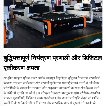
बुद्धिमत्तापूर्ण नियंत्रण प्रणाली और डिजिटल
एकीकरण क्षमता
आधुनिक फाइबर युग्मित लेजर डायोड मॉड्यूल में एकीकृत बुद्धिमान नियंत्रण प्रणालियाँ
बेतहाशा संचालन लचीलापन और प्रणाली एकीकरण क्षमताएँ प्रदान करती हैं, जो लेजर
प्रौद्योगिकी के समकालीन उत्पादन और अनुसंधान वातावरणों के साथ अंतःक्रिया करने
के तरीके में क्रांति ला रही हैं। ये परिष्कृत नियंत्रण वास्तुकला सूक्ष्म प्रोसेसर-आधारित
प्रबंधन प्रणालियों, डिजिटल संचार प्रोटोकॉल और उन्नत प्रतिपुष्टि तंत्रों को शामिल
करती हैं जो सटीक पैरामीटर नियंत्रण और वास्तविक समय में प्रदर्शन निगरानी की