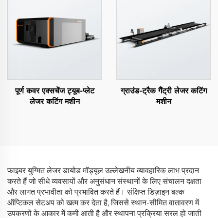
पूर्ण कवर एक्सचेंज ट्यूब-प्लेट
ग्राउंड-ट्रैक गैंट्री लेजर कटिंग
लेजर कटिंग मशीन
मशीन
फाइबर युग्मित लेजर डायोड मॉड्यूल उल्लेखनीय व्यावहारिक लाभ प्रदान
करते हैं जो सीधे व्यवसायों और अनुसंधान संस्थानों के लिए संचालन दक्षता
और लागत प्रभावीता को प्रभावित करते हैं। संक्षिप्त डिज़ाइन बल्क
ऑप्टिकल सेटअप को खत्म कर देता है, जिससे स्थान-सीमित वातावरण में
उपकरणों के आकार में कमी आती है और स्थापना प्रक्रिया सरल हो जाती