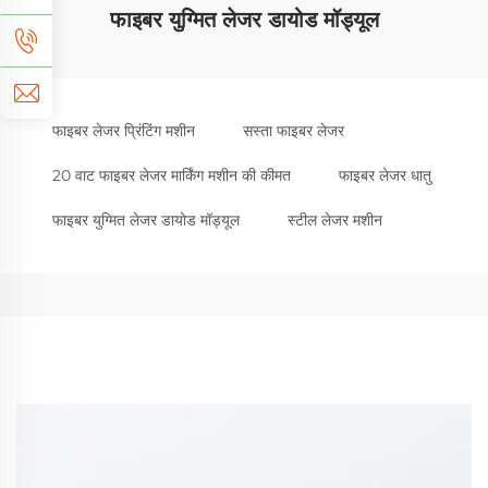
फाइबर युग्मित लेजर डायोड मॉड्यूल
फाइबर लेजर प्रिंटिंग मशीन
सस्ता फाइबर लेजर
20 वाट फाइबर लेजर मार्किंग मशीन की कीमत
फाइबर लेजर धातु
फाइबर युग्मित लेजर डायोड मॉड्यूल
स्टील लेजर मशीन