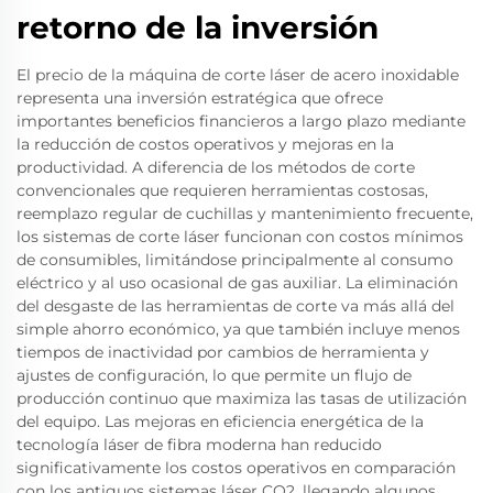
retorno de la inversión
El precio de la máquina de corte láser de acero inoxidable
representa una inversión estratégica que ofrece
importantes beneficios financieros a largo plazo mediante
la reducción de costos operativos y mejoras en la
productividad. A diferencia de los métodos de corte
convencionales que requieren herramientas costosas,
reemplazo regular de cuchillas y mantenimiento frecuente,
los sistemas de corte láser funcionan con costos mínimos
de consumibles, limitándose principalmente al consumo
eléctrico y al uso ocasional de gas auxiliar. La eliminación
del desgaste de las herramientas de corte va más allá del
simple ahorro económico, ya que también incluye menos
tiempos de inactividad por cambios de herramienta y
ajustes de configuración, lo que permite un flujo de
producción continuo que maximiza las tasas de utilización
del equipo. Las mejoras en eficiencia energética de la
tecnología láser de fibra moderna han reducido
significativamente los costos operativos en comparación
con los antiguos sistemas láser CO2, llegando algunos