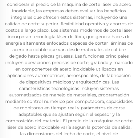
considerar el precio de la máquina de corte láser de acero
inoxidable, las empresas deben evaluar los beneficios
integrales que ofrecen estos sistemas, incluyendo una
calidad de corte superior, flexibilidad operativa y ahorros de
costos a largo plazo. Los sistemas modernos de corte láser
incorporan tecnología láser de fibra, que genera haces de
energía altamente enfocados capaces de cortar láminas de
acero inoxidable que van desde materiales de calibre
delgado hasta placas gruesas. Las funciones principales
incluyen operaciones precisas de corte, grabado y marcado
en componentes de acero inoxidable utilizados en
aplicaciones automotrices, aeroespaciales, de fabricación
de dispositivos médicos y arquitectónicas. Las
características tecnológicas incluyen sistemas
automatizados de manejo de materiales, programación
mediante control numérico por computadora, capacidades
de monitoreo en tiempo real y parámetros de corte
adaptables que se ajustan según el espesor y la
composición del material. El precio de la máquina de corte
láser de acero inoxidable varía según la potencia de salida,
las dimensiones del lecho de corte, el nivel de