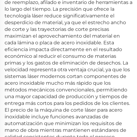
de reemplazo, afilado e inventario de herramientas a
lo largo del tiempo. La precisión que ofrece la
tecnología láser reduce significativamente el
desperdicio de material, ya que el estrecho ancho
de corte y las trayectorias de corte precisas
maximizan el aprovechamiento del material en
cada lámina o placa de acero inoxidable. Esta
eficiencia impacta directamente en el resultado
económico al reducir el consumo de materias
primas y los gastos de eliminación de desechos. La
velocidad representa otra ventaja crucial, ya que los
sistemas láser modernos cortan componentes de
acero inoxidable mucho más rápido que los
métodos mecánicos convencionales, permitiendo
una mayor capacidad de producción y tiempos de
entrega más cortos para los pedidos de los clientes.
El precio de la máquina de corte láser para acero
inoxidable incluye funciones avanzadas de
automatización que minimizan los requisitos de
mano de obra mientras mantienen estándares de
calidad consistentes durante todo el proceso