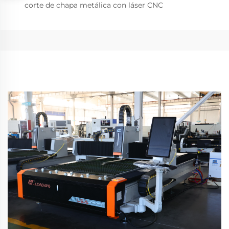
corte de chapa metálica con láser CNC