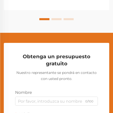
Obtenga un presupuesto
gratuito
Nuestro representante se pondrá en contacto
con usted pronto.
Nombre
0/100