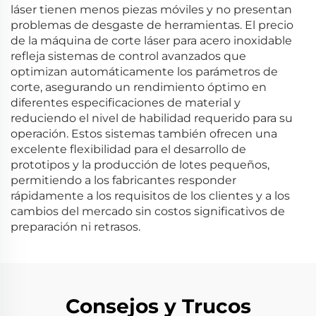
láser tienen menos piezas móviles y no presentan
problemas de desgaste de herramientas. El precio
de la máquina de corte láser para acero inoxidable
refleja sistemas de control avanzados que
optimizan automáticamente los parámetros de
corte, asegurando un rendimiento óptimo en
diferentes especificaciones de material y
reduciendo el nivel de habilidad requerido para su
operación. Estos sistemas también ofrecen una
excelente flexibilidad para el desarrollo de
prototipos y la producción de lotes pequeños,
permitiendo a los fabricantes responder
rápidamente a los requisitos de los clientes y a los
cambios del mercado sin costos significativos de
preparación ni retrasos.
Consejos y Trucos