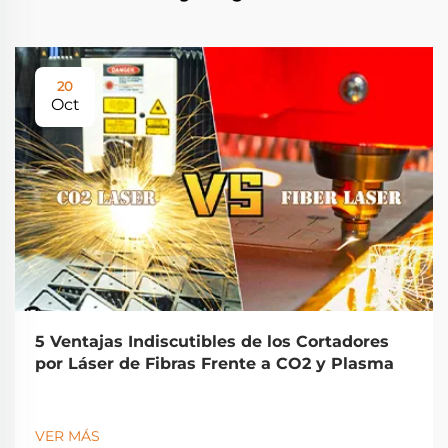
20
Oct
5 Ventajas Indiscutibles de los Cortadores
por Láser de Fibras Frente a CO2 y Plasma
VER MÁS