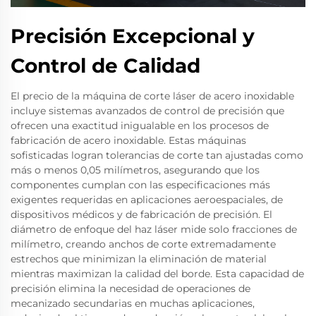
Precisión Excepcional y
Control de Calidad
El precio de la máquina de corte láser de acero inoxidable
incluye sistemas avanzados de control de precisión que
ofrecen una exactitud inigualable en los procesos de
fabricación de acero inoxidable. Estas máquinas
sofisticadas logran tolerancias de corte tan ajustadas como
más o menos 0,05 milímetros, asegurando que los
componentes cumplan con las especificaciones más
exigentes requeridas en aplicaciones aeroespaciales, de
dispositivos médicos y de fabricación de precisión. El
diámetro de enfoque del haz láser mide solo fracciones de
milímetro, creando anchos de corte extremadamente
estrechos que minimizan la eliminación de material
mientras maximizan la calidad del borde. Esta capacidad de
precisión elimina la necesidad de operaciones de
mecanizado secundarias en muchas aplicaciones,