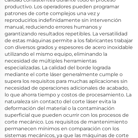
productivo. Los operadores pueden programar
patrones de corte complejos una vez y
reproducirlos indefinidamente sin intervención
manual, reduciendo errores humanos y
garantizando resultados repetibles. La versatilidad
de estas máquinas permite a los fabricantes trabajar
con diversos grados y espesores de acero inoxidable
utilizando el mismo equipo, eliminando la
necesidad de múltiples herramientas
especializadas. La calidad del borde lograda
mediante el corte láser generalmente cumple o
supera los requisitos para muchas aplicaciones sin
necesidad de operaciones adicionales de acabado,
lo que ahorra tiempo y costos de procesamiento. La
naturaleza sin contacto del corte láser evita la
deformación del material o la contaminación
superficial que pueden ocurrir con los procesos de
corte mecánico. Los requisitos de mantenimiento
permanecen mínimos en comparación con los
sistemas mecánicos, ya que las máquinas de corte