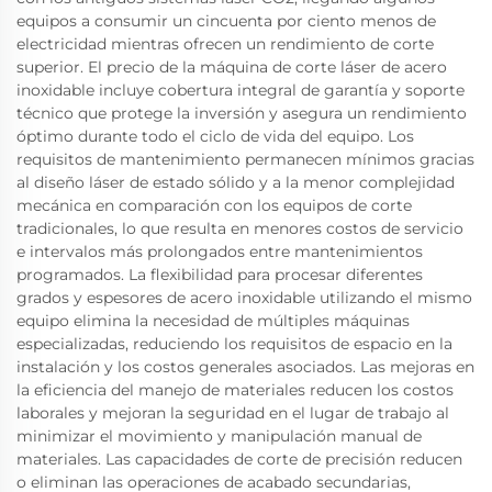
equipos a consumir un cincuenta por ciento menos de
electricidad mientras ofrecen un rendimiento de corte
superior. El precio de la máquina de corte láser de acero
inoxidable incluye cobertura integral de garantía y soporte
técnico que protege la inversión y asegura un rendimiento
óptimo durante todo el ciclo de vida del equipo. Los
requisitos de mantenimiento permanecen mínimos gracias
al diseño láser de estado sólido y a la menor complejidad
mecánica en comparación con los equipos de corte
tradicionales, lo que resulta en menores costos de servicio
e intervalos más prolongados entre mantenimientos
programados. La flexibilidad para procesar diferentes
grados y espesores de acero inoxidable utilizando el mismo
equipo elimina la necesidad de múltiples máquinas
especializadas, reduciendo los requisitos de espacio en la
instalación y los costos generales asociados. Las mejoras en
la eficiencia del manejo de materiales reducen los costos
laborales y mejoran la seguridad en el lugar de trabajo al
minimizar el movimiento y manipulación manual de
materiales. Las capacidades de corte de precisión reducen
o eliminan las operaciones de acabado secundarias,