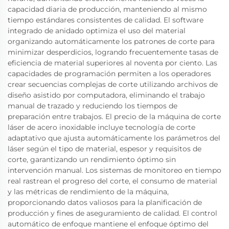
capacidad diaria de producción, manteniendo al mismo
tiempo estándares consistentes de calidad. El software
integrado de anidado optimiza el uso del material
organizando automáticamente los patrones de corte para
minimizar desperdicios, logrando frecuentemente tasas de
eficiencia de material superiores al noventa por ciento. Las
capacidades de programación permiten a los operadores
crear secuencias complejas de corte utilizando archivos de
diseño asistido por computadora, eliminando el trabajo
manual de trazado y reduciendo los tiempos de
preparación entre trabajos. El precio de la máquina de corte
láser de acero inoxidable incluye tecnología de corte
adaptativo que ajusta automáticamente los parámetros del
láser según el tipo de material, espesor y requisitos de
corte, garantizando un rendimiento óptimo sin
intervención manual. Los sistemas de monitoreo en tiempo
real rastrean el progreso del corte, el consumo de material
y las métricas de rendimiento de la máquina,
proporcionando datos valiosos para la planificación de
producción y fines de aseguramiento de calidad. El control
automático de enfoque mantiene el enfoque óptimo del