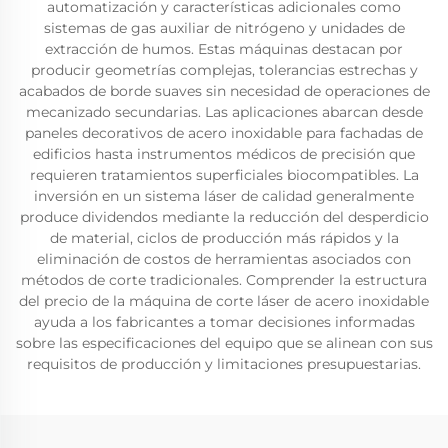
automatización y características adicionales como
sistemas de gas auxiliar de nitrógeno y unidades de
extracción de humos. Estas máquinas destacan por
producir geometrías complejas, tolerancias estrechas y
acabados de borde suaves sin necesidad de operaciones de
mecanizado secundarias. Las aplicaciones abarcan desde
paneles decorativos de acero inoxidable para fachadas de
edificios hasta instrumentos médicos de precisión que
requieren tratamientos superficiales biocompatibles. La
inversión en un sistema láser de calidad generalmente
produce dividendos mediante la reducción del desperdicio
de material, ciclos de producción más rápidos y la
eliminación de costos de herramientas asociados con
métodos de corte tradicionales. Comprender la estructura
del precio de la máquina de corte láser de acero inoxidable
ayuda a los fabricantes a tomar decisiones informadas
sobre las especificaciones del equipo que se alinean con sus
requisitos de producción y limitaciones presupuestarias.