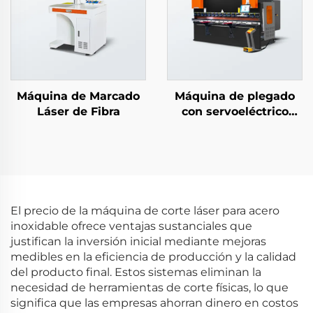
Máquina de Marcado
Máquina de plegado
Láser de Fibra
con servoeléctrico
hidráulico
El precio de la máquina de corte láser para acero
inoxidable ofrece ventajas sustanciales que
justifican la inversión inicial mediante mejoras
medibles en la eficiencia de producción y la calidad
del producto final. Estos sistemas eliminan la
necesidad de herramientas de corte físicas, lo que
significa que las empresas ahorran dinero en costos