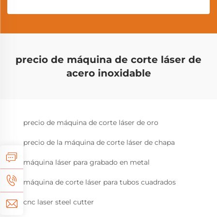
precio de máquina de corte láser de
acero inoxidable
precio de máquina de corte láser de oro
precio de la máquina de corte láser de chapa
máquina láser para grabado en metal
máquina de corte láser para tubos cuadrados
cnc laser steel cutter