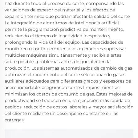
haz durante todo el proceso de corte, compensando las
variaciones de espesor del material y los efectos de
expansión térmica que podrían afectar la calidad del corte.
La integración de algoritmos de inteligencia artificial
permite la programación predictiva de mantenimiento,
reduciendo el tiempo de inactividad inesperado y
prolongando la vida útil del equipo. Las capacidades de
monitoreo remoto permiten a los operadores supervisar
múltiples máquinas simultáneamente y recibir alertas
sobre posibles problemas antes de que afecten la
producción. Los sistemas automatizados de cambio de gas
optimizan el rendimiento del corte seleccionando gases
auxiliares adecuados para diferentes grados y espesores de
acero inoxidable, asegurando cortes limpios mientras
minimizan los costos de consumo de gas. Estas mejoras de
productividad se traducen en una ejecución más rápida de
pedidos, reducción de costos laborales y mayor satisfacción
del cliente mediante un desempeño constante en las
entregas.