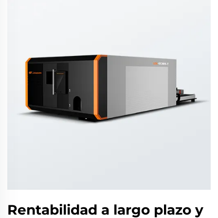
Rentabilidad a largo plazo y