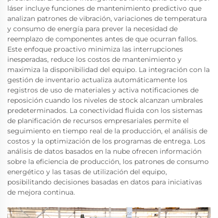
láser incluye funciones de mantenimiento predictivo que
analizan patrones de vibración, variaciones de temperatura
y consumo de energía para prever la necesidad de
reemplazo de componentes antes de que ocurran fallos.
Este enfoque proactivo minimiza las interrupciones
inesperadas, reduce los costos de mantenimiento y
maximiza la disponibilidad del equipo. La integración con la
gestión de inventario actualiza automáticamente los
registros de uso de materiales y activa notificaciones de
reposición cuando los niveles de stock alcanzan umbrales
predeterminados. La conectividad fluida con los sistemas
de planificación de recursos empresariales permite el
seguimiento en tiempo real de la producción, el análisis de
costos y la optimización de los programas de entrega. Los
análisis de datos basados en la nube ofrecen información
sobre la eficiencia de producción, los patrones de consumo
energético y las tasas de utilización del equipo,
posibilitando decisiones basadas en datos para iniciativas
de mejora continua.