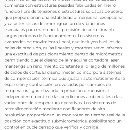
comienza con estructuras pesadas fabricadas en hierro
fundido libre de tensiones o estructuras soldadas de acero,
que proporcionan una estabilidad dimensional excepcional
y características de amortiguación de vibraciones
esenciales para mantener la precisión de corte durante
largos períodos de funcionamiento. Los sistemas
avanzados de movimiento lineal, que incluyen husillos de
bolas de precisión, guías lineales y motores servo, ofrecen
una exactitud de posicionamiento dentro de micrómetros,
permitiendo que el diseño de la máquina cortadora láser
mantenga un rendimiento constante a lo largo de millones
de ciclos de corte. El diseño mecánico incorpora sistemas
de compensación térmica que ajustan automáticamente la
expansión y contracción provocadas por cambios de
temperatura, garantizando la precisión dimensional
independientemente de las condiciones ambientales o las
variaciones de temperatura operativas. Los sistemas de
retroalimentación mediante codificadores de alta
resolución proporcionan un monitoreo en tiempo real de la
posición con exactitud submicrométrica, posibilitando un
control en bucle cerrado que verifica y corrige