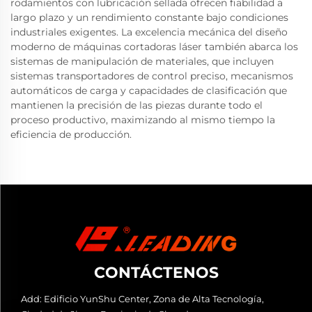
rodamientos con lubricación sellada ofrecen fiabilidad a
largo plazo y un rendimiento constante bajo condiciones
industriales exigentes. La excelencia mecánica del diseño
moderno de máquinas cortadoras láser también abarca los
sistemas de manipulación de materiales, que incluyen
sistemas transportadores de control preciso, mecanismos
automáticos de carga y capacidades de clasificación que
mantienen la precisión de las piezas durante todo el
proceso productivo, maximizando al mismo tiempo la
eficiencia de producción.
CONTÁCTENOS
Add: Edificio YunShu Center, Zona de Alta Tecnología,