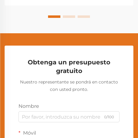
Obtenga un presupuesto
gratuito
Nuestro representante se pondrá en contacto
con usted pronto.
Nombre
0/100
Móvil