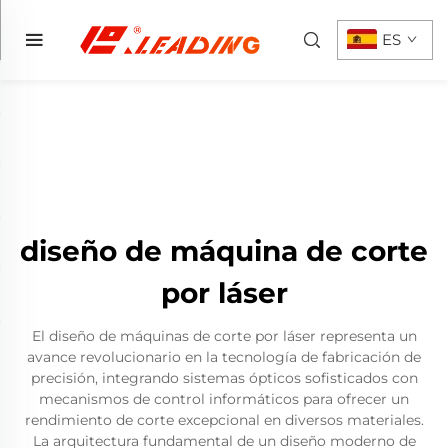
ES
diseño de máquina de corte
por láser
El diseño de máquinas de corte por láser representa un
avance revolucionario en la tecnología de fabricación de
precisión, integrando sistemas ópticos sofisticados con
mecanismos de control informáticos para ofrecer un
rendimiento de corte excepcional en diversos materiales.
La arquitectura fundamental de un diseño moderno de