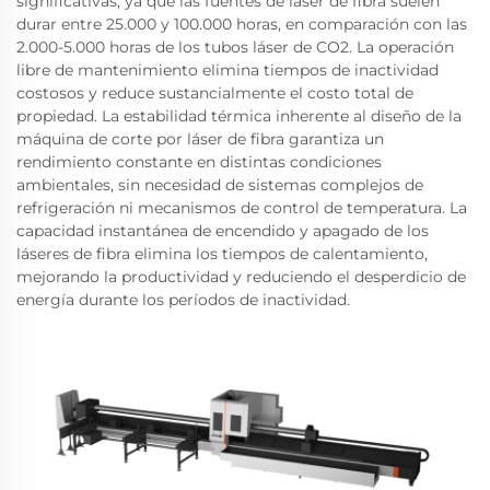
significativas, ya que las fuentes de láser de fibra suelen
durar entre 25.000 y 100.000 horas, en comparación con las
2.000-5.000 horas de los tubos láser de CO2. La operación
libre de mantenimiento elimina tiempos de inactividad
costosos y reduce sustancialmente el costo total de
propiedad. La estabilidad térmica inherente al diseño de la
máquina de corte por láser de fibra garantiza un
rendimiento constante en distintas condiciones
ambientales, sin necesidad de sistemas complejos de
refrigeración ni mecanismos de control de temperatura. La
capacidad instantánea de encendido y apagado de los
láseres de fibra elimina los tiempos de calentamiento,
mejorando la productividad y reduciendo el desperdicio de
energía durante los períodos de inactividad.