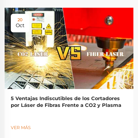
20
Oct
5 Ventajas Indiscutibles de los Cortadores
por Láser de Fibras Frente a CO2 y Plasma
VER MÁS