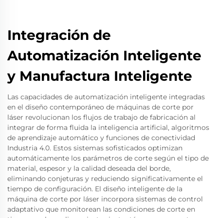
Integración de
Automatización Inteligente
y Manufactura Inteligente
Las capacidades de automatización inteligente integradas
en el diseño contemporáneo de máquinas de corte por
láser revolucionan los flujos de trabajo de fabricación al
integrar de forma fluida la inteligencia artificial, algoritmos
de aprendizaje automático y funciones de conectividad
Industria 4.0. Estos sistemas sofisticados optimizan
automáticamente los parámetros de corte según el tipo de
material, espesor y la calidad deseada del borde,
eliminando conjeturas y reduciendo significativamente el
tiempo de configuración. El diseño inteligente de la
máquina de corte por láser incorpora sistemas de control
adaptativo que monitorean las condiciones de corte en