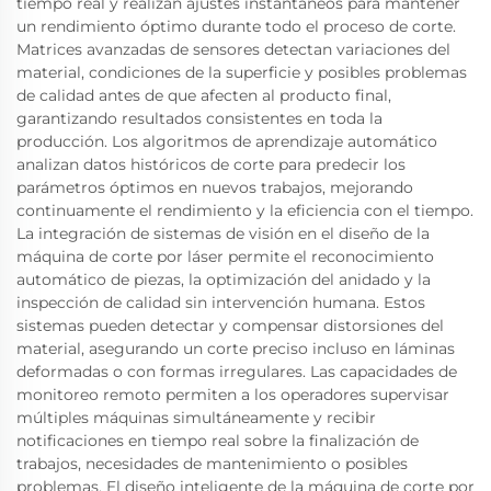
tiempo real y realizan ajustes instantáneos para mantener
un rendimiento óptimo durante todo el proceso de corte.
Matrices avanzadas de sensores detectan variaciones del
material, condiciones de la superficie y posibles problemas
de calidad antes de que afecten al producto final,
garantizando resultados consistentes en toda la
producción. Los algoritmos de aprendizaje automático
analizan datos históricos de corte para predecir los
parámetros óptimos en nuevos trabajos, mejorando
continuamente el rendimiento y la eficiencia con el tiempo.
La integración de sistemas de visión en el diseño de la
máquina de corte por láser permite el reconocimiento
automático de piezas, la optimización del anidado y la
inspección de calidad sin intervención humana. Estos
sistemas pueden detectar y compensar distorsiones del
material, asegurando un corte preciso incluso en láminas
deformadas o con formas irregulares. Las capacidades de
monitoreo remoto permiten a los operadores supervisar
múltiples máquinas simultáneamente y recibir
notificaciones en tiempo real sobre la finalización de
trabajos, necesidades de mantenimiento o posibles
problemas. El diseño inteligente de la máquina de corte por