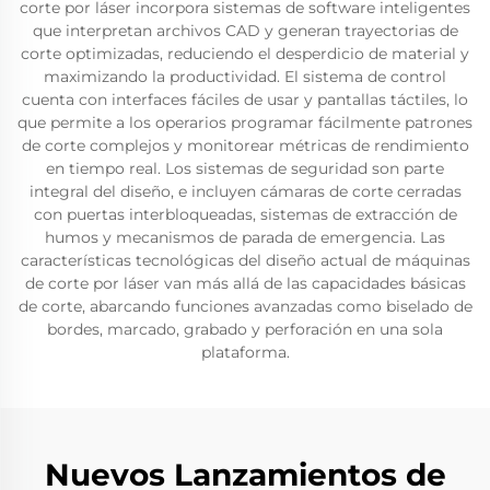
corte por láser incorpora sistemas de software inteligentes
que interpretan archivos CAD y generan trayectorias de
corte optimizadas, reduciendo el desperdicio de material y
maximizando la productividad. El sistema de control
cuenta con interfaces fáciles de usar y pantallas táctiles, lo
que permite a los operarios programar fácilmente patrones
de corte complejos y monitorear métricas de rendimiento
en tiempo real. Los sistemas de seguridad son parte
integral del diseño, e incluyen cámaras de corte cerradas
con puertas interbloqueadas, sistemas de extracción de
humos y mecanismos de parada de emergencia. Las
características tecnológicas del diseño actual de máquinas
de corte por láser van más allá de las capacidades básicas
de corte, abarcando funciones avanzadas como biselado de
bordes, marcado, grabado y perforación en una sola
plataforma.
Nuevos Lanzamientos de