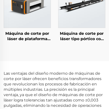
Máquina de corte por
Máquina de corte por
láser de plataforma
láser tipo pórtico con
única con cobertura
guía en el suelo
total
Las ventajas del diseño moderno de máquinas de
corte por láser ofrecen beneficios transformadores
que revolucionan los procesos de fabricación en
múltiples industrias. La precisión es la principal
ventaja, ya que el diseño de máquinas de corte por
láser logra tolerancias tan ajustadas como ±0,003
pulgadas, eliminando la necesidad de operaciones