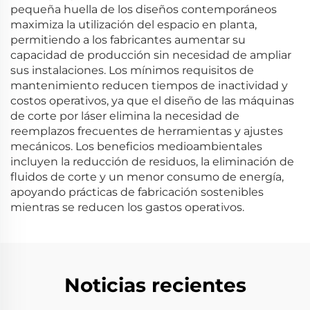
pequeña huella de los diseños contemporáneos
maximiza la utilización del espacio en planta,
permitiendo a los fabricantes aumentar su
capacidad de producción sin necesidad de ampliar
sus instalaciones. Los mínimos requisitos de
mantenimiento reducen tiempos de inactividad y
costos operativos, ya que el diseño de las máquinas
de corte por láser elimina la necesidad de
reemplazos frecuentes de herramientas y ajustes
mecánicos. Los beneficios medioambientales
incluyen la reducción de residuos, la eliminación de
fluidos de corte y un menor consumo de energía,
apoyando prácticas de fabricación sostenibles
mientras se reducen los gastos operativos.
Noticias recientes