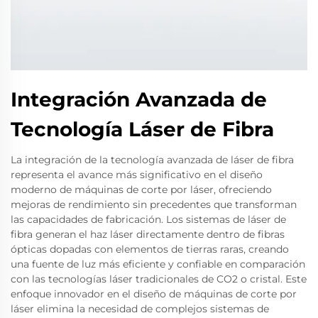
Integración Avanzada de
Tecnología Láser de Fibra
La integración de la tecnología avanzada de láser de fibra
representa el avance más significativo en el diseño
moderno de máquinas de corte por láser, ofreciendo
mejoras de rendimiento sin precedentes que transforman
las capacidades de fabricación. Los sistemas de láser de
fibra generan el haz láser directamente dentro de fibras
ópticas dopadas con elementos de tierras raras, creando
una fuente de luz más eficiente y confiable en comparación
con las tecnologías láser tradicionales de CO2 o cristal. Este
enfoque innovador en el diseño de máquinas de corte por
láser elimina la necesidad de complejos sistemas de