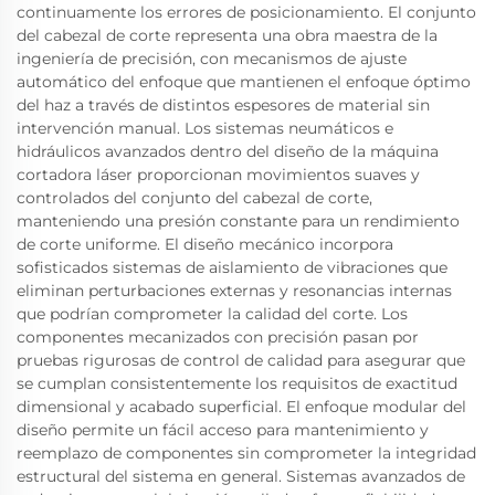
continuamente los errores de posicionamiento. El conjunto
del cabezal de corte representa una obra maestra de la
ingeniería de precisión, con mecanismos de ajuste
automático del enfoque que mantienen el enfoque óptimo
del haz a través de distintos espesores de material sin
intervención manual. Los sistemas neumáticos e
hidráulicos avanzados dentro del diseño de la máquina
cortadora láser proporcionan movimientos suaves y
controlados del conjunto del cabezal de corte,
manteniendo una presión constante para un rendimiento
de corte uniforme. El diseño mecánico incorpora
sofisticados sistemas de aislamiento de vibraciones que
eliminan perturbaciones externas y resonancias internas
que podrían comprometer la calidad del corte. Los
componentes mecanizados con precisión pasan por
pruebas rigurosas de control de calidad para asegurar que
se cumplan consistentemente los requisitos de exactitud
dimensional y acabado superficial. El enfoque modular del
diseño permite un fácil acceso para mantenimiento y
reemplazo de componentes sin comprometer la integridad
estructural del sistema en general. Sistemas avanzados de