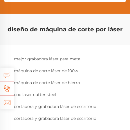
diseño de máquina de corte por láser
mejor grabadora láser para metal
máquina de corte láser de 100w
máquina de corte láser de hierro
cnc laser cutter steel
cortadora y grabadora láser de escritorio
cortadora y grabadora láser de escritorio