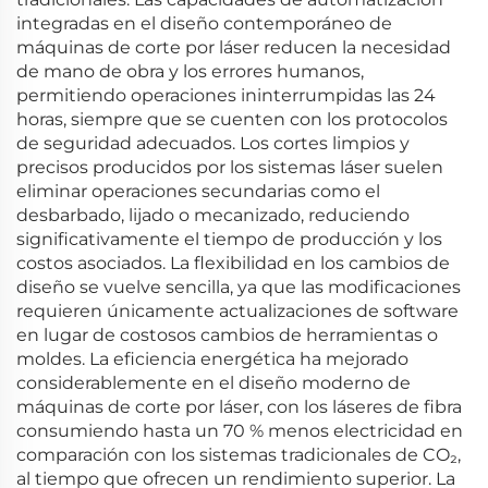
integradas en el diseño contemporáneo de
máquinas de corte por láser reducen la necesidad
de mano de obra y los errores humanos,
permitiendo operaciones ininterrumpidas las 24
horas, siempre que se cuenten con los protocolos
de seguridad adecuados. Los cortes limpios y
precisos producidos por los sistemas láser suelen
eliminar operaciones secundarias como el
desbarbado, lijado o mecanizado, reduciendo
significativamente el tiempo de producción y los
costos asociados. La flexibilidad en los cambios de
diseño se vuelve sencilla, ya que las modificaciones
requieren únicamente actualizaciones de software
en lugar de costosos cambios de herramientas o
moldes. La eficiencia energética ha mejorado
considerablemente en el diseño moderno de
máquinas de corte por láser, con los láseres de fibra
consumiendo hasta un 70 % menos electricidad en
comparación con los sistemas tradicionales de CO₂,
al tiempo que ofrecen un rendimiento superior. La