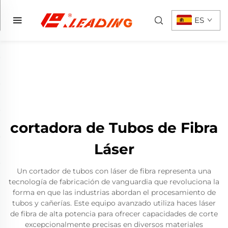
ES
cortadora de Tubos de Fibra
Láser
Un cortador de tubos con láser de fibra representa una
tecnología de fabricación de vanguardia que revoluciona la
forma en que las industrias abordan el procesamiento de
tubos y cañerías. Este equipo avanzado utiliza haces láser
de fibra de alta potencia para ofrecer capacidades de corte
excepcionalmente precisas en diversos materiales