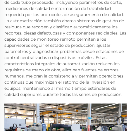
de cada tubo procesado, incluyendo parámetros de corte,
mediciones de calidad e información de trazabilidad
requerida por los protocolos de aseguramiento de calidad.
La automatización también abarca sistemas de gestión de
residuos que recogen y clasifican automáticamente los
recortes, piezas defectuosas y componentes reciclables. Las
capacidades de monitoreo remoto permiten a los
supervisores seguir el estado de producción, ajustar
parámetros y diagnosticar problemas desde estaciones de
control centralizadas o dispositivos móviles. Estas
características integrales de automatización reducen los
requisitos de mano de obra, eliminan fuentes de errores
humanos, mejoran la consistencia y permiten operaciones
continuas que maximizan el retorno de la inversión en
equipos, manteniendo al mismo tiempo estándares de
calidad superiores durante todas las series de producción.