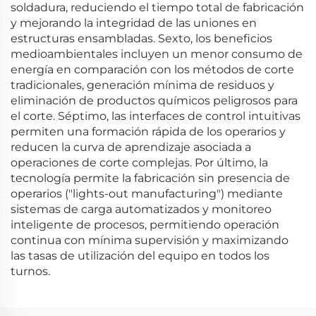
soldadura, reduciendo el tiempo total de fabricación
y mejorando la integridad de las uniones en
estructuras ensambladas. Sexto, los beneficios
medioambientales incluyen un menor consumo de
energía en comparación con los métodos de corte
tradicionales, generación mínima de residuos y
eliminación de productos químicos peligrosos para
el corte. Séptimo, las interfaces de control intuitivas
permiten una formación rápida de los operarios y
reducen la curva de aprendizaje asociada a
operaciones de corte complejas. Por último, la
tecnología permite la fabricación sin presencia de
operarios ("lights-out manufacturing") mediante
sistemas de carga automatizados y monitoreo
inteligente de procesos, permitiendo operación
continua con mínima supervisión y maximizando
las tasas de utilización del equipo en todos los
turnos.