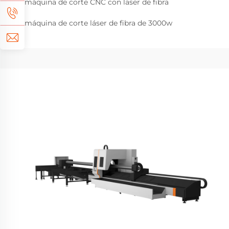
máquina de corte CNC con laser de fibra
máquina de corte láser de fibra de 3000w