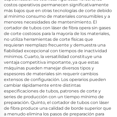
costos operativos permanecen significativamente
más bajos que en otras tecnologías de corte debido
al mínimo consumo de materiales consumibles y a
menores necesidades de mantenimiento. El
cortador de tubos con láser de fibra opera sin gases
de corte costosos para la mayoría de los materiales,
no utiliza herramientas de corte físicas que
requieran reemplazo frecuente y demuestra una
fiabilidad excepcional con tiempos de inactividad
mínimos. Cuarto, la versatilidad constituye una
ventaja competitiva importante, ya que estas
máquinas pueden manejar diversos tipos y
espesores de materiales sin requerir cambios
extensos de configuración. Los operarios pueden
cambiar rápidamente entre distintas
especificaciones de tubos, patrones de corte y
series de producción con un tiempo mínimo de
preparación. Quinto, el cortador de tubos con láser
de fibra produce una calidad de borde superior que
a menudo elimina los pasos de preparación para