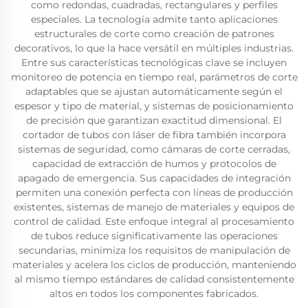
como redondas, cuadradas, rectangulares y perfiles
especiales. La tecnología admite tanto aplicaciones
estructurales de corte como creación de patrones
decorativos, lo que la hace versátil en múltiples industrias.
Entre sus características tecnológicas clave se incluyen
monitoreo de potencia en tiempo real, parámetros de corte
adaptables que se ajustan automáticamente según el
espesor y tipo de material, y sistemas de posicionamiento
de precisión que garantizan exactitud dimensional. El
cortador de tubos con láser de fibra también incorpora
sistemas de seguridad, como cámaras de corte cerradas,
capacidad de extracción de humos y protocolos de
apagado de emergencia. Sus capacidades de integración
permiten una conexión perfecta con líneas de producción
existentes, sistemas de manejo de materiales y equipos de
control de calidad. Este enfoque integral al procesamiento
de tubos reduce significativamente las operaciones
secundarias, minimiza los requisitos de manipulación de
materiales y acelera los ciclos de producción, manteniendo
al mismo tiempo estándares de calidad consistentemente
altos en todos los componentes fabricados.