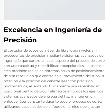
Excelencia en Ingeniería de
Precisión
El cortador de tubos con láser de fibra logra niveles sin
precedentes de precisión mediante sistemas avanzados de
ingeniería que controlan cada aspecto del proceso de corte
con una exactitud y repetibilidad excepcionales. La base de
esta precisión radica en sistemas servo de posicionamiento
de alta resolución que controlan el movimiento del tubo, su
rotación y la posición del cabezal láser con precisión
micrométrica, alcanzando típicamente una repetibilidad
posicional dentro de 0,05 milímetros en todos los ejes. Los
sistemas avanzados de entrega del haz mantienen un
enfoque láser constante durante todo el proceso de corte,
utilizando capacidades de enfoque dinámico que ajustan