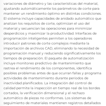
variaciones de diámetro y las características del material,
ajustando automáticamente los parámetros de corte para
mantener un rendimiento óptimo en distintas condiciones.
El sistema incluye capacidades de anidado automático que
analizan los requisitos de corte, optimizan el uso del
material y secuencian las operaciones para minimizar
desperdicios y maximizar la productividad. Interfaces de
programación inteligentes permiten a los operadores
introducir patrones de corte complejos mediante la
importación de archivos CAD, eliminando la necesidad de
programación manual y reduciendo significativamente los
tiempos de preparación. El paquete de automatización
incluye monitoreo predictivo de mantenimiento que
rastrea el rendimiento de los componentes, identifica
posibles problemas antes de que ocurran fallas y programa
actividades de mantenimiento durante períodos de
inactividad planificados. La integración del control de
calidad permite la inspección en tiempo real de los bordes
cortados, la verificación dimensional y el rechazo
automático de piezas no conformes. Los sistemas de
seguimiento de materiales mantienen registros detallados