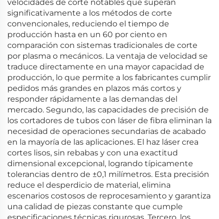
velocidades de corte notables que superan
significativamente a los métodos de corte
convencionales, reduciendo el tiempo de
producción hasta en un 60 por ciento en
comparación con sistemas tradicionales de corte
por plasma o mecánicos. La ventaja de velocidad se
traduce directamente en una mayor capacidad de
producción, lo que permite a los fabricantes cumplir
pedidos más grandes en plazos más cortos y
responder rápidamente a las demandas del
mercado. Segundo, las capacidades de precisión de
los cortadores de tubos con láser de fibra eliminan la
necesidad de operaciones secundarias de acabado
en la mayoría de las aplicaciones. El haz láser crea
cortes lisos, sin rebabas y con una exactitud
dimensional excepcional, logrando típicamente
tolerancias dentro de ±0,1 milímetros. Esta precisión
reduce el desperdicio de material, elimina
escenarios costosos de reprocesamiento y garantiza
una calidad de piezas constante que cumple
especificaciones técnicas rigurosas. Tercero, los