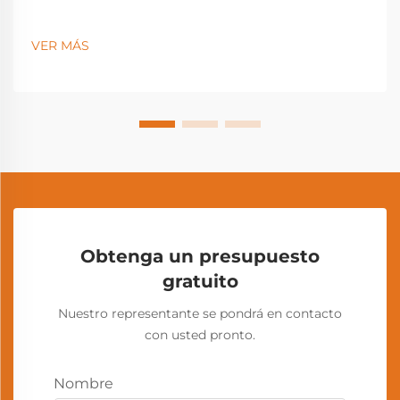
VER MÁS
Obtenga un presupuesto
gratuito
Nuestro representante se pondrá en contacto
con usted pronto.
Nombre