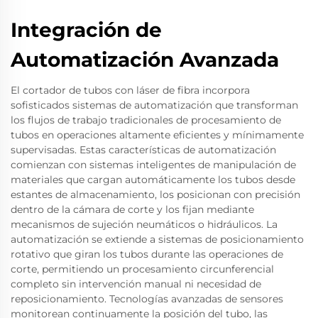
Integración de
Automatización Avanzada
El cortador de tubos con láser de fibra incorpora
sofisticados sistemas de automatización que transforman
los flujos de trabajo tradicionales de procesamiento de
tubos en operaciones altamente eficientes y mínimamente
supervisadas. Estas características de automatización
comienzan con sistemas inteligentes de manipulación de
materiales que cargan automáticamente los tubos desde
estantes de almacenamiento, los posicionan con precisión
dentro de la cámara de corte y los fijan mediante
mecanismos de sujeción neumáticos o hidráulicos. La
automatización se extiende a sistemas de posicionamiento
rotativo que giran los tubos durante las operaciones de
corte, permitiendo un procesamiento circunferencial
completo sin intervención manual ni necesidad de
reposicionamiento. Tecnologías avanzadas de sensores
monitorean continuamente la posición del tubo, las