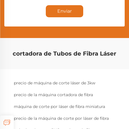
Enviar
cortadora de Tubos de Fibra Láser
precio de máquina de corte láser de 3kw
precio de la máquina cortadora de fibra
máquina de corte por láser de fibra miniatura
precio de la máquina de corte por láser de fibra