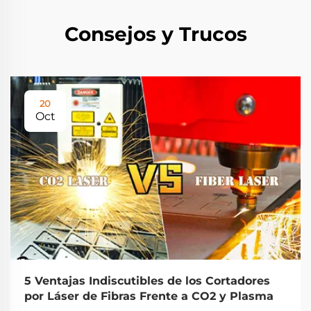
Consejos y Trucos
20
Oct
5 Ventajas Indiscutibles de los Cortadores
por Láser de Fibras Frente a CO2 y Plasma