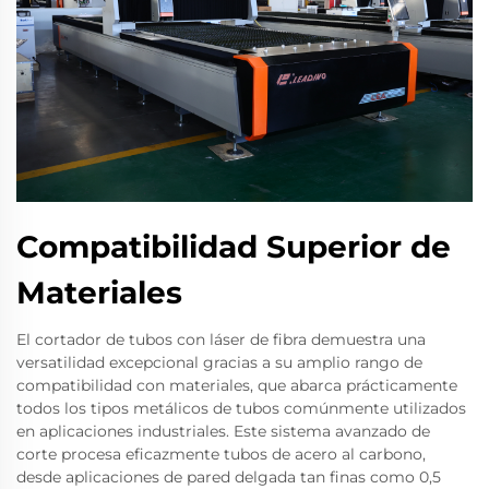
Compatibilidad Superior de
Materiales
El cortador de tubos con láser de fibra demuestra una
versatilidad excepcional gracias a su amplio rango de
compatibilidad con materiales, que abarca prácticamente
todos los tipos metálicos de tubos comúnmente utilizados
en aplicaciones industriales. Este sistema avanzado de
corte procesa eficazmente tubos de acero al carbono,
desde aplicaciones de pared delgada tan finas como 0,5