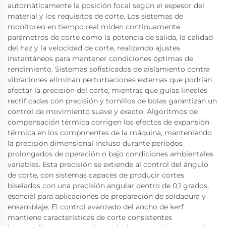
automáticamente la posición focal según el espesor del
material y los requisitos de corte. Los sistemas de
monitoreo en tiempo real miden continuamente
parámetros de corte como la potencia de salida, la calidad
del haz y la velocidad de corte, realizando ajustes
instantáneos para mantener condiciones óptimas de
rendimiento. Sistemas sofisticados de aislamiento contra
vibraciones eliminan perturbaciones externas que podrían
afectar la precisión del corte, mientras que guías lineales
rectificadas con precisión y tornillos de bolas garantizan un
control de movimiento suave y exacto. Algoritmos de
compensación térmica corrigen los efectos de expansión
térmica en los componentes de la máquina, manteniendo
la precisión dimensional incluso durante períodos
prolongados de operación o bajo condiciones ambientales
variables. Esta precisión se extiende al control del ángulo
de corte, con sistemas capaces de producir cortes
biselados con una precisión angular dentro de 0,1 grados,
esencial para aplicaciones de preparación de soldadura y
ensamblaje. El control avanzado del ancho de kerf
mantiene características de corte consistentes