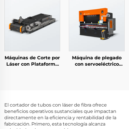
velocidad
Máquinas de Corte por
Máquina de plegado
Láser con Plataforma
con servoeléctrico
Abierta para Tubos y
hidráulico
Chapas
El cortador de tubos con láser de fibra ofrece
beneficios operativos sustanciales que impactan
directamente en la eficiencia y rentabilidad de la
fabricación. Primero, esta tecnología alcanza