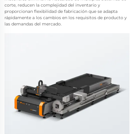
corte, reducen la complejidad del inventario y
proporcionan flexibilidad de fabricación que se adapta
rápidamente a los cambios en los requisitos de producto y
las demandas del mercado.