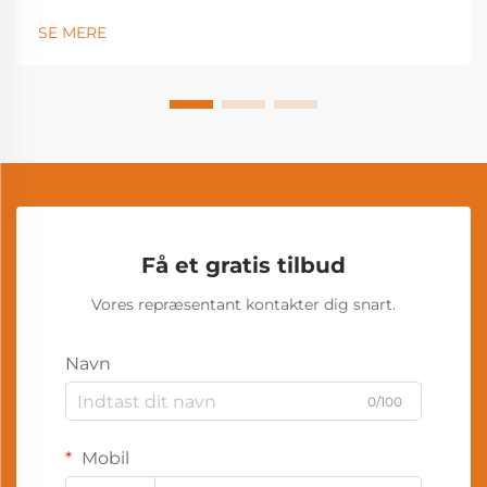
SE MERE
Få et gratis tilbud
Vores repræsentant kontakter dig snart.
Navn
0/100
Mobil