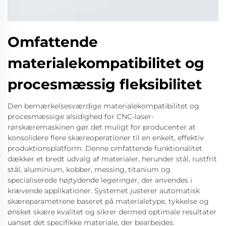
Omfattende
materialekompatibilitet og
procesmæssig fleksibilitet
Den bemærkelsesværdige materialekompatibilitet og
procesmæssige alsidighed for CNC-laser-
rørskæremaskinen gør det muligt for producenter at
konsolidere flere skæreoperationer til en enkelt, effektiv
produktionsplatform. Denne omfattende funktionalitet
dækker et bredt udvalg af materialer, herunder stål, rustfrit
stål, aluminium, kobber, messing, titanium og
specialiserede højtydende legeringer, der anvendes i
krævende applikationer. Systemet justerer automatisk
skæreparametrene baseret på materialetype, tykkelse og
ønsket skære kvalitet og sikrer dermed optimale resultater
uanset det specifikke materiale, der bearbejdes.