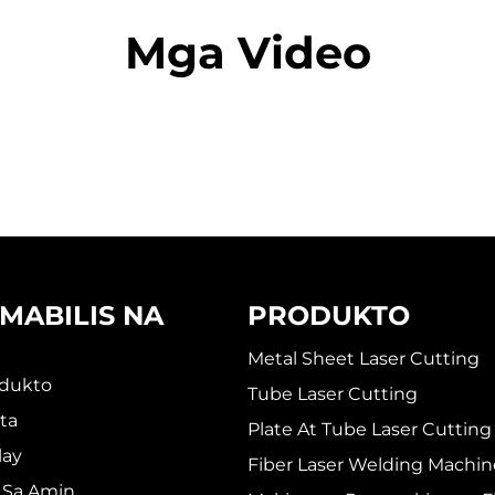
Mga Video
MABILIS NA
PRODUKTO
Metal Sheet Laser Cutting
dukto
Tube Laser Cutting
ta
Plate At Tube Laser Cutting
lay
Fiber Laser Welding Machin
 Sa Amin