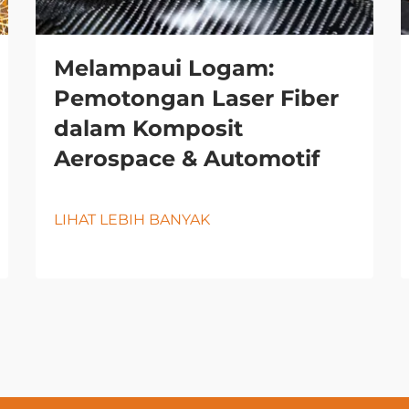
Melampaui Logam:
Pemotongan Laser Fiber
dalam Komposit
Aerospace & Automotif
LIHAT LEBIH BANYAK