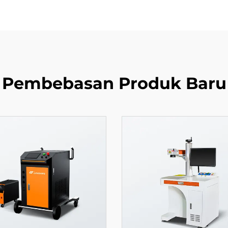
Pembebasan Produk Baru