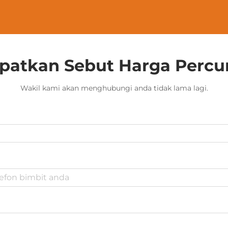
patkan Sebut Harga Perc
Wakil kami akan menghubungi anda tidak lama lagi.