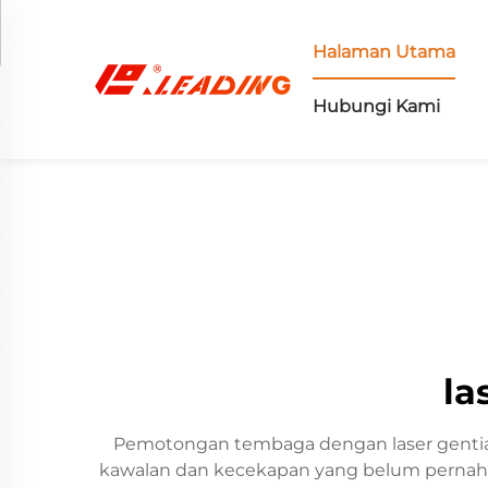
Halaman Utama
Hubungi Kami
la
Pemotongan tembaga dengan laser gentian
kawalan dan kecekapan yang belum pernah 