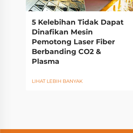
5 Kelebihan Tidak Dapat
Dinafikan Mesin
Pemotong Laser Fiber
Berbanding CO2 &
Plasma
LIHAT LEBIH BANYAK