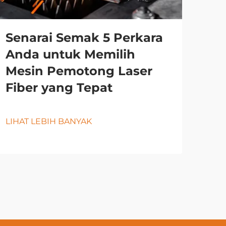
Senarai Semak 5 Perkara
Anda untuk Memilih
Mesin Pemotong Laser
Fiber yang Tepat
LIHAT LEBIH BANYAK