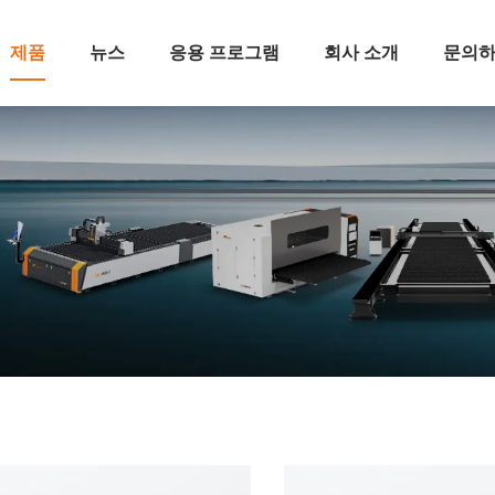
제품
뉴스
응용 프로그램
회사 소개
문의