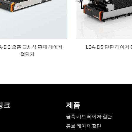
A-DE 오픈 교체식 판재 레이저
LEA-DS 단판 레이저
절단기
링크
제품
금속 시트 레이저 절단
튜브 레이저 절단