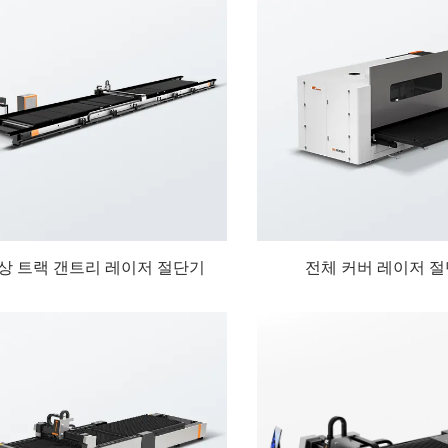
상 트랙 갠트리 레이저 절단기
전체 커버 레이저 