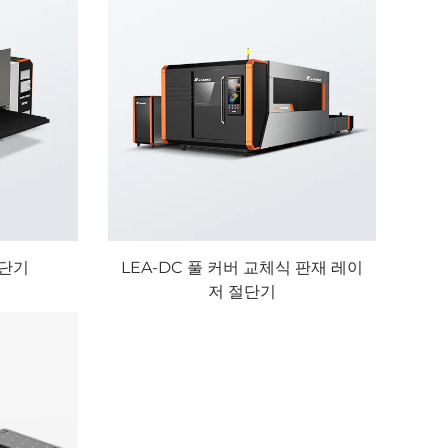
절단기
LEA-DC 풀 커버 교체식 판재 레이
저 절단기