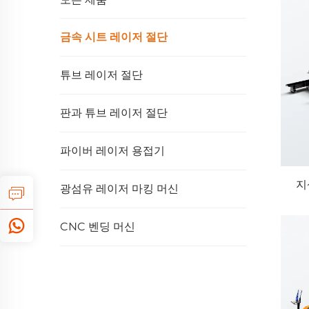
금속 시트 레이저 절단
튜브 레이저 절단
판과 튜브 레이저 절단
파이버 레이저 용접기
지
광섬유 레이저 마킹 머신
CNC 벤딩 머신