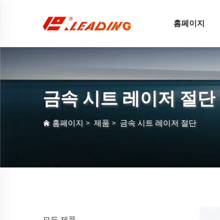
홈페이지
금속 시트 레이저 절단
홈페이지
>
제품
>
금속 시트 레이저 절단
모든 제품