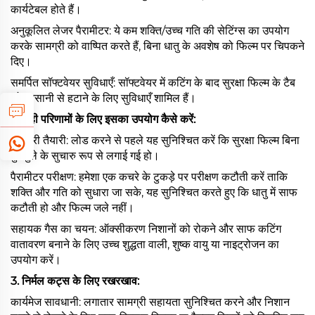
कार्यटेबल होते हैं।
अनुकूलित लेजर पैरामीटर: ये कम शक्ति/उच्च गति की सेटिंग्स का उपयोग
करके सामग्री को वाष्पित करते हैं, बिना धातु के अवशेष को फिल्म पर चिपकने
दिए।
समर्पित सॉफ्टवेयर सुविधाएँ: सॉफ्टवेयर में कटिंग के बाद सुरक्षा फिल्म के टैब
को आसानी से हटाने के लिए सुविधाएँ शामिल हैं।
2. सही परिणामों के लिए इसका उपयोग कैसे करें:
सामग्री तैयारी: लोड करने से पहले यह सुनिश्चित करें कि सुरक्षा फिल्म बिना
बुलबुले के सुचारु रूप से लगाई गई हो।
पैरामीटर परीक्षण: हमेशा एक कचरे के टुकड़े पर परीक्षण कटौती करें ताकि
शक्ति और गति को सुधारा जा सके, यह सुनिश्चित करते हुए कि धातु में साफ
कटौती हो और फिल्म जले नहीं।
सहायक गैस का चयन: ऑक्सीकरण निशानों को रोकने और साफ कटिंग
वातावरण बनाने के लिए उच्च शुद्धता वाली, शुष्क वायु या नाइट्रोजन का
उपयोग करें।
3. निर्मल कट्स के लिए रखरखाव:
कार्यमेज सावधानी: लगातार सामग्री सहायता सुनिश्चित करने और निशान