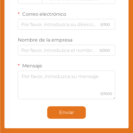
Correo electrónico
0/100
Nombre de la empresa
0/200
Mensaje
0/1000
Enviar