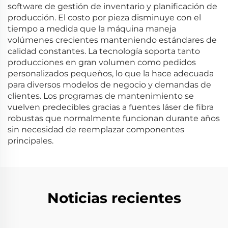
software de gestión de inventario y planificación de
producción. El costo por pieza disminuye con el
tiempo a medida que la máquina maneja
volúmenes crecientes manteniendo estándares de
calidad constantes. La tecnología soporta tanto
producciones en gran volumen como pedidos
personalizados pequeños, lo que la hace adecuada
para diversos modelos de negocio y demandas de
clientes. Los programas de mantenimiento se
vuelven predecibles gracias a fuentes láser de fibra
robustas que normalmente funcionan durante años
sin necesidad de reemplazar componentes
principales.
Noticias recientes