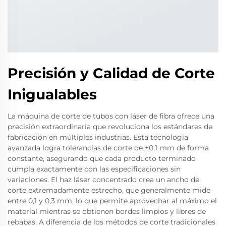
Precisión y Calidad de Corte
Inigualables
La máquina de corte de tubos con láser de fibra ofrece una
precisión extraordinaria que revoluciona los estándares de
fabricación en múltiples industrias. Esta tecnología
avanzada logra tolerancias de corte de ±0,1 mm de forma
constante, asegurando que cada producto terminado
cumpla exactamente con las especificaciones sin
variaciones. El haz láser concentrado crea un ancho de
corte extremadamente estrecho, que generalmente mide
entre 0,1 y 0,3 mm, lo que permite aprovechar al máximo el
material mientras se obtienen bordes limpios y libres de
rebabas. A diferencia de los métodos de corte tradicionales