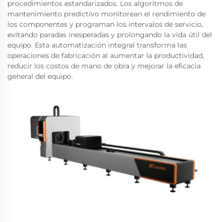
procedimientos estandarizados. Los algoritmos de
mantenimiento predictivo monitorean el rendimiento de
los componentes y programan los intervalos de servicio,
evitando paradas inesperadas y prolongando la vida útil del
equipo. Esta automatización integral transforma las
operaciones de fabricación al aumentar la productividad,
reducir los costos de mano de obra y mejorar la eficacia
general del equipo.