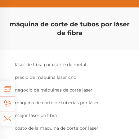
máquina de corte de tubos por láser
de fibra
láser de fibra para corte de metal
precio de máquina láser cnc
negocio de máquinas de corte láser
máquina de corte de tuberías por láser
mejor láser de fibra
costo de la máquina de corte por láser