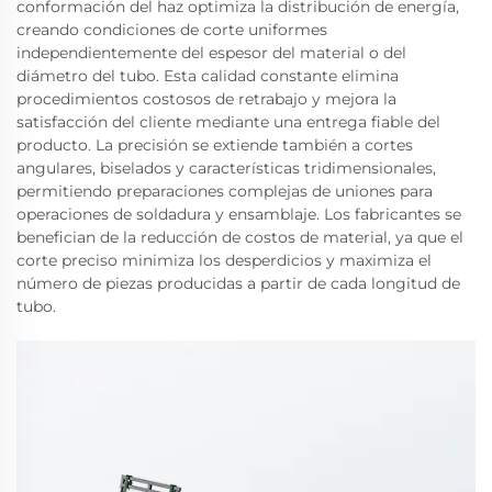
conformación del haz optimiza la distribución de energía,
creando condiciones de corte uniformes
independientemente del espesor del material o del
diámetro del tubo. Esta calidad constante elimina
procedimientos costosos de retrabajo y mejora la
satisfacción del cliente mediante una entrega fiable del
producto. La precisión se extiende también a cortes
angulares, biselados y características tridimensionales,
permitiendo preparaciones complejas de uniones para
operaciones de soldadura y ensamblaje. Los fabricantes se
benefician de la reducción de costos de material, ya que el
corte preciso minimiza los desperdicios y maximiza el
número de piezas producidas a partir de cada longitud de
tubo.