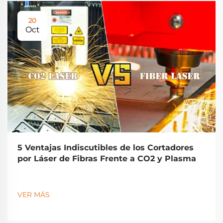
20
Oct
5 Ventajas Indiscutibles de los Cortadores
por Láser de Fibras Frente a CO2 y Plasma
VER MÁS