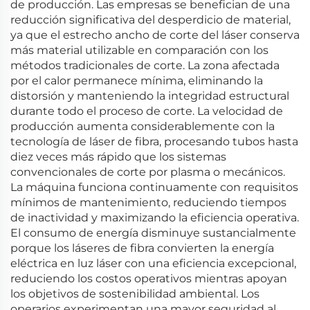
de producción. Las empresas se benefician de una
reducción significativa del desperdicio de material,
ya que el estrecho ancho de corte del láser conserva
más material utilizable en comparación con los
métodos tradicionales de corte. La zona afectada
por el calor permanece mínima, eliminando la
distorsión y manteniendo la integridad estructural
durante todo el proceso de corte. La velocidad de
producción aumenta considerablemente con la
tecnología de láser de fibra, procesando tubos hasta
diez veces más rápido que los sistemas
convencionales de corte por plasma o mecánicos.
La máquina funciona continuamente con requisitos
mínimos de mantenimiento, reduciendo tiempos
de inactividad y maximizando la eficiencia operativa.
El consumo de energía disminuye sustancialmente
porque los láseres de fibra convierten la energía
eléctrica en luz láser con una eficiencia excepcional,
reduciendo los costos operativos mientras apoyan
los objetivos de sostenibilidad ambiental. Los
operarios experimentan una mayor seguridad al