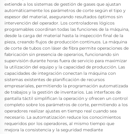
extiende a los sistemas de gestión de gases que ajustan
automáticamente los parámetros de corte según el tipo y
espesor del material, asegurando resultados óptimos sin
intervención del operador. Los controladores lógicos
programables coordinan todas las funciones de la máquina,
desde la carga del material hasta la inspección final de la
pieza, creando flujos de producción continuos. La máquina
de corte de tubos con láser de fibra permite operaciones de
fabricación sin presencia de operarios, funcionando sin
supervisión durante horas fuera de servicio para maximizar
la utilización del equipo y la capacidad de producción. Las
capacidades de integración conectan la máquina con
sistemas existentes de planificación de recursos
empresariales, permitiendo la programación automatizada
de trabajos y la gestión de inventarios. Las interfaces de
pantalla táctil simplifican la operación y ofrecen un control
completo sobre los parámetros de corte, permitiendo a los
operadores realizar ajustes en tiempo real cuando sea
necesario. La automatización reduce los conocimientos
requeridos por los operadores, al mismo tiempo que
mejora la consistencia y la seguridad mediante