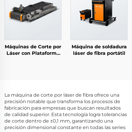
Máquinas de Corte por
Máquina de soldadura
Láser con Plataforma
láser de fibra portátil
Abierta para Tubos y
Chapas
La máquina de corte por láser de fibra ofrece una
precisión notable que transforma los procesos de
fabricación para empresas que buscan resultados
de calidad superior. Esta tecnología logra tolerancias
de corte dentro de ±0,1 mm, garantizando una
precisión dimensional constante en todas las series