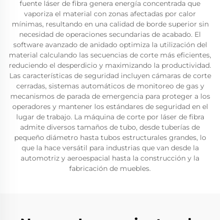
fuente láser de fibra genera energía concentrada que
vaporiza el material con zonas afectadas por calor
mínimas, resultando en una calidad de borde superior sin
necesidad de operaciones secundarias de acabado. El
software avanzado de anidado optimiza la utilización del
material calculando las secuencias de corte más eficientes,
reduciendo el desperdicio y maximizando la productividad.
Las características de seguridad incluyen cámaras de corte
cerradas, sistemas automáticos de monitoreo de gas y
mecanismos de parada de emergencia para proteger a los
operadores y mantener los estándares de seguridad en el
lugar de trabajo. La máquina de corte por láser de fibra
admite diversos tamaños de tubo, desde tuberías de
pequeño diámetro hasta tubos estructurales grandes, lo
que la hace versátil para industrias que van desde la
automotriz y aeroespacial hasta la construcción y la
fabricación de muebles.