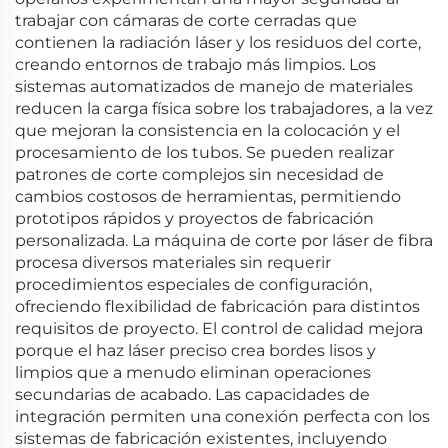
trabajar con cámaras de corte cerradas que
contienen la radiación láser y los residuos del corte,
creando entornos de trabajo más limpios. Los
sistemas automatizados de manejo de materiales
reducen la carga física sobre los trabajadores, a la vez
que mejoran la consistencia en la colocación y el
procesamiento de los tubos. Se pueden realizar
patrones de corte complejos sin necesidad de
cambios costosos de herramientas, permitiendo
prototipos rápidos y proyectos de fabricación
personalizada. La máquina de corte por láser de fibra
procesa diversos materiales sin requerir
procedimientos especiales de configuración,
ofreciendo flexibilidad de fabricación para distintos
requisitos de proyecto. El control de calidad mejora
porque el haz láser preciso crea bordes lisos y
limpios que a menudo eliminan operaciones
secundarias de acabado. Las capacidades de
integración permiten una conexión perfecta con los
sistemas de fabricación existentes, incluyendo