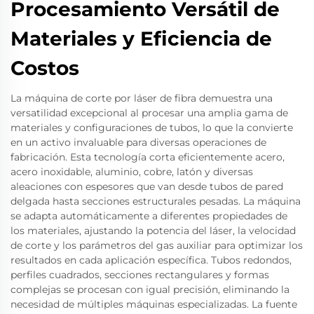
Procesamiento Versátil de
Materiales y Eficiencia de
Costos
La máquina de corte por láser de fibra demuestra una
versatilidad excepcional al procesar una amplia gama de
materiales y configuraciones de tubos, lo que la convierte
en un activo invaluable para diversas operaciones de
fabricación. Esta tecnología corta eficientemente acero,
acero inoxidable, aluminio, cobre, latón y diversas
aleaciones con espesores que van desde tubos de pared
delgada hasta secciones estructurales pesadas. La máquina
se adapta automáticamente a diferentes propiedades de
los materiales, ajustando la potencia del láser, la velocidad
de corte y los parámetros del gas auxiliar para optimizar los
resultados en cada aplicación específica. Tubos redondos,
perfiles cuadrados, secciones rectangulares y formas
complejas se procesan con igual precisión, eliminando la
necesidad de múltiples máquinas especializadas. La fuente